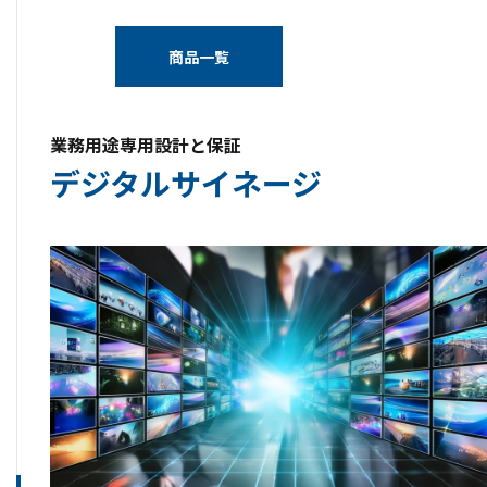
商品一覧
業務用途専用設計と保証
デジタルサイネージ