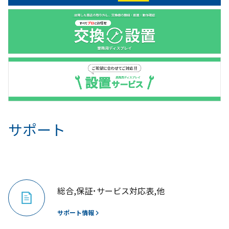
サポート
総合,保証･サービス対応表,他
サポート情報