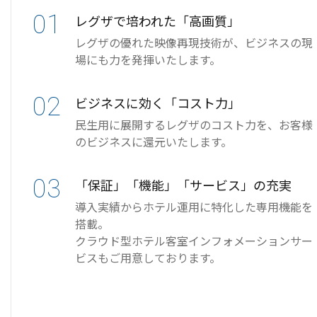
01
レグザで培われた「高画質」
レグザの優れた映像再現技術が、ビジネスの現
場にも力を発揮いたします。
02
ビジネスに効く「コスト力」
民生用に展開するレグザのコスト力を、お客様
のビジネスに還元いたします。
03
「保証」「機能」「サービス」の充実
導入実績からホテル運用に特化した専用機能を
搭載。
クラウド型ホテル客室インフォメーションサー
ビスもご用意しております。