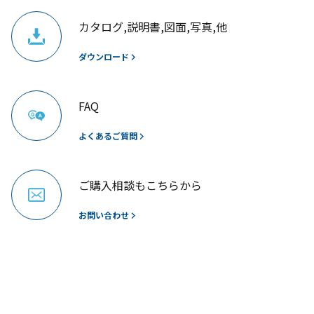
カタログ,説明書,図面,写真,他
ダウンロード
FAQ
よくあるご質問
ご購入相談もこちらから
お問い合わせ