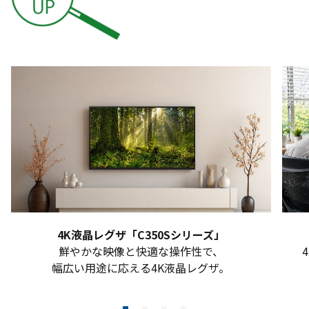
4K液晶レグザ「C350Sシリーズ」
鮮やかな映像と快適な操作性で、
幅広い用途に応える4K液晶レグザ。