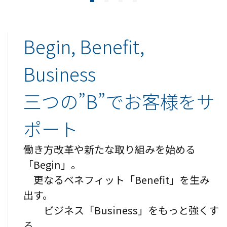
Begin, Benefit,
Business
三つの”B”でお客様をサ
ポート
働き方改革や新たな取り組みを始める
「Begin」。
更なるベネフィット「Benefit」を生み
出す。
ビジネス「Business」をもっと強くす
る。