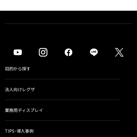
目的から探す
法人向けレグザ
業務用ディスプレイ
TIPS･導入事例