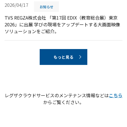
2026/04/17
お知らせ
TVS REGZA株式会社 「第17回 EDIX（教育総合展）東京
2026」に出展 学びの現場をアップデートする大画面映像
ソリューションをご紹介。
もっと見る
レグザクラウドサ
ービスのメンテナンス情報などは
こちら
からご覧ください。