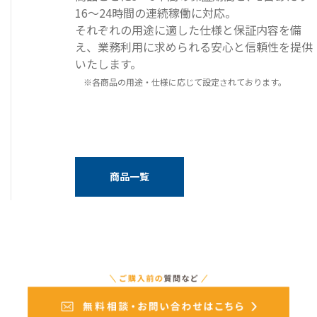
16～24時間の連続稼働に対応。
それぞれの用途に適した仕様と保証内容を備
え、業務利用に求められる安心と信頼性を提供
いたします。
※各商品の用途・仕様に応じて設定されております。
商品一覧