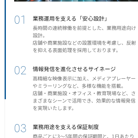
01
業務運用を支える「安心設計」
長時間の連続稼働を前提とした、業務用途向け
設計。
店舗や商業施設などの設置環境を考慮し、反射
を抑える表面処理を採用しております。
02
情報発信を進化させるサイネージ
高精細な映像表示に加え、メディアプレーヤー
やミラーリングなど、多様な機能を搭載。
店舗・商業施設・オフィス・教育現場など、さ
まざまなシーンで活用でき、効果的な情報発信
を実現いたします。
03
業務用途を支える保証制度
商品ごとに3～5年間の保証期間と、1日あたり