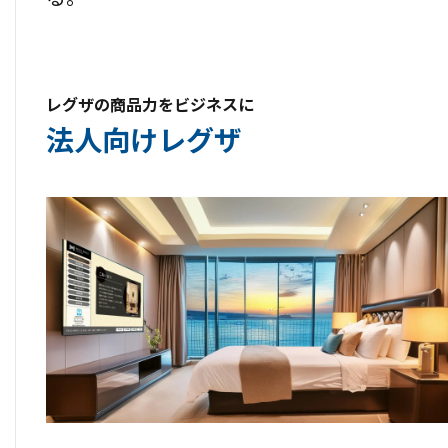
レグザの商品力をビジネスに
法人向けレグザ