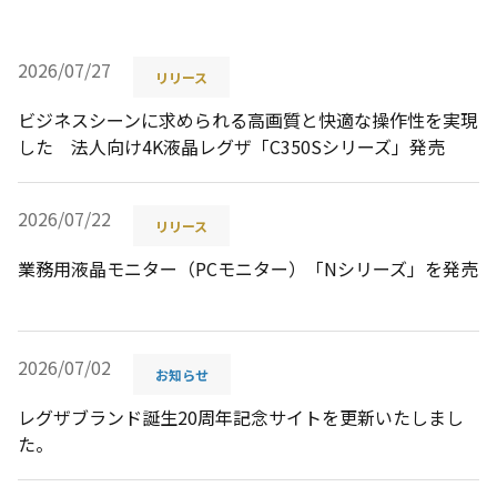
2026/07/27
リリース
ビジネスシーンに求められる高画質と快適な操作性を実現
した 法人向け4K液晶レグザ「C350Sシリーズ」発売
2026/07/22
リリース
業務用液晶モニター（PCモニター）「Nシリーズ」を発売
2026/07/02
お知らせ
レグザブランド誕生20周年記念サイトを更新いたしまし
た。