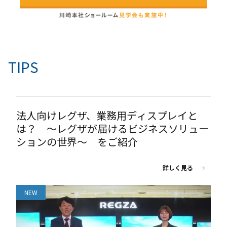
TIPS
法人向けレグザ、業務用ディスプレイと
は？ ～レグザが届けるビジネスソリュー
ションの世界～ をご紹介
詳しく見る
NEW