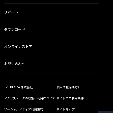
サポート
ダウンロード
オンラインストア
お問い合わせ
TVS REGZA 株式会社
個人情報保護方針
アクセスデータの収集と利用について
サイトのご利用条件
ソーシャルメディア利用規約
サイトマップ