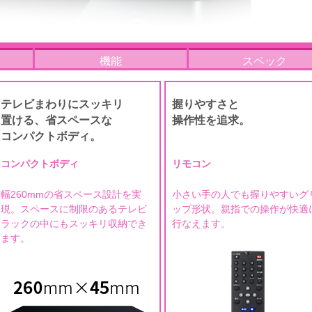
機能
スペック
テレビまわりにスッキリ
握りやすさと
置ける、省スペースな
操作性を追求。
コンパクトボディ。
コンパクトボディ
リモコン
幅260mmの省スペース設計を実
小さい手の人でも握りやすいグ
現。スペースに制限のあるテレビ
ップ形状。親指での操作が快適
ラックの中にもスッキリ収納でき
行なえます。
ます。