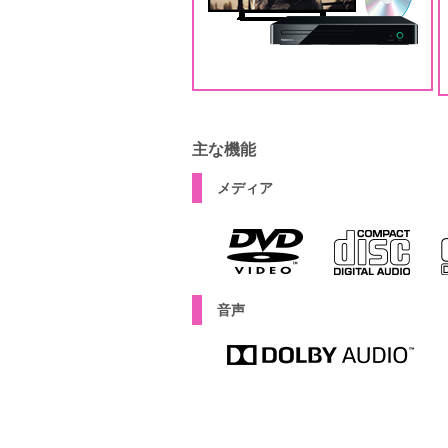
主な機能
メディア
音声