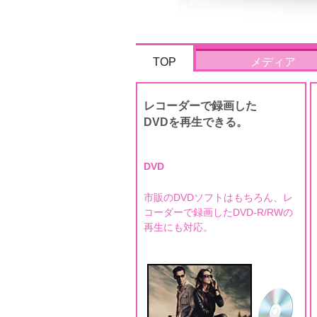
TOP
メディア
レコーダーで録画した
DVDを再生できる。
DVD
市販のDVDソフトはもちろん、レ
コーダーで録画したDVD-R/RWの
再生にも対応。