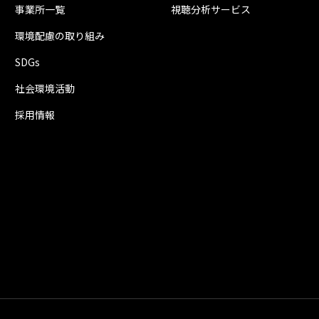
事業所一覧
視聴分析サービス
環境配慮の取り組み
SDGs
社会環境活動
採用情報