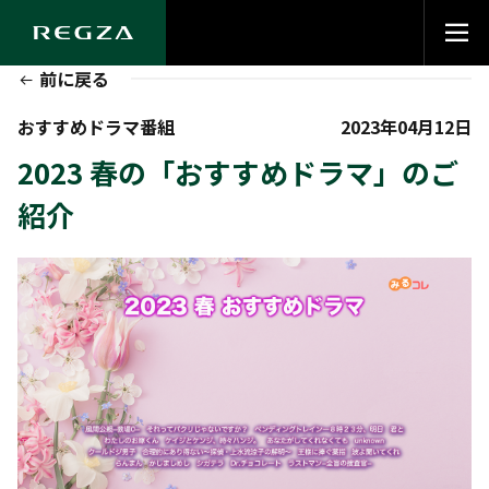
前に戻る
おすすめドラマ番組
2023年04月12日
2023 春の「おすすめドラマ」のご
紹介