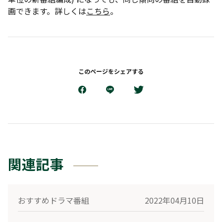
画できます。詳しくは
こちら
。
このページをシェアする
関連記事
おすすめドラマ番組
2022年04月10日