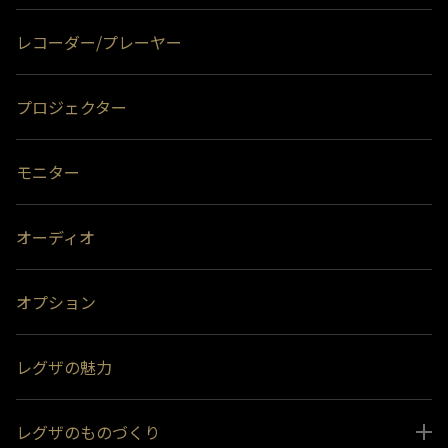
レコーダー/プレーヤー
プロジェクター
モニター
オーディオ
オプション
レグザの魅力
レグザのものづくり