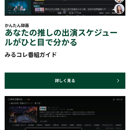
かんたん録画
あなたの推しの出演スケジュー
ルがひと目で分かる
みるコレ番組ガイド
詳しく見る