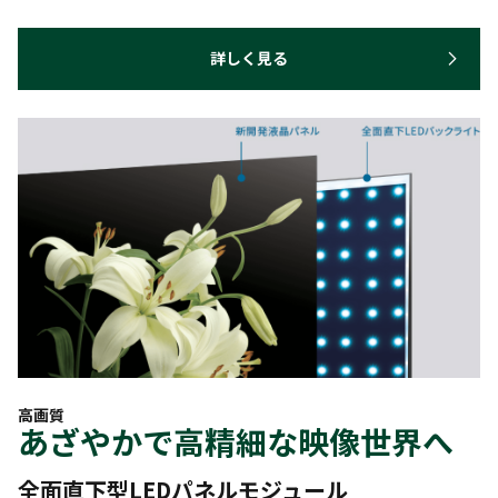
詳しく見る
高画質
あざやかで高精細な映像世界へ
全面直下型LEDパネルモジュール