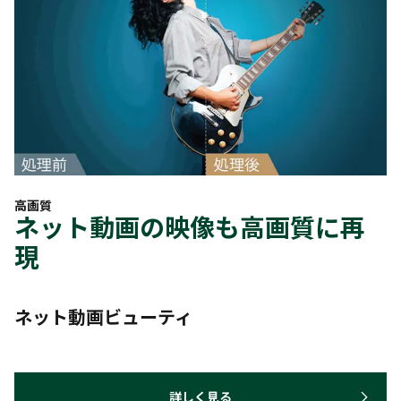
高画質
ネット動画の映像も高画質に再
現
ネット動画ビューティ
詳しく見る