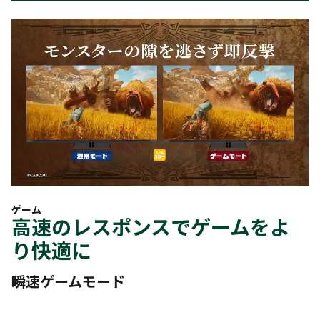
ゲーム
高速のレスポンスでゲームをよ
り快適に
瞬速ゲームモード