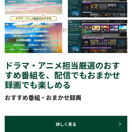
ドラマ・アニメ担当厳選のおす
すめ番組を、配信でもおまかせ
録画でも楽しめる
おすすめ番組・おまかせ録画
詳しく見る