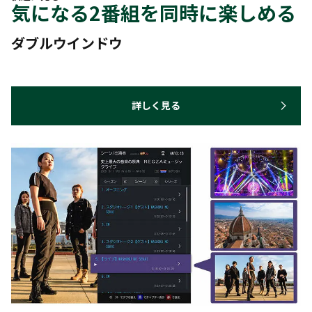
気になる2番組を同時に楽しめる
ダブルウインドウ
詳しく見る