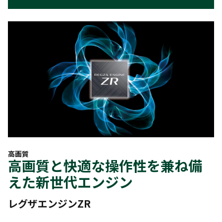
高画質
高画質と快適な操作性を兼ね備
えた新世代エンジン
レグザエンジンZR