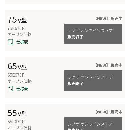
75
【NEW】販売中
V型
75E670R
レグザ オンラインストア
オープン価格
販売終了
仕様表
65
【NEW】販売中
V型
65E670R
レグザ オンラインストア
オープン価格
販売終了
仕様表
55
【NEW】販売中
V型
55E670R
レグザ オンラインストア
オープン価格
販売終了