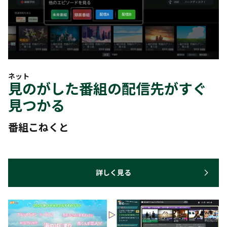
ネット
見のがした番組の配信先がすぐ
見つかる
番組こねくと
詳しく見る