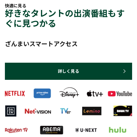
快適に見る
好きなタレントの出演番組もす
ぐに見つかる
ざんまいスマートアクセス
詳しく見る