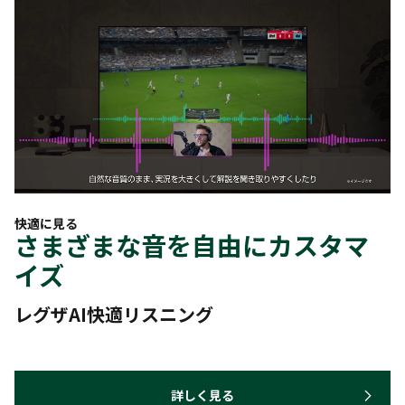
快適に見る
さまざまな音を自由にカスタマ
イズ
レグザAI快適リスニング
詳しく見る