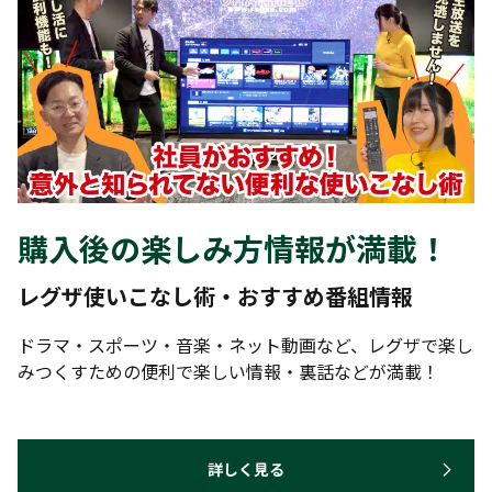
購入後の楽しみ方情報が満載！
レグザ使いこなし術・おすすめ番組情報
ドラマ・スポーツ・音楽・ネット動画など、レグザで楽し
みつくすための便利で楽しい情報・裏話などが満載！
詳しく見る