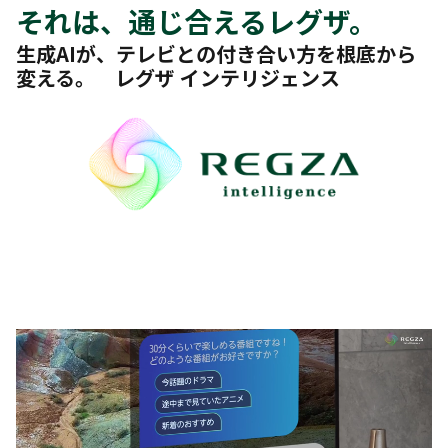
それは、通じ合えるレグザ。
生成AIが、テレビとの付き合い方を根底から
変える。 レグザ インテリジェンス