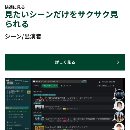
快適に見る
見たいシーンだけをサクサク見
られる
シーン/出演者
詳しく見る