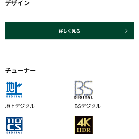
デザイン
詳しく見る
チューナー
地上デジタル
BSデジタル