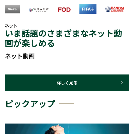
ネット
いま話題のさまざまなネット動
画が楽しめる
ネット動画
詳しく見る
ピックアップ