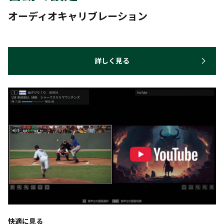
オーディオキャリブレーション
詳しく見る
快適に見る