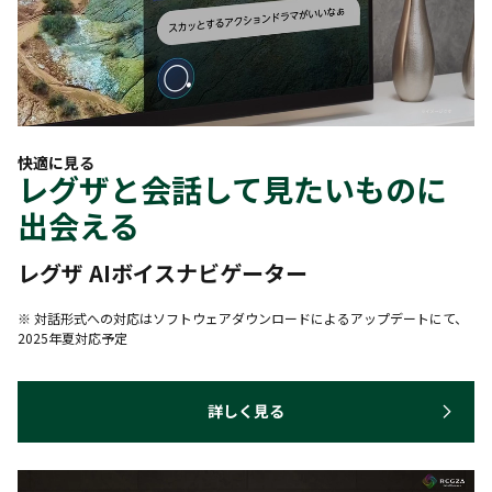
快適に見る
レグザと会話して見たいものに
出会える
レグザ AIボイスナビゲーター
※ 対話形式への対応はソフトウェアダウンロードによるアップデートにて、
2025年夏対応予定
詳しく見る