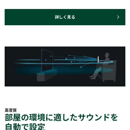
詳しく見る
高音質
部屋の環境に適したサウンドを
自動で設定