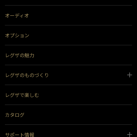
オーディオ
オプション
レグザの魅力
レグザのものづくり
スペシャルコンテンツ
レグザで楽しむ
受賞履歴
おすすめ番組
カタログ
サポート情報