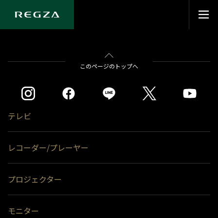
このページのトップへ
テレビ
レコーダー/プレーヤー
プロジェクター
モニター