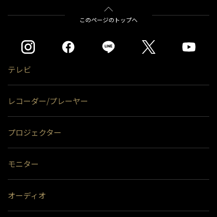
このページのトップへ
テレビ
レコーダー/プレーヤー
プロジェクター
モニター
オーディオ