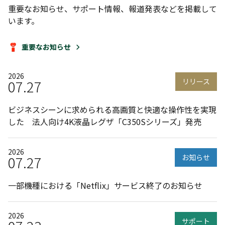
重要なお知らせ、サポート情報、報道発表などを掲載して
います。
重要なお知らせ
2026
07.27
リリース
ビジネスシーンに求められる高画質と快適な操作性を実現
した 法人向け4K液晶レグザ「C350Sシリーズ」発売
2026
07.27
お知らせ
一部機種における「Netflix」サービス終了のお知らせ
2026
サポート