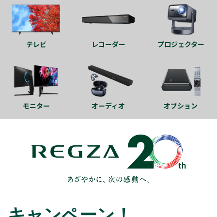
テレビ
レコーダー
プロジェクター
モニター
オーディオ
オプション
キャンペーン！