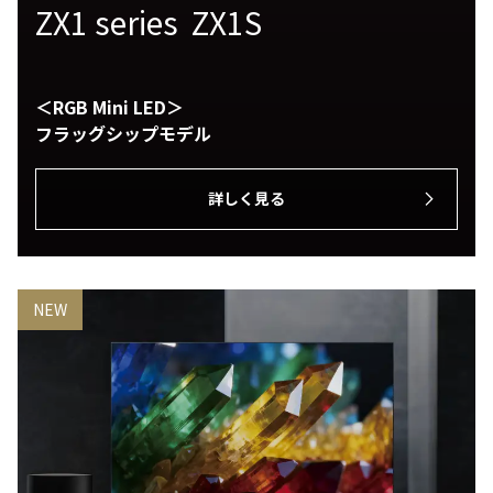
ZX1 series ZX1S
＜RGB Mini LED＞
フラッグシップモデル
詳しく見る
NEW