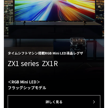
タイムシフトマシン搭載RGB Mini LED液晶レグザ
ZX1 series ZX1R
＜RGB Mini LED＞
フラッグシップモデル
詳しく見る