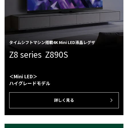
タイムシフトマシン搭載4K Mini LED液晶レグザ
Z8 series Z890S
＜Mini LED＞
ハイグレードモデル
詳しく見る