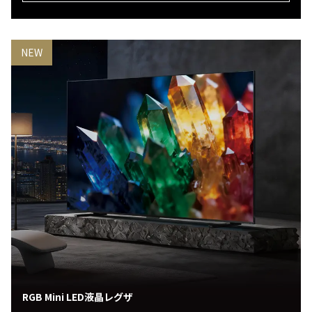
NEW
RGB Mini LED液晶レグザ