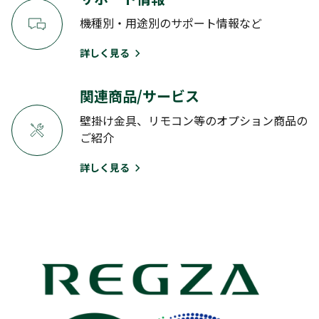
機種別・用途別のサポート情報など
詳しく見る
関連商品/サービス
壁掛け金具、リモコン等のオプション商品の
ご紹介
詳しく見る