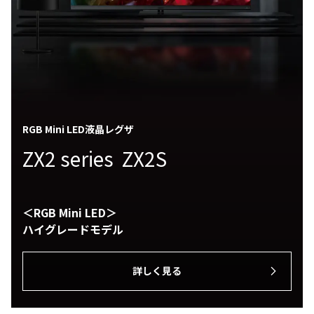
RGB Mini LED液晶レグザ
ZX2 series ZX2S
＜RGB Mini LED＞
ハイグレードモデル
詳しく見る