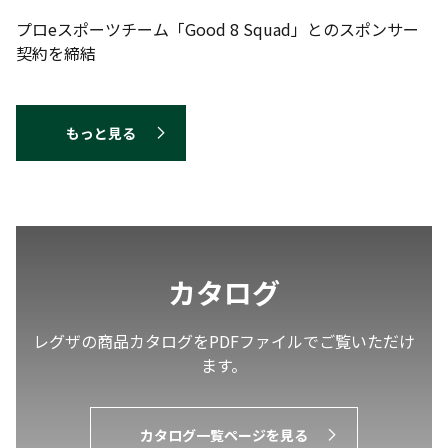
プロeスポーツチーム「Good 8 Squad」とのスポンサー
契約を締結
もっと見る
カタログ
レグザの商品カタログをPDFファイルでご覧いただけ
ます。
カタログ一覧ページを見る