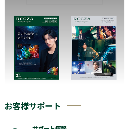
お客様サポート
サポート情報