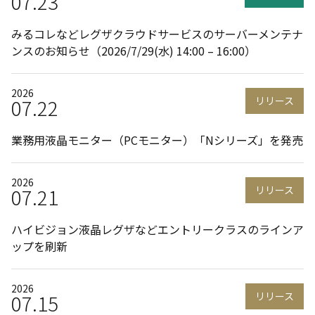
07.23
みるコレなどレグザクラウドサービスのサーバーメンテナ
ンスのお知らせ（2026/7/29(水) 14:00 – 16:00）
2026
07.22
リリース
業務用液晶モニター（PCモニター）「Nシリーズ」を発売
2026
07.21
リリース
ハイビジョン液晶レグザなどエントリークラスのラインア
ップを刷新
2026
07.15
リリース