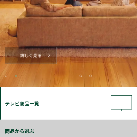
詳しく見る
テレビ商品一覧
商品から選ぶ