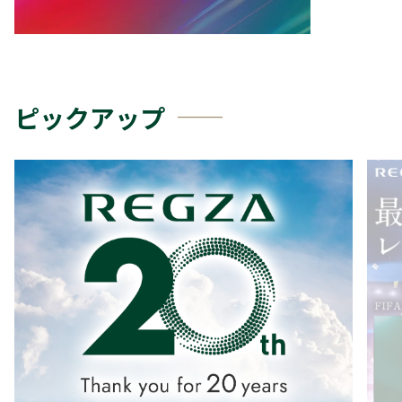
ピックアップ