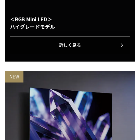
＜RGB Mini LED＞
ハイグレードモデル
詳しく見る
NEW