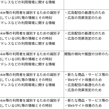
Pアドレスなどの利用環境に関する情報
okie等の利用者を識別するための識別子
・広告配信の最適化のため
覧しているURL等の情報とその時刻
・広告の効果測定のため
Pアドレスなどの利用環境に関する情報
okie等の利用者を識別するための識別子
・広告配信の最適化のため
覧しているURL等の情報とその時刻
・広告の効果測定のため
Pアドレスなどの利用環境に関する情報
okie等の利用者を識別するための識別子
閲覧の傾向や履歴の分析のた
覧しているURL等の情報とその時刻
Pアドレスなどの利用環境に関する情報
okie等の利用者を識別するための識別子
・新たな商品・サービス等の
覧しているURL等の情報とその時刻
・Webサイト改善のため
Pアドレスなどの利用環境に関する情報
・広告配信の最適化のため
・広告の効果測定のため
okie等の利用者を識別するための識別子
・新たな商品・サービス等の
覧しているURL等の情報とその時刻
・Webサイト改善のため