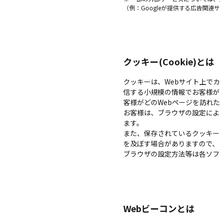
（例：Googleが提供する広告関連
クッキー(Cookie)とは
クッキーは、Webサイト上で
信する小規模の情報でお客様が
客様がどのWebページを訪れ
お客様は、ブラウザの設定によ
ます。
また、保存されているクッキー
を及ぼす場合がありますので、
ブラウザの設定方法等は各ソフ
Webビーコンとは