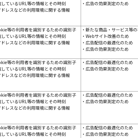
覧しているURL等の情報とその時刻
・広告の効果測定のため
Pアドレスなどの利用環境に関する情報
okie等の利用者を識別するための識別子
・新たな商品・サービス等の
覧しているURL等の情報とその時刻
・Webサイト改善のため
Pアドレスなどの利用環境に関する情報
・広告配信の最適化のため
・広告の効果測定のため
okie等の利用者を識別するための識別子
・広告配信の最適化のため
覧しているURL等の情報とその時刻
・広告の効果測定のため
Pアドレスなどの利用環境に関する情報
okie等の利用者を識別するための識別子
・広告配信の最適化のため
覧しているURL等の情報とその時刻
・広告の効果測定のため
Pアドレスなどの利用環境に関する情報
okie等の利用者を識別するための識別子
・広告配信の最適化のため
覧しているURL等の情報とその時刻
・広告の効果測定のため