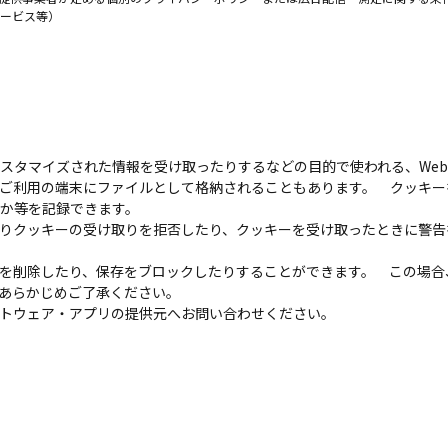
サービス等）
カスタマイズされた情報を受け取ったりするなどの目的で使われる、We
ご利用の端末にファイルとして格納されることもあります。 クッキー
たか等を記録できます。
りクッキーの受け取りを拒否したり、クッキーを受け取ったときに警告
を削除したり、保存をブロックしたりすることができます。 この場合
あらかじめご了承ください。
トウェア・アプリの提供元へお問い合わせください。