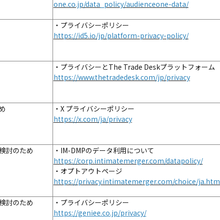
one.co.jp/data_policy/audienceone-data/
・プライバシーポリシー
https://id5.io/jp/platform-privacy-policy/
・プライバシーとThe Trade Deskプラットフォーム
https://www.thetradedesk.com/jp/privacy
め
・X プライバシーポリシー
https://x.com/ja/privacy
検討のため
・IM-DMPのデータ利用について
https://corp.intimatemerger.com/datapolicy/
・オプトアウトページ
https://privacy.intimatemerger.com/choice/ja.htm
検討のため
・プライバシーポリシー
https://geniee.co.jp/privacy/