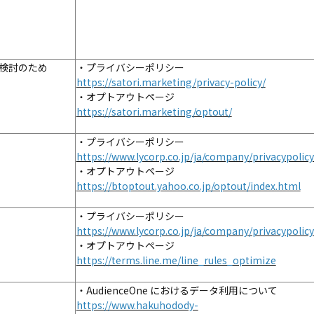
検討のため
・プライバシーポリシー
https://satori.marketing/privacy-policy/
・オプトアウトページ
https://satori.marketing/optout/
・プライバシーポリシー
https://www.lycorp.co.jp/ja/company/privacypolicy
・オプトアウトページ
https://btoptout.yahoo.co.jp/optout/index.html
・プライバシーポリシー
https://www.lycorp.co.jp/ja/company/privacypolicy
・オプトアウトページ
https://terms.line.me/line_rules_optimize
・AudienceOne におけるデータ利用について
https://www.hakuhodody-