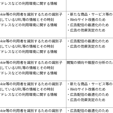
Pアドレスなどの利用環境に関する情報
okie等の利用者を識別するための識別子
・新たな商品・サービス等の
覧しているURL等の情報とその時刻
・Webサイト改善のため
Pアドレスなどの利用環境に関する情報
・広告配信の最適化のため
・広告の効果測定のため
okie等の利用者を識別するための識別子
・広告配信の最適化のため
覧しているURL等の情報とその時刻
・広告の効果測定のため
Pアドレスなどの利用環境に関する情報
okie等の利用者を識別するための識別子
閲覧の傾向や履歴の分析のた
覧しているURL等の情報とその時刻
Pアドレスなどの利用環境に関する情報
okie等の利用者を識別するための識別子
・新たな商品・サービス等の
覧しているURL等の情報とその時刻
・Webサイト改善のため
Pアドレスなどの利用環境に関する情報
・広告配信の最適化のため
・広告の効果測定のため
okie等の利用者を識別するための識別子
・広告配信の最適化のため