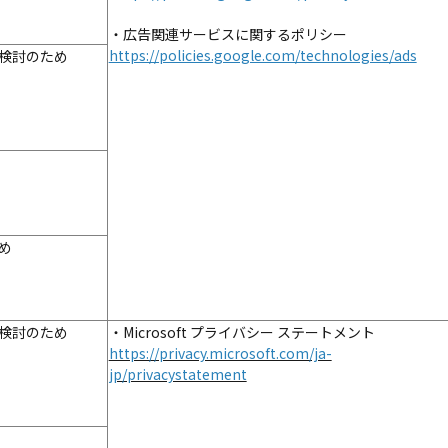
・広告関連サービスに関するポリシー
https://policies.google.com/technologies/ads
検討のため
め
検討のため
・Microsoft プライバシー ステートメント
https://privacy.microsoft.com/ja-
jp/privacystatement