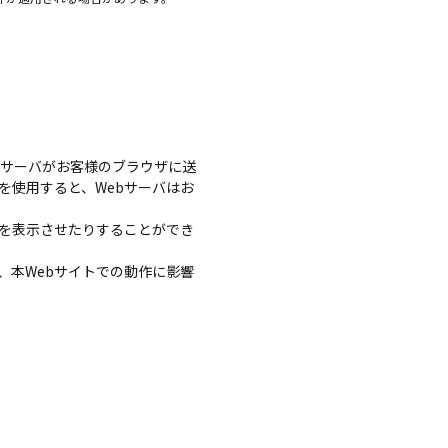
bサーバがお客様のブラウザに送
を使用すると、Webサーバはお
を表示させたりすることができ
、本Webサイトでの動作に影響