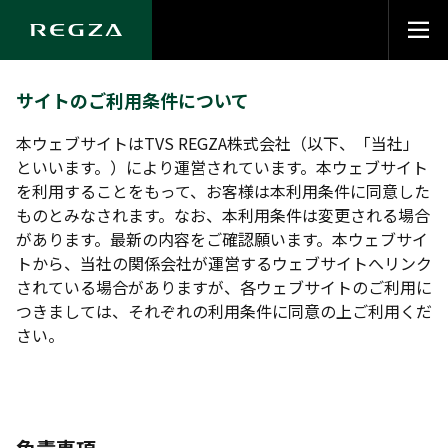
サイトのご利用条件について
本ウェブサイトはTVS REGZA株式会社（以下、「当社」
といいます。）により運営されています。本ウェブサイト
を利用することをもって、お客様は本利用条件に同意した
ものとみなされます。なお、本利用条件は変更される場合
があります。最新の内容をご確認願います。本ウェブサイ
トから、当社の関係会社が運営するウェブサイトへリンク
されている場合がありますが、各ウェブサイトのご利用に
つきましては、それぞれの利用条件に同意の上ご利用くだ
さい。