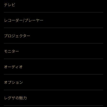
テレビ
レコーダー/プレーヤー
プロジェクター
モニター
オーディオ
オプション
レグザの魅力