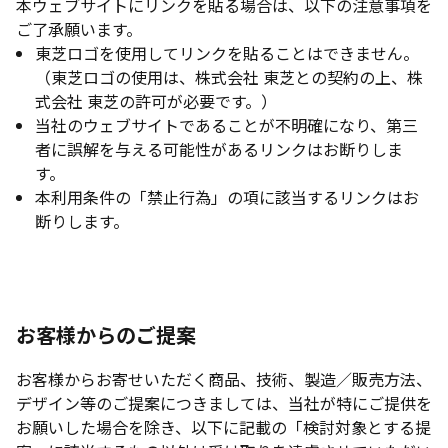
本ウェブサイトにリンクを貼る場合は、以下の注意事項を
ご了承願います。
東芝ロゴを使用してリンクを貼ることはできません。
（東芝ロゴの使用は、株式会社 東芝との契約の上、株
式会社 東芝の許可が必要です。）
当社のウェブサイトであることが不明確になり、第三
者に誤解を与える可能性があるリンクはお断りしま
す。
本利用条件の「禁止行為」の項に該当するリンクはお
断りします。
お客様からのご提案
お客様からお寄せいただく商品、技術、製造／販売方法、
デザイン等のご提案につきましては、当社が特にご提供を
お願いした場合を除き、以下に記載の「検討対象とする提