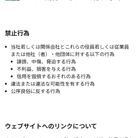
禁止行為
当社若しくは関係会社とこれらの役員若しくは従業員
または他社（者）・他団体に対する以下の行為
誹謗、中傷、脅迫する行為
不利益、損害を与える行為
信用を毀損するおそれのある行為
違法または違法な可能性を有する行為
公序良俗に反する行為
ウェブサイトへのリンクについて