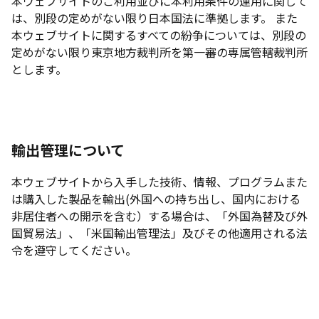
本ウェブサイトのご利用並びに本利用条件の運用に関して
は、別段の定めがない限り日本国法に準拠します。 また
本ウェブサイトに関するすべての紛争については、別段の
定めがない限り東京地方裁判所を第一審の専属管轄裁判所
とします。
輸出管理について
本ウェブサイトから入手した技術、情報、プログラムまた
は購入した製品を輸出(外国への持ち出し、国内における
非居住者への開示を含む）する場合は、「外国為替及び外
国貿易法」、「米国輸出管理法」及びその他適用される法
令を遵守してください。