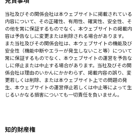
免責事項
当社及びその関係会社は本ウェブサイトに掲載されている
内容について、その正確性、有用性、確実性、安全性、そ
の他を常に保証するものでなく、本ウェブサイトの掲載内
容は予告なしに変更または削除される場合があります。
また当社及びその関係会社は、本ウェブサイトの機能及び
安全性（機能中断やエラーが発生しないこと等）について
常に保証するものでなく、本ウェブサイトの運営を予告な
しに停止または中止する場合があります。当社及びその関
係会社は理由のいかんにかかわらず、掲載内容の誤り、変
更若しくは削除、または本ウェブサイト上での問題の発
生、本ウェブサイトの運営停止若しくは中止等によって生
じるいかなる損害についても一切責任を負いません。
知的財産権