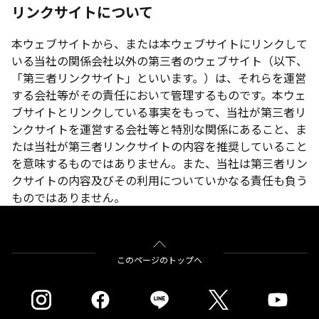
リンクサイトについて
本ウェブサイトから、または本ウェブサイトにリンクして
いる当社の関係会社以外の第三者のウェブサイト（以下、
「第三者リンクサイト」といいます。）は、それらを運営
する会社等がその責任において管理するものです。本ウェ
ブサイトとリンクしている事実をもって、当社が第三者リ
ンクサイトを運営する会社等と特別な関係にあること、ま
たは当社が第三者リンクサイトの内容を推奨していること
を意味するものではありません。また、当社は第三者リン
クサイトの内容及びその利用についていかなる責任も負う
ものではありません。
このページのトップへ