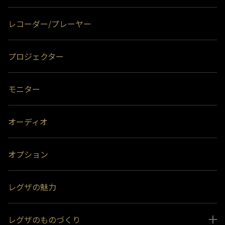
レコーダー/プレーヤー
プロジェクター
モニター
オーディオ
オプション
レグザの魅力
レグザのものづくり