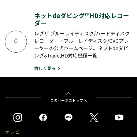
ネットdeダビング™HD対応レコー
ダー
レグザ ブルーレイディスク/ハードディスク
レコーダー・ブルーレイディスク/DVDプレ
ーヤーの公式ホームページ。ネットdeダビ
ング&trade;HD対応機種一覧
詳しく見る
このページのトップへ
テレビ