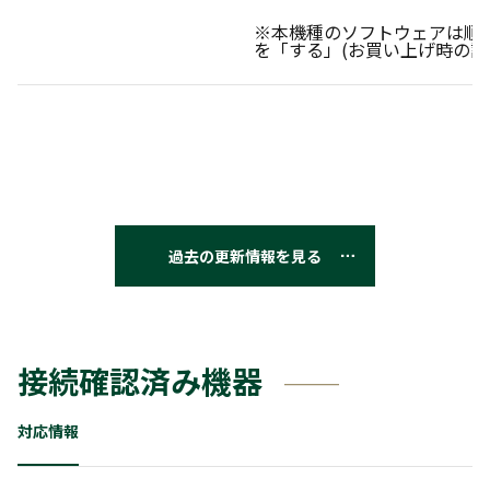
※本機種のソフトウェアは順
を「する」(お買い上げ時の設
過去の更新情報を見る
接続確認済み機器
対応情報