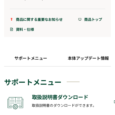
商品に関する重要なお知らせ
商品トップ
資料・仕様
サポートメニュー
本体アップデート情報
サポートメニュー
取扱説明書ダウンロード
取扱説明書のダウンロードができます。