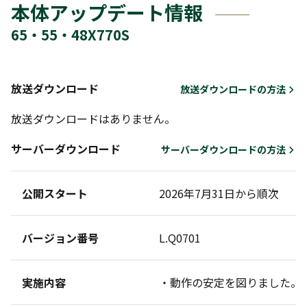
本体アップデート情報
65・55・48X770S
放送ダウンロード
放送ダウンロードの方法
放送ダウンロードはありません。
サーバーダウンロード
サーバーダウンロードの方法
公開スタート
2026年7月31日から順次
バージョン番号
L.Q0701
実施内容
・動作の安定を図りました。