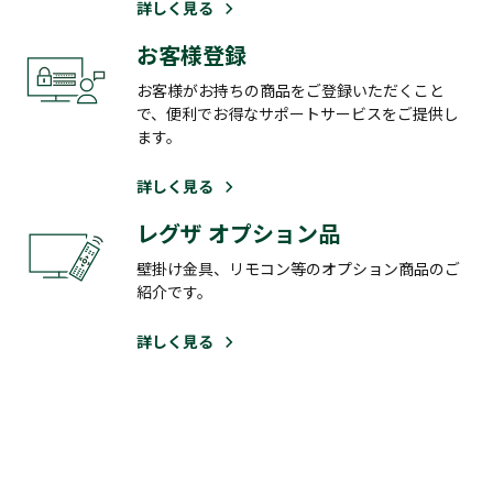
詳しく見る
お客様登録
お客様がお持ちの商品をご登録いただくこと
で、便利でお得なサポートサービスをご提供し
ます。
詳しく見る
レグザ オプション品
壁掛け金具、リモコン等のオプション商品のご
紹介です。
詳しく見る