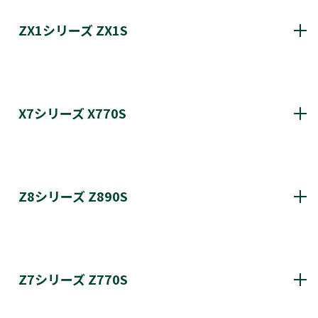
ZX2S 更新履歴
ZX1シリーズ ZX1S
ZX1S 更新履歴
X7シリーズ X770S
X770S 更新履歴
Z8シリーズ Z890S
Z890S 更新履歴
Z7シリーズ Z770S