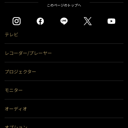
このページのトップへ
テレビ
レコーダー/プレーヤー
プロジェクター
モニター
オーディオ
オプション