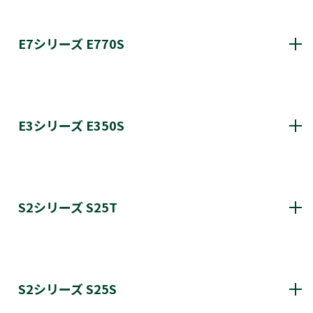
Z770S 更新履歴
E7シリーズ E770S
E770S 更新履歴
E3シリーズ E350S
E350S更新履歴
S2シリーズ S25T
S25T更新履歴
S2シリーズ S25S