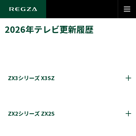
2026年テレビ更新履歴
ZX3シリーズ X3SZ
X3SZ更新履歴
ZX2シリーズ ZX2S