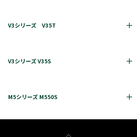
S25R 更新履歴
V3シリーズ V35T
V35T更新履歴
V3シリーズ V35S
V35S 更新履歴
M5シリーズ M550S
M550S更新履歴