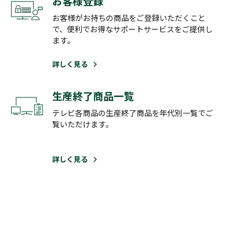
お客様登録
お客様がお持ちの商品をご登録いただくこと
で、便利でお得なサポートサービスをご提供し
ます。
詳しく見る
生産終了商品一覧
テレビ各商品の生産終了商品を年代別一覧でご
覧いただけます。
詳しく見る