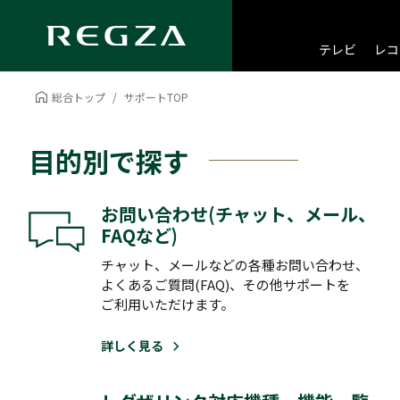
テレビ
レコ
総合トップ
サポートTOP
目的別で探す
お問い合わせ(チャット、メール、
FAQなど)
チャット、メールなどの各種お問い合わせ、
よくあるご質問(FAQ)、その他サポートを
ご利用いただけます。
詳しく見る