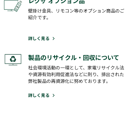
レグザ オプション品
壁掛け金具、リモコン等のオプション商品のご
紹介です。
詳しく見る
製品のリサイクル・回収について
社会環境活動の一環として、家電リサイクル法
や資源有効利用促進法などに則り、排出された
弊社製品の再資源化に努めております。
詳しく見る