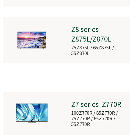
Z8 series
Z875L/Z870L
75Z875L / 65Z875L /
55Z870L
Z7 series Z770R
100Z770R / 85Z770R /
75Z770R / 65Z770R /
55Z770R