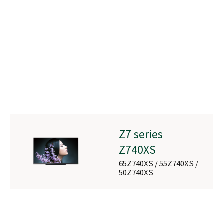
その他の生産終了機種
Z7 series
Z740XS
65Z740XS / 55Z740XS /
50Z740XS