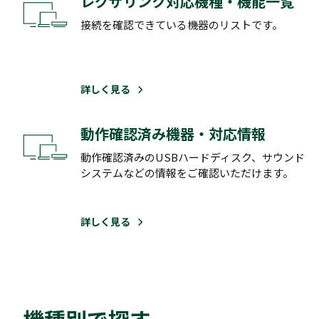
レグザリンク対応機種・機能一覧
接続を確認できている機器のリストです。
詳しく見る
動作確認済み機器・対応情報
動作確認済みのUSBハードディスク、サウンド
システムなどの情報をご確認いただけます。
詳しく見る