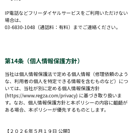
IP電話などフリーダイヤルサービスをご利用いただけない
場合は、
03-6830-1048（通話料：有料）までご連絡ください。
第14条（個人情報保護方針）
当社は個人情報保護法で定める個人情報（修理依頼のよう
な、利用者の個人を特定できる情報を含むものなど）につ
いては、当社が別に定める個人情報保護方針
(https://www.regza.com/privacy) に基づき取り扱いま
す。なお、個人情報保護方針と本ポリシーの内容に齟齬が
ある場合、本ポリシーが優先するものとします。
【２０２６年５月１９日 公開】