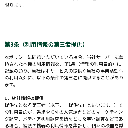
限ります。
第3条（利用情報の第三者提供）
本ポリシーに同意いただいている場合、当社サーバーに蓄
積された本機の利用情報を、第1条（情報の利用目的）に
記載の通り、当社は本サービスの提供や当社の事業活動へ
の利用以外に、以下の条件で第三者に提供することがあり
ます。
1．統計情報の提供
提供先となる第三者（以下、「提供先」といいます。）で
の利用目的が、番組や CM の人気調査などのマーケティン
グ調査、メディア利用調査を始めとした学術調査などであ
る場合、複数の機器の利用情報を集計し、個々の機器を識