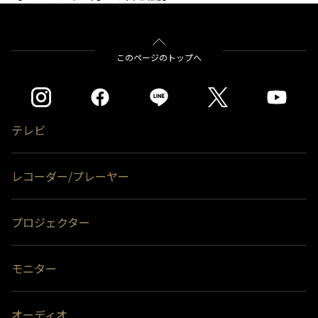
このページのトップへ
テレビ
レコーダー/プレーヤー
プロジェクター
モニター
オーディオ