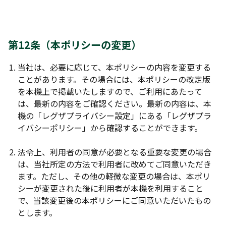
第12条（本ポリシーの変更）
当社は、必要に応じて、本ポリシーの内容を変更する
ことがあります。その場合には、本ポリシーの改定版
を本機上で掲載いたしますので、ご利用にあたって
は、最新の内容をご確認ください。最新の内容は、本
機の「レグザプライバシー設定」にある「レグザプラ
イバシーポリシー」から確認することができます。
法令上、利用者の同意が必要となる重要な変更の場合
は、当社所定の方法で利用者に改めてご同意いただき
ます。ただし、その他の軽微な変更の場合は、本ポリ
シーが変更された後に利用者が本機を利用すること
で、当該変更後の本ポリシーにご同意いただいたもの
とします。