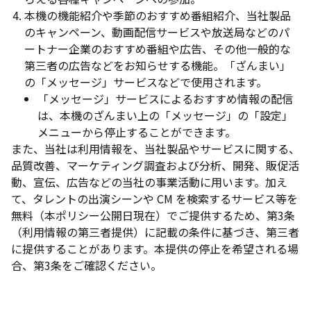
本機の機能紹介や季節のおすすめ番組紹介、当社製品
のキャンペーン、動画配信サービスや放送局などのパ
ートナー企業のおすすめ番組や広告、その他一般的な
第三者の広告などをお知らせする機能。「ざんまい」
の「メッセージ」サービスなどで使用されます。
「メッセージ」サービスによるおすすめ情報の配信
は、本機のざんまい上の「メッセージ」の「設定」
メニューから停止することができます。
また、当社は利用情報を、当社製品やサービスに関する、
品質改善、マーケティング調査および分析、開発、販促活
動、宣伝、広告などの当社の事業活動に用います。加え
て、タレントの出演シーンや CM を検索するサービス等を
無料（本ポリシー公開日現在）でご提供するため、第3条
（利用情報の第三者提供）に記載の条件に基づき、第三者
に提供することがあります。本提供の停止を希望される場
合、第3条をご確認ください。