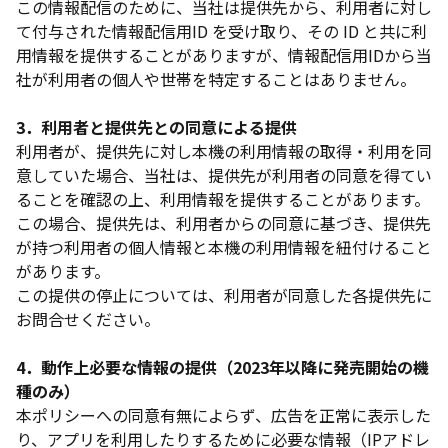
この情報配信のために、当社は提供先から、利用者に対し
て付与された情報配信用ID を受け取り、その ID と共に利
用情報を提供することがありますが、情報配信用IDから当
社が利用者の個人や世帯を特定することはありません。
3．利用者と提供先との同意による提供
利用者が、提供先に対し本機の利用情報の取得・利用を同
意していた場合、当社は、提供先が利用者の同意を得てい
ることを確認の上、利用情報を提供することがあります。
この場合、提供先は、利用者からの同意に基づき、提供先
が持つ利用者の個人情報と本機の利用情報を紐付けること
があります。
この提供の停止については、利用者が同意した各提供先に
お問合せください。
4．動作上必要な情報の提供（2023年以降に発売開始の機
種のみ）
本ポリシーへの同意有無によらず、広告を正常に表示した
り、アプリを利用したりするために必要な情報（IPアドレ