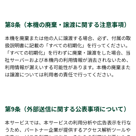
第8条（本機の廃棄・譲渡に関する注意事項）
本機を廃棄または他の人に譲渡する場合、必ず、付属の取
扱説明書に記載の「すべての初期化」を行ってください。
「すべての初期化」を行わずに廃棄・譲渡をした場合、当
社サーバーおよび本機内の利用情報が消去されないため、
利用情報が漏えいする可能性があります。本機の廃棄また
は譲渡については利用者の責任で行ってください。
第9条（外部送信に関する公表事項について）
本サービスでは、本サービスの利用分析や広告表示を行な
うため、パートナー企業が提供するアクセス解析ツールや