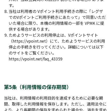
す。
当社は利用者の Vポイント利用手続きの際に「レグザ
でのVポイントご利用手続きにあたって」で同意いただ
いた場合に限り、本機の利用情報の一部を VPMK に提
供する場合があります。
ためようサービスの利用停止は、Vポイントサイト
（https://vpoint.net）にて、ためようサービスの利用
停止の手続きを行ってください。詳細については以下
のサイトをご覧ください。
https://vpoint.net/faq_43359
第5条（利用情報の保存期間）
当社は、利用情報の利用目的を達成するために必要な期
間、取得した利用情報を保存します。ただし、適用法令に
より、より長期間の保存を求められた場合や、消去を求め