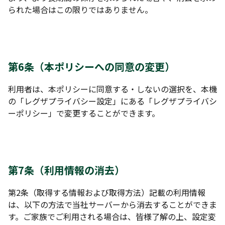
られた場合はこの限りではありません。
第6条（本ポリシーへの同意の変更）
利用者は、本ポリシーに同意する・しないの選択を、本機
の「レグザプライバシー設定」にある「レグザプライバシ
ーポリシー」で変更することができます。
第7条（利用情報の消去）
第2条（取得する情報および取得方法）記載の利用情報
は、以下の方法で当社サーバーから消去することができま
す。ご家族でご利用される場合は、皆様了解の上、設定変