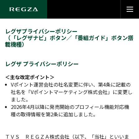
レグザプライバシーポリシー
（「レグザナビ」ボタン／「番組ガイド」ボタン搭
載機種）
レグザ プライバシーポリシー
＜主な改定ポイント＞
Vポイント運営会社の社名変更に伴い、第4条に記載の
社名を「Vポイントマーケティング株式会社」に変更し
ました。
2026年4月以降に発売開始のプロフィール機能対応機
種の取得情報を第2条に追加しました。
ＴＶＳ ＲＥＧＺＡ株式会社（以下、「当社」といいま