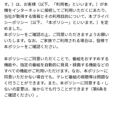
す。）は、お客様（以下、「利用者」といいます。）が本
機をインターネットに接続してご利用いただくにあたり、
当社が取得する情報とその利用目的について、本プライバ
シーポリシー（以下、「本ポリシー」といいます。）を定
めました。
本ポリシーをご確認の上、ご同意いただきますようお願い
いたします。なお、ご家族でご利用される場合は、皆様で
本ポリシーをご確認ください。
本ポリシーにご同意いただくことで、番組をおすすめする
機能や、指定の番組を自動的に発見・録画する機能などの
すべての機能がご利用いただけます。なお、本ポリシーに
同意いただかない場合でも、テレビ番組の視聴等は問題な
く行うことができます。また、本ポリシーに同意する・し
ないの変更は、後からでも行うことができます（第6条を
ご確認ください）。