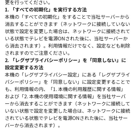
更を行ってください。
1. 「すべての初期化」を実行する方法
本機の「すべての初期化」をすることで当社サーバーから
消去することができます（ネットワークに接続していない
状態で設定を変更した場合は、ネットワークに接続されて
いる状態でテレビを電源ONされた後に、当社サーバーか
ら消去されます）。利用情報だけでなく、設定なども削除
されますのでご注意ください。
2. 「レグザプライバシーポリシー」を「同意しない」に
設定変更する方法
本機の「レグザプライバシー設定」にある「レグザプライ
バシーポリシー」を「同意しない」に設定変更することで
も、利用情報の内、「1. 本機の利用履歴に関する情報」
および「2. 本機の使用環境に関する情報」を当社サーバ
ーから消去することができます（ネットワークに接続して
いない状態で設定を変更した場合は、ネットワークに接続
されている状態でテレビを電源ONされた後に、当社サー
バーから消去されます）。