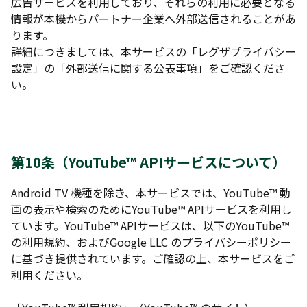
広告サービスを利用しており、それらの利用に必要となる
情報が本機からパートナー企業へ外部送信されることがあ
ります。
詳細につきましては、本サービスの「レグザプライバシー
設定」の「外部送信に関する公表事項」をご確認くださ
い。
第10条（YouTube™ APIサービスについて）
Android TV 機種を除き、本サービスでは、YouTube™ 動
画の表示や検索のためにYouTube™ APIサービスを利用し
ています。YouTube™ APIサービスは、以下のYouTube™
の利用規約、およびGoogle LLC のプライバシーポリシー
に基づき提供されています。ご確認の上、本サービスをご
利用ください。