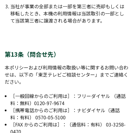
当社が事業の全部または一部を第三者に売却もしくは
移転したとき、本機の利用情報は当該取引の一部とし
て当該第三者に譲渡される場合があります。
第13条（問合せ先）
本ポリシーおよび利用情報の取扱い等に関するお問い合わ
せは、以下の「東芝テレビご相談センター」までご連絡く
ださい。
［一般回線からのご利用は］：フリーダイヤル （通話
料：無料）0120-97-9674
［携帯電話からのご利用は］：ナビダイヤル（通話
料：有料） 0570-05-5100
［FAX からのご利用は］：（通信料：有料） 03-3258-
0470