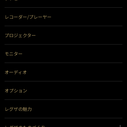
レコーダー/プレーヤー
プロジェクター
モニター
オーディオ
オプション
レグザの魅力