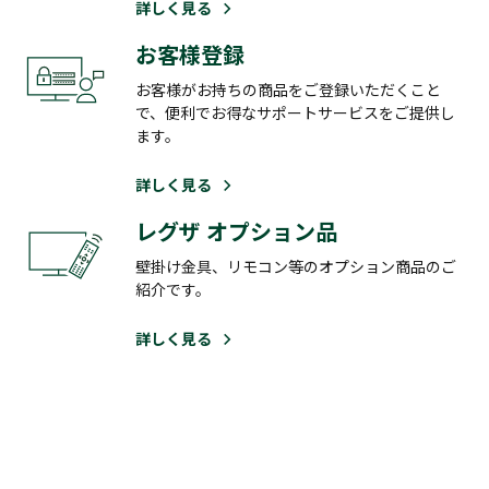
詳しく見る
お客様登録
お客様がお持ちの商品をご登録いただくこと
で、便利でお得なサポートサービスをご提供し
ます。
詳しく見る
レグザ オプション品
壁掛け金具、リモコン等のオプション商品のご
紹介です。
詳しく見る