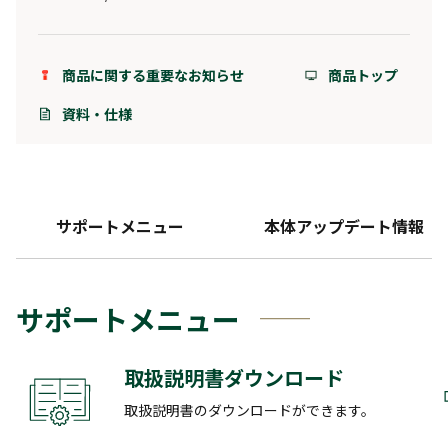
商品に関する重要なお知らせ
商品トップ
資料・仕様
サポートメニュー
本体アップデート情報
サポートメニュー
取扱説明書ダウンロード
取扱説明書のダウンロードができます。