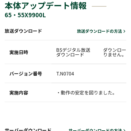
本体アップデート情報
65・55X9900L
放送ダウンロード
放送ダウンロードの方法
BSデジタル放送
ダウンロード
実施日時
ダウンロード
りません。
バージョン番号
T.N0704
実施内容
・動作の安定を図りました。
サーバーダウンロード
サーバーダウンロードの方法