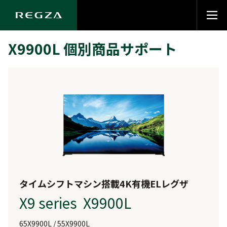
X9900L 個別商品サポート
タイムシフトマシン搭載4K有機ELレグザ
X9 series X9900L
65X9900L / 55X9900L