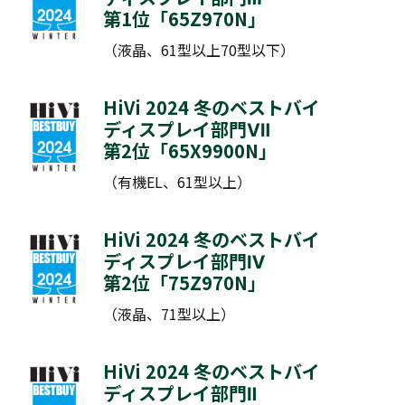
第1位「
65Z970N
」
（液晶、61型以上70型以下）
HiVi 2024 冬のベストバイ
ディスプレイ部門Ⅶ
第2位「
65X9900N
」
（有機EL、61型以上）
HiVi 2024 冬のベストバイ
ディスプレイ部門Ⅳ
第2位「
75Z970N
」
（液晶、71型以上）
HiVi 2024 冬のベストバイ
ディスプレイ部門Ⅱ