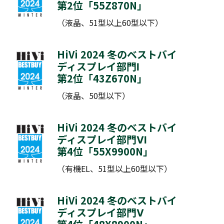
第2位「
55Z870N
」
（液晶、51型以上60型以下）
HiVi 2024 冬のベストバイ
ディスプレイ部門Ⅰ
第2位「
43Z670N
」
（液晶、50型以下）
HiVi 2024 冬のベストバイ
ディスプレイ部門Ⅵ
第4位「
55X9900N
」
（有機EL、51型以上60型以下）
HiVi 2024 冬のベストバイ
ディスプレイ部門Ⅴ