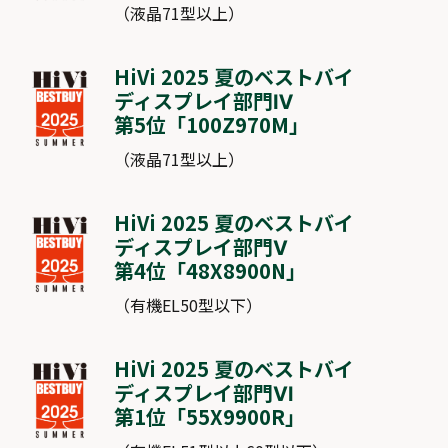
（液晶71型以上）
HiVi 2025 夏のベストバイ
ディスプレイ部門Ⅳ
第5位「
100Z970M
」
（液晶71型以上）
HiVi 2025 夏のベストバイ
ディスプレイ部門Ⅴ
第4位「
48X8900N
」
（有機EL50型以下）
HiVi 2025 夏のベストバイ
ディスプレイ部門Ⅵ
第1位「
55X9900R
」