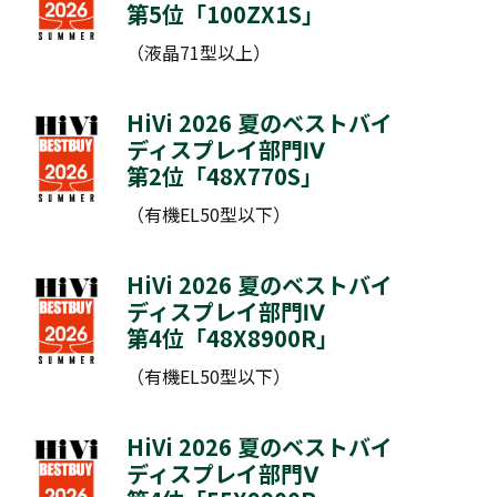
第5位「
100ZX1S
」
（液晶71型以上）
HiVi 2026 夏のベストバイ
ディスプレイ部門Ⅳ
第2位「
48X770S
」
（有機EL50型以下）
HiVi 2026 夏のベストバイ
ディスプレイ部門Ⅳ
第4位「
48X8900R
」
（有機EL50型以下）
HiVi 2026 夏のベストバイ
ディスプレイ部門Ⅴ