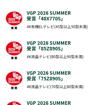
VGP 2026 SUMMER
受賞「
48X770S
​​​​​​」
4K有機ELテレビ(45型以上50型未満)
VGP 2026 SUMMER
受賞「
85Z890S
​​​​​​」
4K液晶テレビ(80型以上90型未満)
VGP 2026 SUMMER
受賞「
75Z890S
​​​​​​」
4K液晶テレビ(70型以上80型未満)
VGP 2026 SUMMER