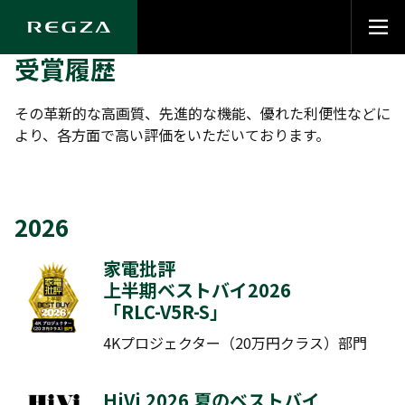
受賞履歴
その革新的な高画質、先進的な機能、優れた利便性などに
より、各方面で高い評価をいただいております。
2026
家電批評
上半期ベストバイ2026
「
RLC-V5R-S
」
4Kプロジェクター（20万円クラス）部門
HiVi 2026 夏のベストバイ