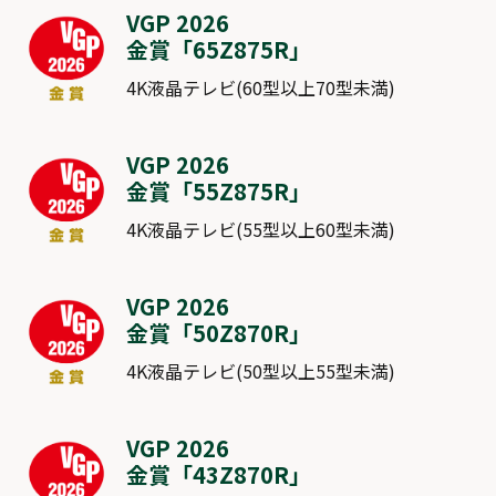
VGP 2026
金賞「
65Z875R
」
4K液晶テレビ(60型以上70型未満)
VGP 2026
金賞「
55Z875R
」
4K液晶テレビ(55型以上60型未満)
VGP 2026
金賞「
50Z870R
」
4K液晶テレビ(50型以上55型未満)
VGP 2026
金賞「
43Z870R
」