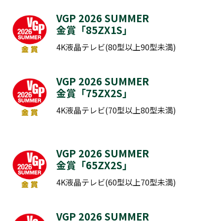
VGP 2026 SUMMER
金賞「
85ZX1S
」
4K液晶テレビ(80型以上90型未満)
VGP 2026 SUMMER
金賞「
75ZX2S
」
4K液晶テレビ(70型以上80型未満)
VGP 2026 SUMMER
金賞「
65ZX2S
」
4K液晶テレビ(60型以上70型未満)
VGP 2026 SUMMER