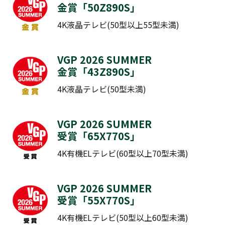
金賞「
50Z890S
」
4K液晶テレビ(50型以上55型未満)
VGP 2026 SUMMER
金賞「
43Z890S
​​​​​​」
4K液晶テレビ(50型未満)
VGP 2026 SUMMER
受賞「
65X770S
​​​​​​」
4K有機ELテレビ(60型以上70型未満)
VGP 2026 SUMMER
受賞「
55X770S
​​​​​​」
4K有機ELテレビ(50型以上60型未満)