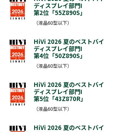
ディスプレイ部門Ⅰ
第2位「
55Z890S
」
（液晶60型以下）
HiVi 2026 夏のベストバイ
ディスプレイ部門Ⅰ
第4位「
50Z890S
」
（液晶60型以下）
HiVi 2026 夏のベストバイ
ディスプレイ部門Ⅰ
第5位「
43Z870R
」
（液晶60型以下）
HiVi 2026 夏のベストバイ