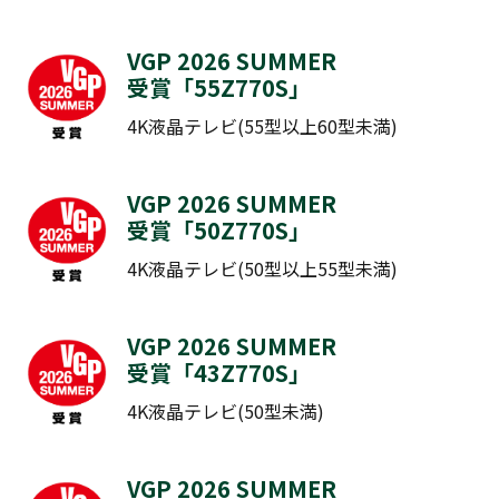
VGP 2026 SUMMER
受賞「
55Z770S
​​​​​​」
4K液晶テレビ(55型以上60型未満)
VGP 2026 SUMMER
受賞「
50Z770S
​​​​​​」
4K液晶テレビ(50型以上55型未満)
VGP 2026 SUMMER
受賞「
43Z770S
​​​​​​」
4K液晶テレビ(50型未満)
VGP 2026 SUMMER