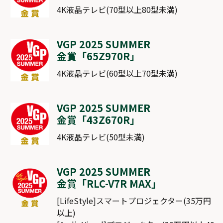
4K液晶テレビ(70型以上80型未満)
VGP 2025 SUMMER
金賞「
65Z970R
」
4K液晶テレビ(60型以上70型未満)
VGP 2025 SUMMER
金賞「
43Z670R
」
4K液晶テレビ(50型未満)
VGP 2025 SUMMER
金賞「
RLC-V7R MAX
」
[LifeStyle]スマートプロジェクター(35万円
以上)