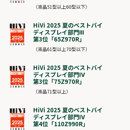
（液晶51型以上60型以下）
HiVi 2025 夏のベストバイ
ディスプレイ部門Ⅲ
第3位「
65Z970R
」
（液晶61型以上70型以下）
HiVi 2025 夏のベストバイ
ディスプレイ部門Ⅳ
第3位「
75Z970R
」
（液晶71型以上）
HiVi 2025 夏のベストバイ
ディスプレイ部門Ⅳ
第4位「
110Z990R
」