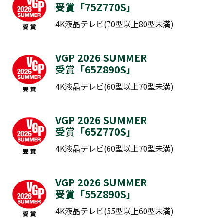
受賞「
75Z770S
​​​​​​」
4K液晶テレビ(70型以上80型未満)
VGP 2026 SUMMER
受賞「
65Z890S
​​​​​​」
4K液晶テレビ(60型以上70型未満)
VGP 2026 SUMMER
受賞「
65Z770S
​​​​​​」
4K液晶テレビ(60型以上70型未満)
VGP 2026 SUMMER
受賞「
55Z890S
​​​​​​」
4K液晶テレビ(55型以上60型未満)