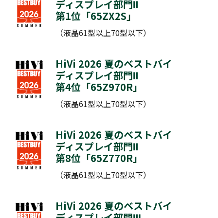
ディスプレイ部門Ⅱ
第1位「
65ZX2S
」
（液晶61型以上70型以下）
HiVi 2026 夏のベストバイ
ディスプレイ部門Ⅱ
第4位「
65Z970R
」
（液晶61型以上70型以下）
HiVi 2026 夏のベストバイ
ディスプレイ部門Ⅱ
第8位「
65Z770R
」
（液晶61型以上70型以下）
HiVi 2026 夏のベストバイ
ディスプレイ部門Ⅲ