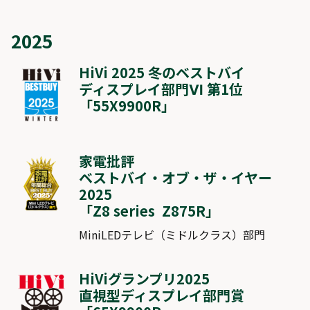
2025
HiVi 2025 冬のベストバイ
ディスプレイ部門Ⅵ 第1位
「
55X9900R
」
家電批評
ベストバイ・オブ・ザ・イヤー
2025
「
Z8 series Z875R
」
MiniLEDテレビ（ミドルクラス）部門
HiViグランプリ2025
直視型ディスプレイ部門賞