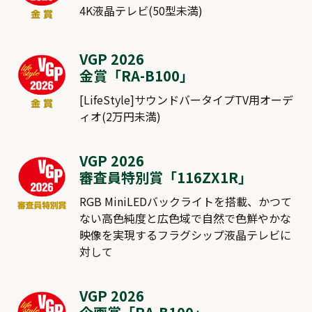
4K液晶テレビ(50型未満)
VGP 2026
金賞「
RA-B100
」
[LifeStyle]サウンドバータイプTV用オーデ
ィオ(2万円未満)
VGP 2026
審査員特別賞「
116ZX1R
」
RGB MiniLEDバックライトを搭載、かつて
ない高色純度と広色域で自然で色鮮やかな
映像を実現するフラグシップ液晶テレビに
対して
VGP 2026