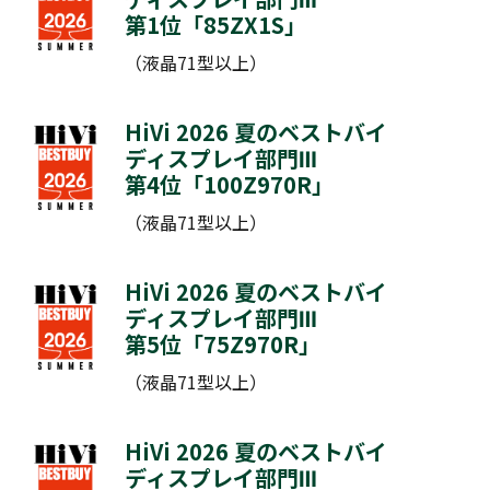
第1位「
85ZX1S
」
（液晶71型以上）
HiVi 2026 夏のベストバイ
ディスプレイ部門Ⅲ
第4位「
100Z970R
」
（液晶71型以上）
HiVi 2026 夏のベストバイ
ディスプレイ部門Ⅲ
第5位「
75Z970R
」
（液晶71型以上）
HiVi 2026 夏のベストバイ
ディスプレイ部門Ⅲ