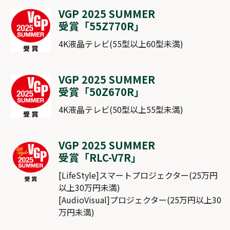
VGP 2025 SUMMER
受賞「
55Z770R
」
4K液晶テレビ(55型以上60型未満)
VGP 2025 SUMMER
受賞「
50Z670R
」
4K液晶テレビ(50型以上55型未満)
VGP 2025 SUMMER
受賞「
RLC-V7R
」
[LifeStyle]スマートプロジェクター(25万円
以上30万円未満)
[AudioVisual]プロジェクター(25万円以上30
万円未満)