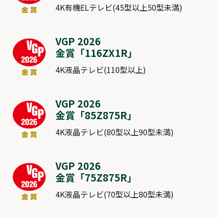
4K有機ELテレビ(45型以上50型未満)
VGP 2026
金賞「
116ZX1R
」
4K液晶テレビ(110型以上)
VGP 2026
金賞「
85Z875R
」
4K液晶テレビ(80型以上90型未満)
VGP 2026
金賞「
75Z875R
」
4K液晶テレビ(70型以上80型未満)