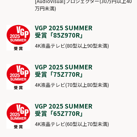
[AudioVisual]プロジェクター(30万円以上40
万円未満)
VGP 2025 SUMMER
受賞「
85Z970R
」
4K液晶テレビ(80型以上90型未満)
VGP 2025 SUMMER
受賞「
75Z770R
」
4K液晶テレビ(70型以上80型未満)
VGP 2025 SUMMER
受賞「
65Z770R
」
4K液晶テレビ(60型以上70型未満)