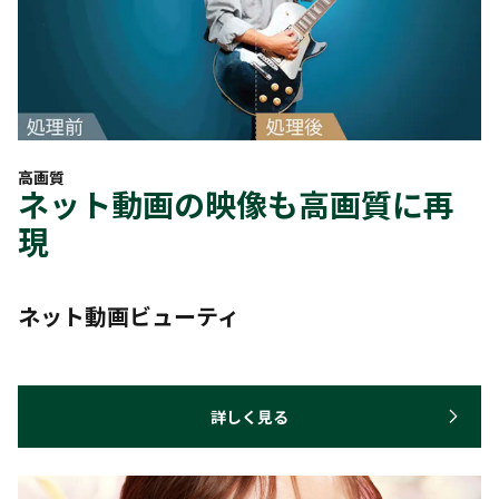
高画質
ネット動画の映像も高画質に再
現
ネット動画ビューティ
詳しく見る