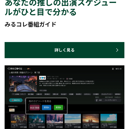
あなたの推しの出演スケジュー
ルがひと目で分かる
みるコレ番組ガイド
詳しく見る