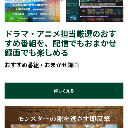
ドラマ・アニメ担当厳選のおす
すめ番組を、配信でもおまかせ
録画でも楽しめる
おすすめ番組・おまかせ録画
詳しく見る