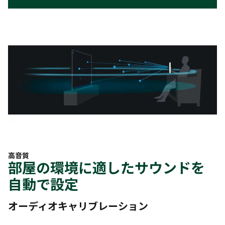
高音質
部屋の環境に適したサウンドを
自動で設定
オーディオキャリブレーション