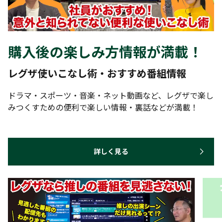
購入後の楽しみ方情報が満載！
レグザ使いこなし術・おすすめ番組情報
ドラマ・スポーツ・音楽・ネット動画など、レグザで楽し
みつくすための便利で楽しい情報・裏話などが満載！
詳しく見る