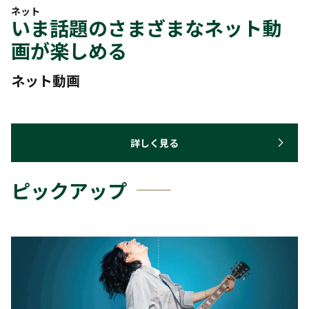
ネット
いま話題のさまざまなネット動
画が楽しめる
ネット動画
詳しく見る
ピックアップ