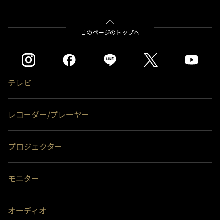
このページのトップへ
テレビ
レコーダー/プレーヤー
プロジェクター
モニター
オーディオ