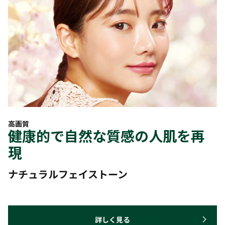
高画質
健康的で自然な質感の人肌を再
現
ナチュラルフェイストーン
詳しく見る