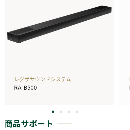
レグザサウンドシステム
RA-B500
詳しく見る
商品サポート