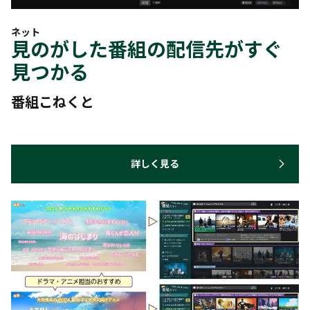
ネット
見のがした番組の配信先がすぐ
見つかる
番組こねくと
詳しく見る