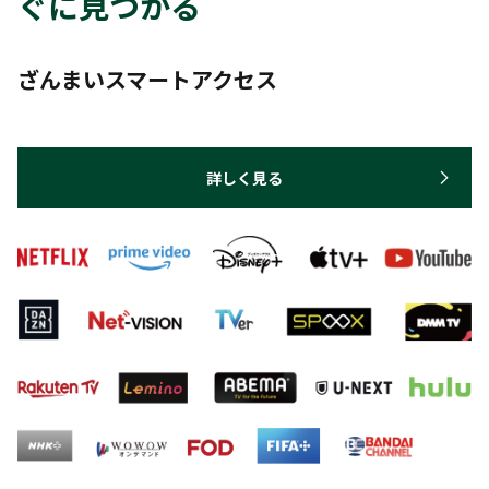
ぐに見つかる
ざんまいスマートアクセス
詳しく見る