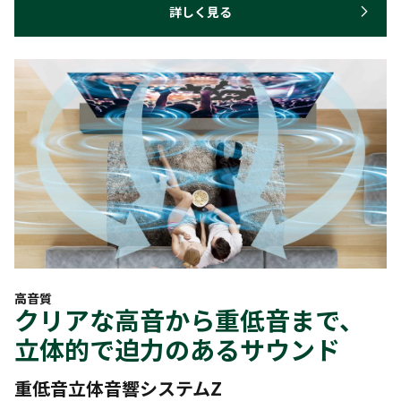
詳しく見る
高音質
クリアな高音から重低音まで、
立体的で迫力のあるサウンド
重低音立体音響システムZ