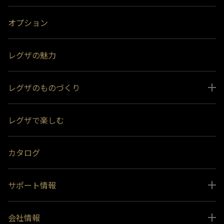
オプション
レグザの魅力
レグザのものづくり
スペシャルコンテンツ
レグザで楽しむ
受賞履歴
おすすめ番組
カタログ
サポート情報
取扱説明書ダウンロード
会社情報