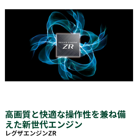
高画質と快適な操作性を兼ね備
えた新世代エンジン
レグザエンジンZR