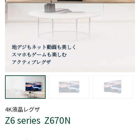
地デジもネット動画も美しく
スマホもゲームも楽しむ
アクティブレグザ
4K液晶レグザ
Z6 series Z670N