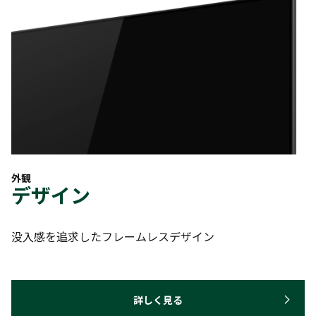
外観
デザイン
没入感を追求したフレームレスデザイン
詳しく見る