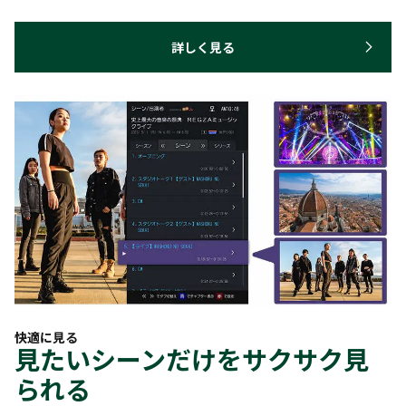
詳しく見る
快適に見る
見たいシーンだけをサクサク見
られる