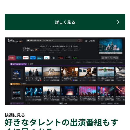
詳しく見る
快適に見る
好きなタレントの出演番組もす