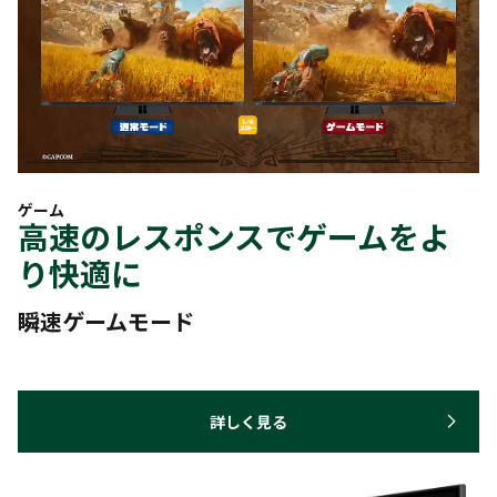
ゲーム
高速のレスポンスでゲームをよ
り快適に
瞬速ゲームモード
詳しく見る