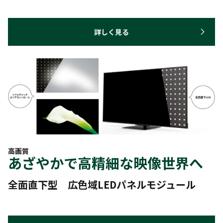
詳しく見る
高画質
あざやかで高精細な映像世界へ
全面直下型 広色域LEDパネルモジュール