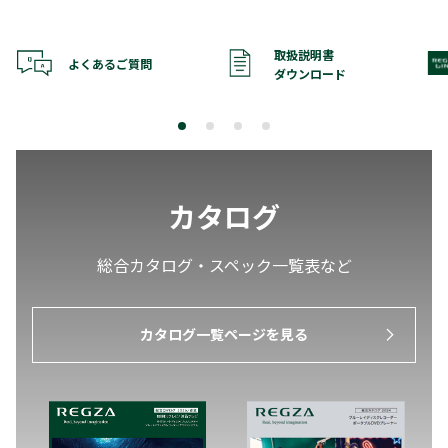
取扱説明書
よくあるご質問
ダウンロード
カタログ
総合カタログ・スペック一覧表など
カタログ一覧ページを見る