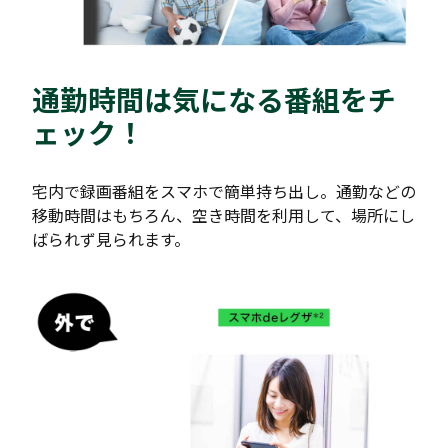
通勤時間は気になる番組をチ
ェック！
宅内で録画番組をスマホで簡単持ち出し。通勤などの
移動時間はもちろん、空き時間を利用して、場所にし
ばられず見られます。