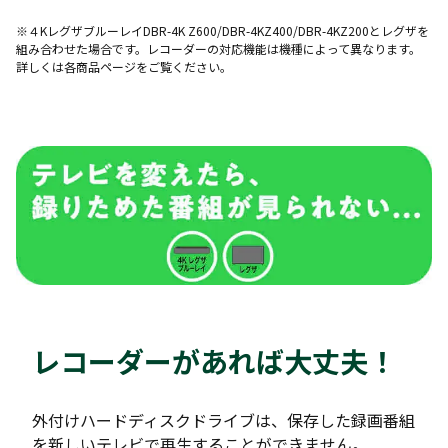
※４KレグザブルーレイDBR-4K Z600/DBR-4KZ400/DBR-4KZ200とレグザを
組み合わせた場合です。レコーダーの対応機能は機種によって異なります。
詳しくは各商品ページをご覧ください。
レコーダーがあれば大丈夫！
外付けハードディスクドライブは、保存した録画番組
を新しいテレビで再生することができません。