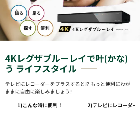
4Kレグザブルーレイで叶(かな)
う ライフスタイル
テレビにレコーダーをプラスすると!? もっと便利にわが
ままに自由に楽しみましょう!
1)こんな時に便利！
2)テレビにレコーダー