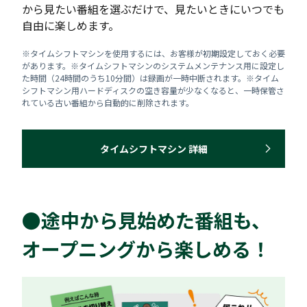
から見たい番組を選ぶだけで、見たいときにいつでも
自由に楽しめます。
※タイムシフトマシンを使用するには、お客様が初期設定しておく必要
があります。※タイムシフトマシンのシステムメンテナンス用に設定し
た時間（24時間のうち10分間）は録画が一時中断されます。※タイム
シフトマシン用ハードディスクの空き容量が少なくなると、一時保管さ
れている古い番組から自動的に削除されます。
タイムシフトマシン 詳細
●途中から見始めた番組も、
オープニングから楽しめる！