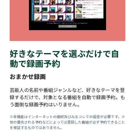
好きなテーマを選ぶだけで自
動で録画予約
おまかせ録画
芸能人の名前や番組ジャンルなど、好きなテーマを登
録するだけで、対象となる番組を自動で録画予約。も
う面倒な録画予約はいりません。
※本機能はインターネットの接続及びみるコレでの設定が必要です。※
他の優先される予約などによっては意図した番組が必ず予約できること
を保証するものではありません。