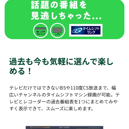
過去も今も気軽に選んで楽し
める！
テレビだけではできないBSや110度CS放送まで、幅
広いチャンネルのタイムシフトマシン録画が可能。テ
レビとレコーダーの過去番組表を1つにまとめてみや
すく表示できて、スムーズに楽しめます。