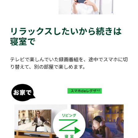
リラックスしたいから続きは
寝室で
テレビで楽しんでいた録画番組を、途中でスマホに切
り替えて、別の部屋で楽しめます。