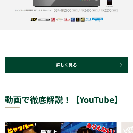
詳しく見る
動画で徹底解説！【YouTube】