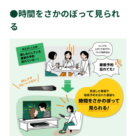
●時間をさかのぼって見られ
る