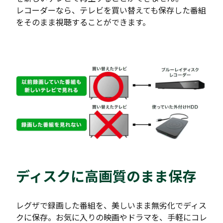
レコーダーなら、テレビを買い替えても保存した番組
をそのまま視聴することができます。
ディスクに高画質のまま保存
レグザで録画した番組を、美しいまま無劣化でディス
クに保存。お気に入りの映画やドラマを、手軽にコレ