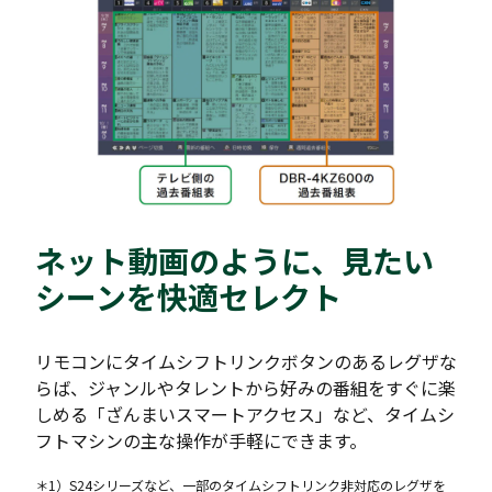
ネット動画のように、見たい
シーンを快適セレクト
リモコンにタイムシフトリンクボタンのあるレグザな
らば、ジャンルやタレントから好みの番組をすぐに楽
しめる「ざんまいスマートアクセス」など、タイムシ
フトマシンの主な操作が手軽にできます。
＊1）S24シリーズなど、一部のタイムシフトリンク非対応のレグザを