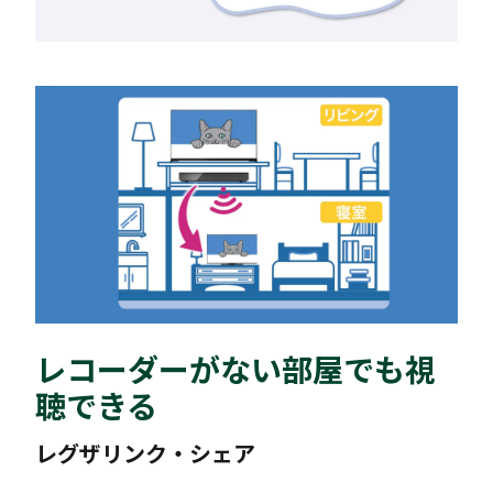
レコーダーがない部屋でも視
聴できる
レグザリンク・シェア