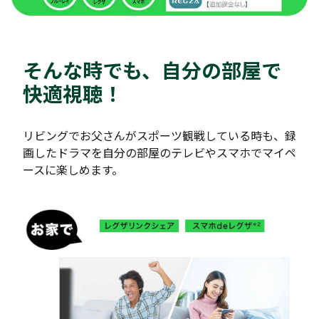
そんな時でも、自分の部屋で
快適視聴！
リビングでお父さんがスポーツ観戦している時も、録
画したドラマを自分の部屋のテレビやスマホでマイペ
ースに楽しめます。