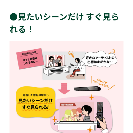
●見たいシーンだけ すぐ見ら
れる！