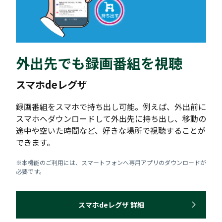
外出先でも録画番組を視聴
スマホdeレグザ
録画番組をスマホで持ち出し可能。例えば、外出前に
スマホへダウンロードして外出先に持ち出し、移動の
途中や空いた時間など、好きな場所で視聴することが
できます。
※本機能のご利用には、スマートフォンへ専用アプリのダウンロードが
必要です。
スマホdeレグザ 詳細