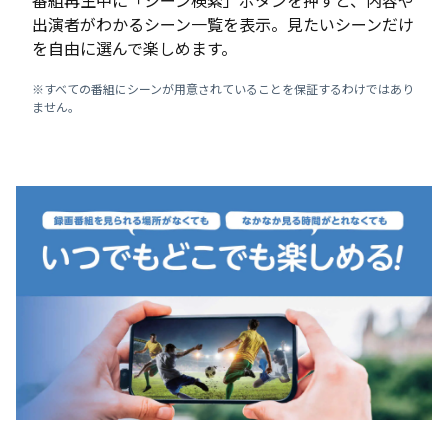
番組再生中に「シーン検索」ボタンを押すと、内容や
出演者がわかるシーン一覧を表示。見たいシーンだけ
を自由に選んで楽しめます。
※すべての番組にシーンが用意されていることを保証するわけではあり
ません。