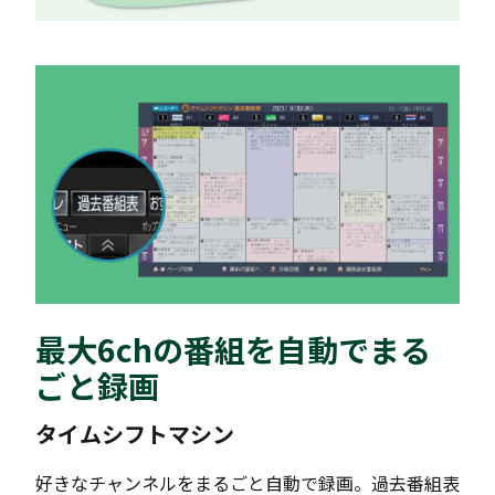
最大6chの番組を自動でまる
ごと録画
タイムシフトマシン
好きなチャンネルをまるごと自動で録画。過去番組表