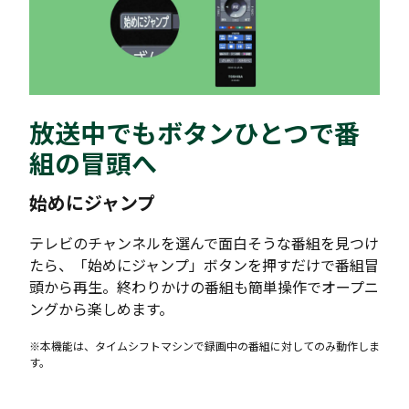
放送中でもボタンひとつで番
組の冒頭へ
始めにジャンプ
テレビのチャンネルを選んで面白そうな番組を見つけ
たら、「始めにジャンプ」ボタンを押すだけで番組冒
頭から再生。終わりかけの番組も簡単操作でオープニ
ングから楽しめます。
※本機能は、タイムシフトマシンで録画中の番組に対してのみ動作しま
す。