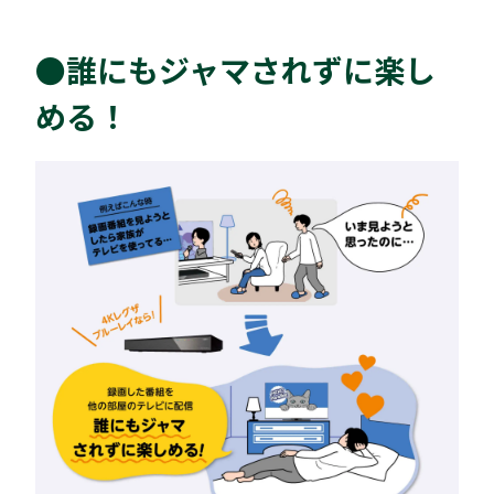
●誰にもジャマされずに楽し
める！