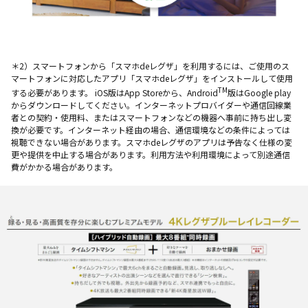
＊2）スマートフォンから「スマホdeレグザ」を利用するには、ご使用のス
マートフォンに対応したアプリ「スマホdeレグザ」をインストールして使用
TM
する必要があります。 iOS版はApp Storeから、Android
版はGoogle play
からダウンロードしてください。インターネットプロバイダーや通信回線業
者との契約・使用料、またはスマートフォンなどの機器へ事前に持ち出し変
換が必要です。インターネット経由の場合、通信環境などの条件によっては
視聴できない場合があります。スマホdeレグザのアプリは予告なく仕様の変
更や提供を中止する場合があります。利用方法や利用環境によって別途通信
費がかかる場合があります。