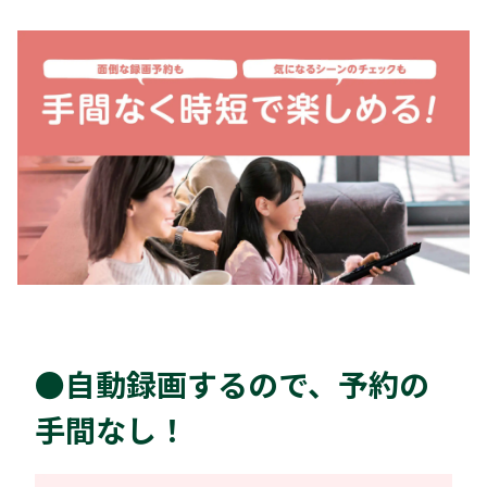
●自動録画するので、予約の
手間なし！