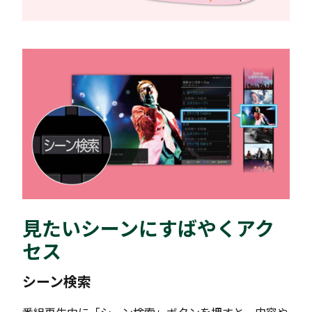
見たいシーンにすばやくアク
セス
シーン検索