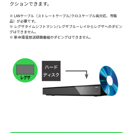
クションできます。
※ LANケーブル（ストレートケーブル/クロスケーブル両対応、市販
品）が必要です。
※ レグザタイムシフトマシン/レグザブルーレイからレグザへのダビン
グはできません。
※ 新4K衛星放送録画番組のダビングはできません。