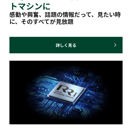
トマシンに
感動や興奮、話題の情報だって、見たい時
に、そのすべてが見放題
詳しく見る