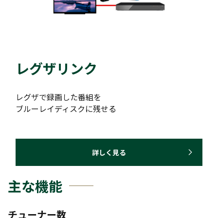
レグザリンク
レグザで録画した番組を
ブルーレイディスクに残せる
詳しく見る
主な機能
チューナー数