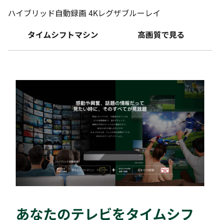
ハイブリッド自動録画 4Kレグザブルーレイ
タイムシフトマシン
高画質で見る
あなたのテレビをタイムシフ