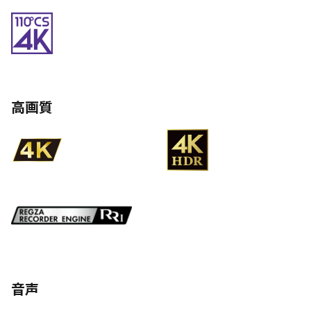
高画質
音声