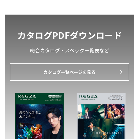
カタログPDFダウンロード
総合カタログ・スペック一覧表など
カタログ一覧ページを見る