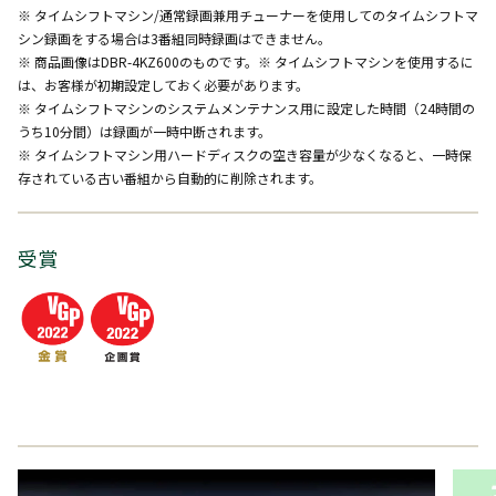
※ タイムシフトマシン/通常録画兼用チューナーを使用してのタイムシフトマ
シン録画をする場合は3番組同時録画はできません。
※ 商品画像はDBR-4KZ600のものです。※ タイムシフトマシンを使用するに
は、お客様が初期設定しておく必要があります。
※ タイムシフトマシンのシステムメンテナンス用に設定した時間（24時間の
うち10分間）は録画が一時中断されます。
※ タイムシフトマシン用ハードディスクの空き容量が少なくなると、一時保
存されている古い番組から自動的に削除されます。
受賞