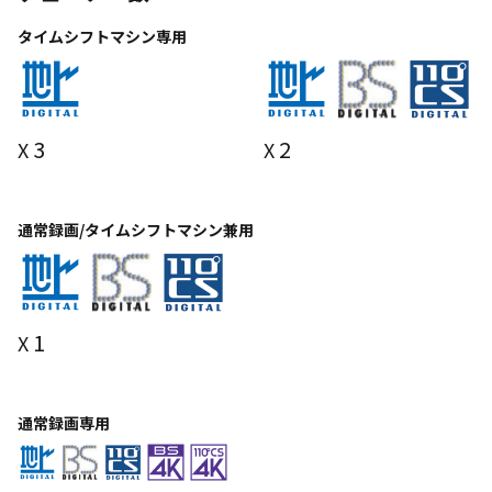
タイムシフトマシン専用
3
2
X
X
通常録画/タイムシフトマシン兼用
1
X
通常録画専用