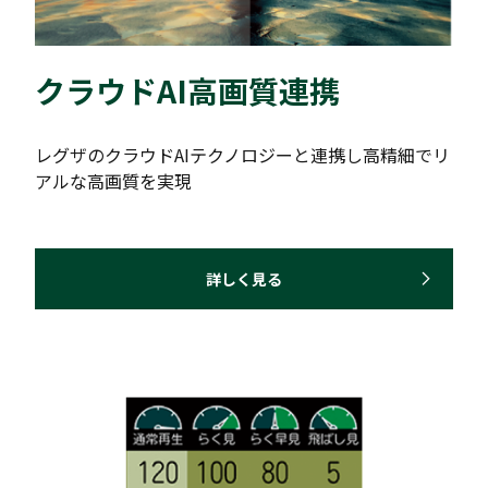
クラウドAI高画質連携
レグザのクラウドAIテクノロジーと連携し高精細でリ
アルな高画質を実現
詳しく見る