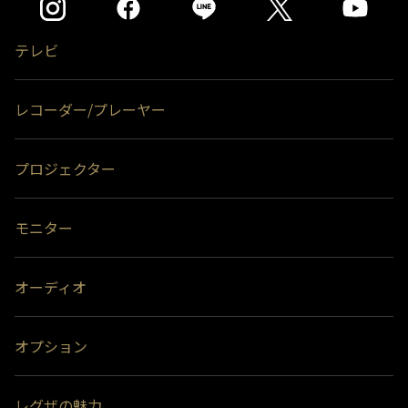
テレビ
レコーダー/プレーヤー
プロジェクター
モニター
オーディオ
オプション
レグザの魅力