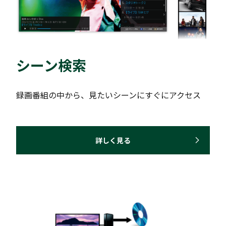
シーン検索
録画番組の中から、見たいシーンにすぐにアクセス
詳しく見る