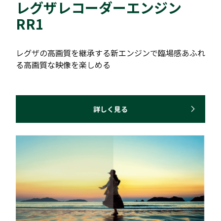
レグザレコーダーエンジン
RR1
レグザの高画質を継承する新エンジンで臨場感あふれ
る高画質な映像を楽しめる
詳しく見る