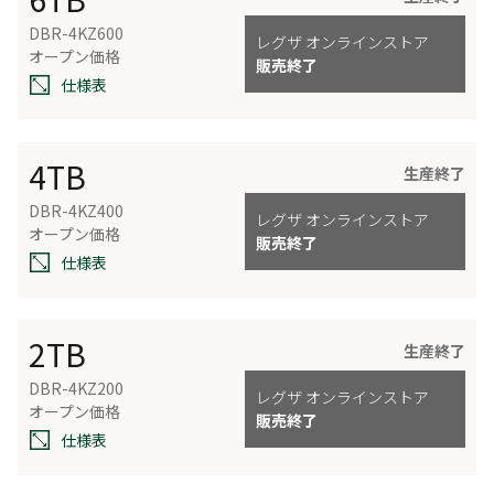
DBR-4KZ600
レグザ オンラインストア
オープン価格
販売終了
仕様表
4TB
生産終了
DBR-4KZ400
レグザ オンラインストア
オープン価格
販売終了
仕様表
2TB
生産終了
DBR-4KZ200
レグザ オンラインストア
オープン価格
販売終了
仕様表