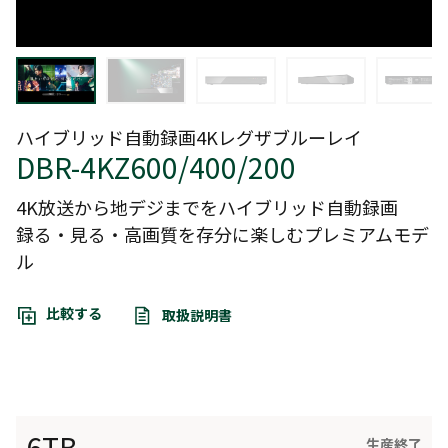
ハイブリッド自動録画4Kレグザブルーレイ
DBR-4KZ600/400/200
4K放送から地デジまでをハイブリッド自動録画
録る・見る・高画質を存分に楽しむプレミアムモデ
ル
比較する
取扱説明書
6TB
生産終了