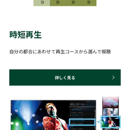
時短再生
自分の都合にあわせて再生コースから選んで視聴
詳しく見る