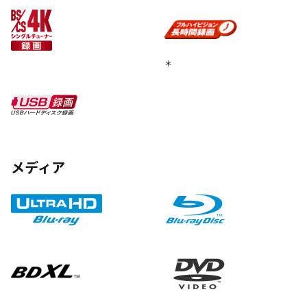
＊
メディア