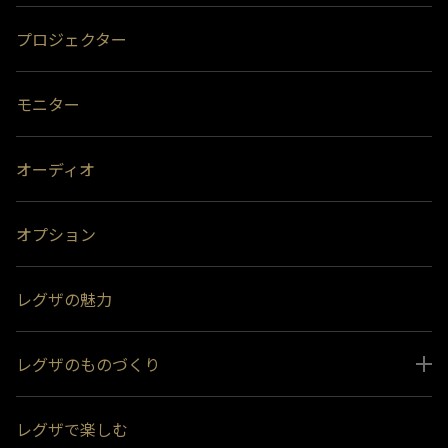
プロジェクター
モニター
オーディオ
オプション
レグザの魅力
レグザのものづくり
スペシャルコンテンツ
レグザで楽しむ
受賞履歴