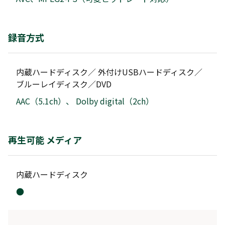
録音方式
内蔵ハードディスク／ 外付けUSBハードディスク／
ブルーレイディスク／DVD
AAC（5.1ch）、 Dolby digital（2ch）
再生可能 メディア
内蔵ハードディスク
●