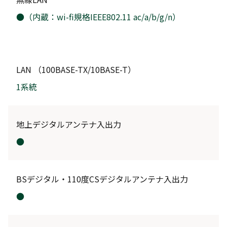
●（内蔵：wi-fi規格IEEE802.11 ac/a/b/g/n）
LAN （100BASE-TX/10BASE-T）
1系統
地上デジタルアンテナ入出力
●
BSデジタル・110度CSデジタルアンテナ入出力
●