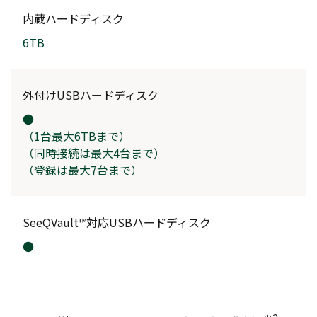
内蔵ハードディスク
6TB
外付けUSBハードディスク
●
（1台最大6TBまで）
（同時接続は最大4台まで）
（登録は最大7台まで）
SeeQVault™対応USBハードディスク
●