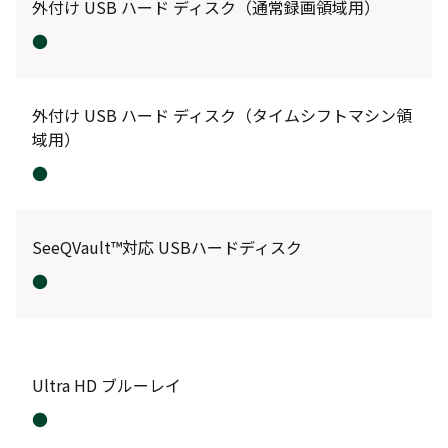
外付け USB ハード ディスク（通常録画領域用）
●
外付け USB ハード ディスク（タイムシフトマシン領
域用）
●
SeeQVault™対応 USBハードディスク
●
Ultra HD ブルーレイ
●