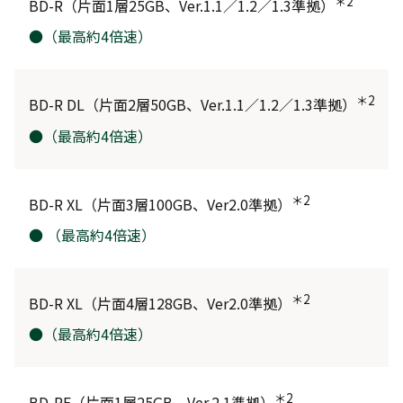
＊2
BD-R（片面1層25GB、Ver.1.1／1.2／1.3準拠）
●（最高約4倍速）
＊2
BD-R DL（片面2層50GB、Ver.1.1／1.2／1.3準拠）
●（最高約4倍速）
＊2
BD-R XL（片面3層100GB、Ver2.0準拠）
● （最高約4倍速）
＊2
BD-R XL（片面4層128GB、Ver2.0準拠）
●（最高約4倍速）
＊2
BD-RE（片面1層25GB、Ver.2.1準拠）