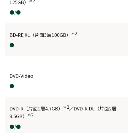
＊2
125GB）
●/●
＊2
BD-RE XL（片面3層100GB）
●
DVD-Video
●
＊2
DVD-R（片面1層4.7GB）
／DVD-R DL（片面2層
＊2
8.5GB）
●/●