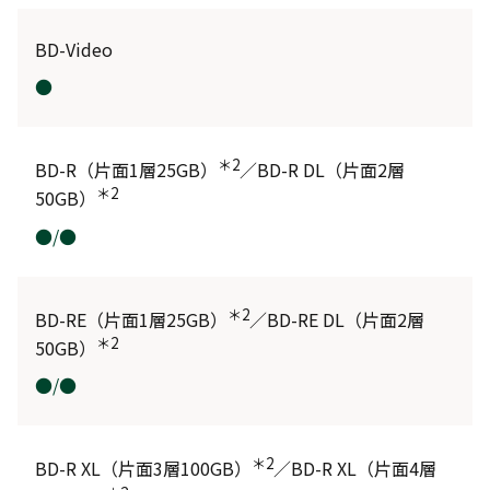
BD-Video
●
＊2
BD-R（片面1層25GB）
／BD-R DL（片面2層
＊2
50GB）
●/●
＊2
BD-RE（片面1層25GB）
／BD-RE DL（片面2層
＊2
50GB）
●/●
＊2
BD-R XL（片面3層100GB）
／BD-R XL（片面4層