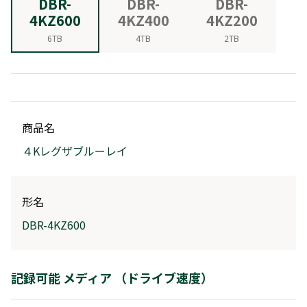
DBR-
DBR-
DBR-
4KZ600
4KZ400
4KZ200
6TB
4TB
2TB
商品名
４Kレグザブルーレイ
形名
DBR-4KZ600
記録可能 メディア （ドライブ速度）