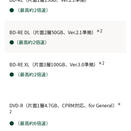
● （最高約2倍速）
＊2
BD-RE DL（片面2層50GB、Ver.2.1準拠）
●（最高約2倍速）
＊2
BD-RE XL（片面3層100GB、Ver.3.0準拠）
● （最高約2倍速）
＊
DVD-R（片面1層4.7GB、CPRM対応、for General）
2
● （最高約6倍速）