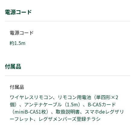
電源コード
電源コード
約1.5m
付属品
付属品
ワイヤレスリモコン、リモコン用電池（単四形×2
個）、アンテナケーブル（1.5m）、B-CASカード
（miniB-CAS1枚）、取扱説明書、スマホdeレグザリ
ーフレット、レグザメンバーズ登録チラシ