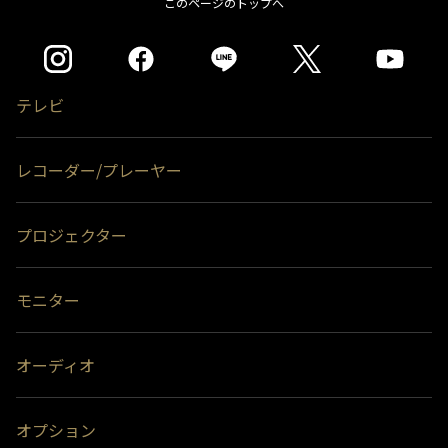
このページのトップへ
テレビ
レコーダー/プレーヤー
プロジェクター
モニター
オーディオ
オプション