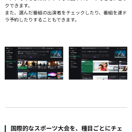
クできます。
また、選んだ番組の出演者をチェックしたり、番組を連ド
ラ予約したりすることもできます。
国際的なスポーツ大会を、種目ごとにチェ