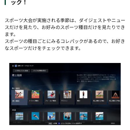
ック！
スポーツ大会が実施される季節は、ダイジェストやニュー
スだけを見たり、お好みのスポーツ種目だけを見たりでき
ます。
スポーツの種目ごとにみるコレパックがあるので、お好き
なスポーツだけをチェックできます。