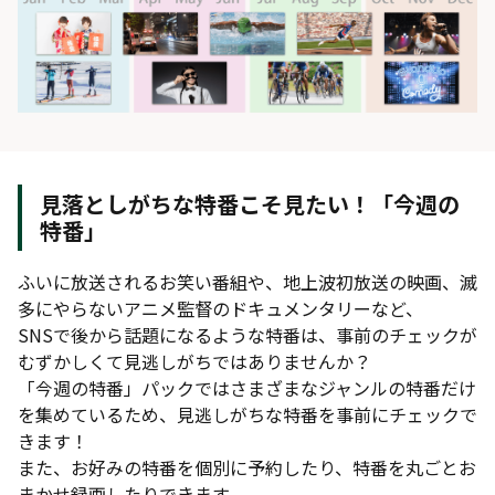
見落としがちな特番こそ見たい！「今週の
特番」
ふいに放送されるお笑い番組や、地上波初放送の映画、滅
多にやらないアニメ監督のドキュメンタリーなど、
SNSで後から話題になるような特番は、事前のチェックが
むずかしくて見逃しがちではありませんか？
「今週の特番」パックではさまざまなジャンルの特番だけ
を集めているため、見逃しがちな特番を事前にチェックで
きます！
また、お好みの特番を個別に予約したり、特番を丸ごとお
まかせ録画したりできます。