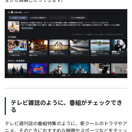
テレビ雑誌のように、番組がチェックでき
る
テレビ週刊誌の番組特集のように、新クールのドラマやア
ニメ、そのときにおすすめな映画やスポーツなどをチェッ