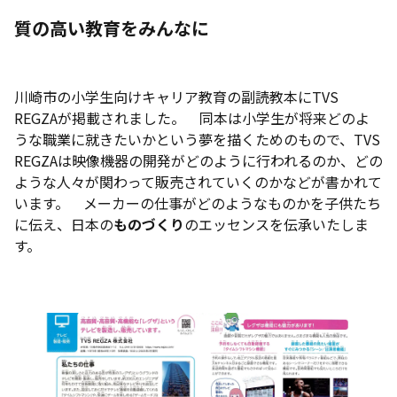
質の高い教育をみんなに
川崎市の小学生向けキャリア教育の副読教本にTVS
REGZAが掲載されました。 同本は小学生が将来どのよ
うな職業に就きたいかという夢を描くためのもので、TVS
REGZAは映像機器の開発がどのように行われるのか、どの
ような人々が関わって販売されていくのかなどが書かれて
います。 メーカーの仕事がどのようなものかを子供たち
に伝え、日本の
ものづくり
のエッセンスを伝承いたしま
す。