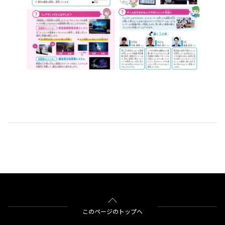
このページのトップへ