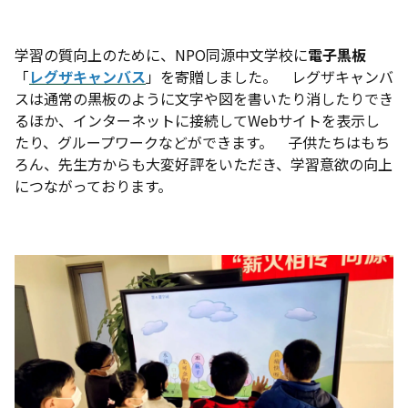
学習の質向上のために、NPO同源中文学校に
電子黒板
「
レグザキャンバス
」を寄贈しました。 レグザキャンバ
スは通常の黒板のように文字や図を書いたり消したりでき
るほか、インターネットに接続してWebサイトを表示し
たり、グループワークなどができます。 子供たちはもち
ろん、先生方からも大変好評をいただき、学習意欲の向上
につながっております。