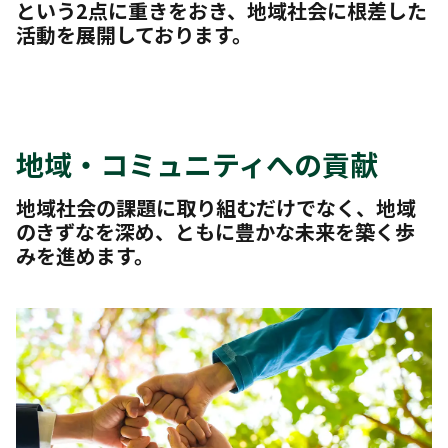
という2点に重きをおき、地域社会に根差した
活動を展開しております。
地域・コミュニティへの貢献
地域社会の課題に取り組むだけでなく、地域
のきずなを深め、ともに豊かな未来を築く歩
みを進めます。