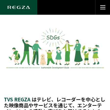
TVS REGZA
はテレビ、レコーダーを中心とし
た映像商品やサービスを通じて、エンターテ