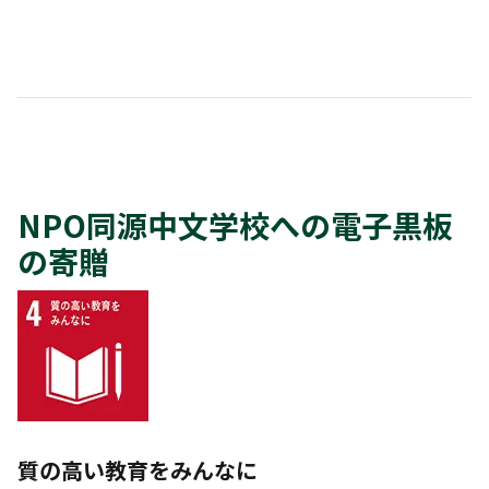
NPO
同源中文学校への電子黒板
の寄贈
質の高い教育をみんなに