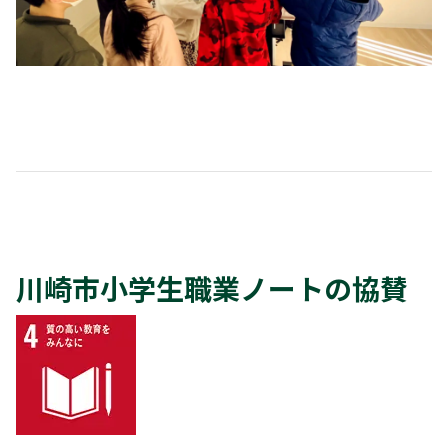
川崎市小学生職業ノートの協賛