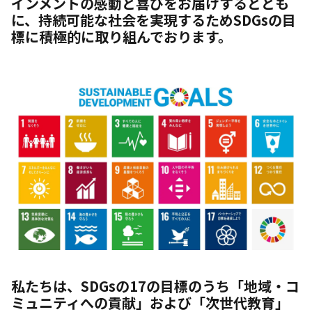
インメントの感動と喜びをお届けするととも
に、持続可能な社会を実現するためSDGsの目
標に積極的に取り組んでおります。
私たちは、SDGsの17の目標のうち「
地域・コ
ミュニティへの貢献
」および「
次世代教育
」