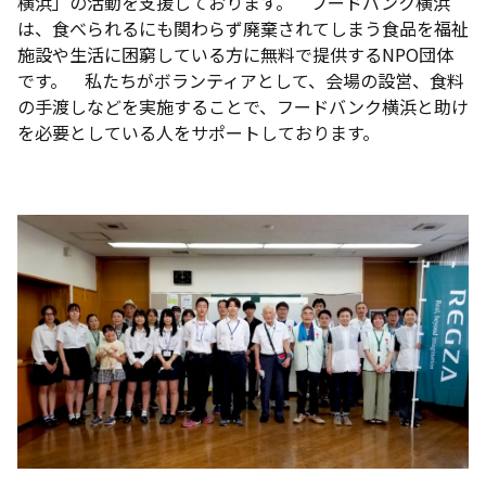
横浜」の活動を支援しております。 フードバンク横浜
は、食べられるにも関わらず廃棄されてしまう食品を福祉
施設や生活に困窮している方に無料で提供するNPO団体
です。 私たちがボランティアとして、会場の設営、食料
の手渡しなどを実施することで、フードバンク横浜と助け
を必要としている人をサポートしております。