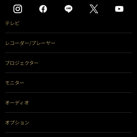
テレビ
レコーダー/プレーヤー
プロジェクター
モニター
オーディオ
オプション