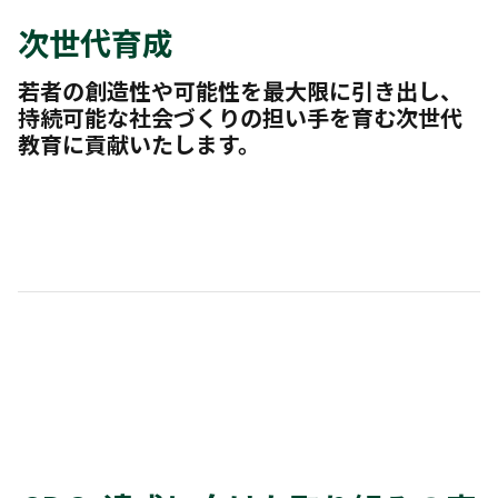
次世代育成
若者の創造性や可能性を最大限に引き出し、
持続可能な社会づくりの担い手を育む次世代
教育に貢献いたします。