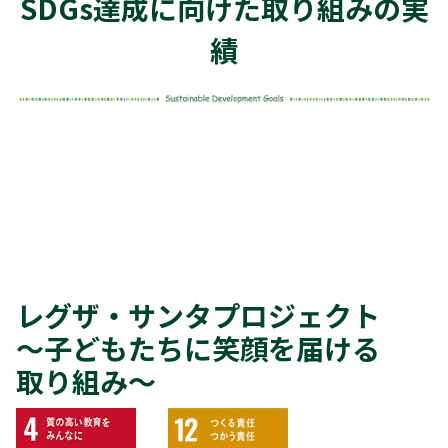
SDGs達成に向けた取り組みの実
績
レグザ・サンタプロジェクト
～子どもたちに笑顔を届ける
取り組み～