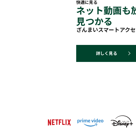
快適に見る
ネット動画も
見つかる
ざんまいスマートアクセ
詳しく見る