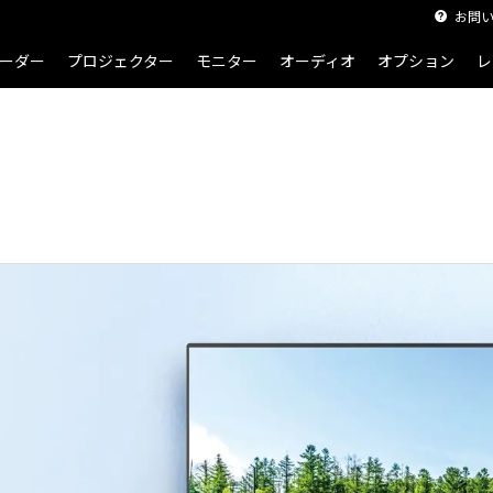
お問
ーダー
プロジェクター
モニター
オーディオ
オプション
レ