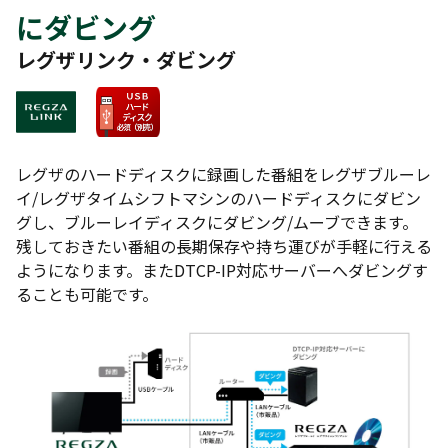
にダビング
レグザリンク・ダビング
レグザのハードディスクに録画した番組をレグザブルーレ
イ/レグザタイムシフトマシンのハードディスクにダビン
グし、ブルーレイディスクにダビング/ムーブできます。
残しておきたい番組の長期保存や持ち運びが手軽に行える
ようになります。またDTCP-IP対応サーバーへダビングす
ることも可能です。