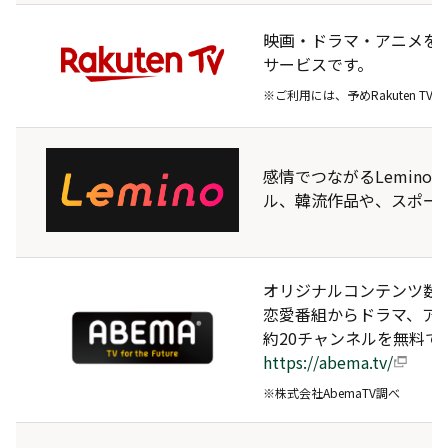
映画・ドラマ・アニメを
サービスです。
※ご利用には、予めRakuten T
感情でつながるLemin
ル、韓流作品や、スポー
オリジナルコンテンツ数国
恋愛番組からドラマ、アニ
約20チャンネルを無料で
https://abema.tv/
※株式会社AbemaTV調べ