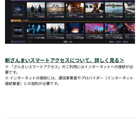
新ざんまいスマートアクセスについて、詳しく見る
＞
※ 「ざんまいスマートアクセス」のご利用にはインターネットへの接続が必
要です。
※ インターネットの接続には、通信事業者やプロバイダー（インターネット
接続業者）との契約が必要です。