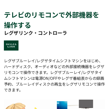
テレビのリモコンで外部機器を
操作する
レグザリンク・コントローラ
レグザブルーレイ/レグザタイムシフトマシンをはじめ、
ハードディスク、オーディオなどの外部接続機器をレグザ
リモコンで操作できます。レグザブルーレイ/レグザタイ
ムシフトマシンは電源ON/OFFやレグザ番組表からの録画
予約、ブルーレイディスクの再生をレグザリモコンで操作
できます。