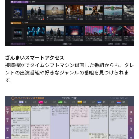
ざんまいスマートアクセス
接続機器でタイムシフトマシン録画した番組からも、タレ
ントの出演番組や好きなジャンルの番組を見つけられま
す。