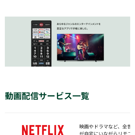
動画配信サービス一覧
映画やドラマなど、全世
が自宅にいながらリモコンの