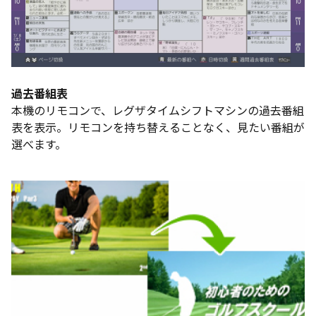
過去番組表
本機のリモコンで、レグザタイムシフトマシンの過去番組
表を表示。リモコンを持ち替えることなく、見たい番組が
選べます。