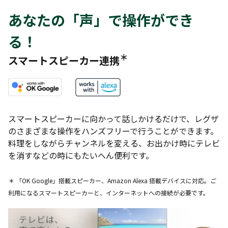
あなたの「声」で操作ができ
る！
＊
スマートスピーカー連携
スマートスピーカーに向かって話しかけるだけで、レグザ
のさまざまな操作をハンズフリーで行うことができます。
料理をしながらチャンネルを変える、お出かけ時にテレビ
を消すなどの時にもたいへん便利です。
＊ 「OK Google」搭載スピーカー、Amazon Alexa 搭載デバイスに対応。ご
利用になるスマートスピーカーと、インターネットへの接続が必要です。