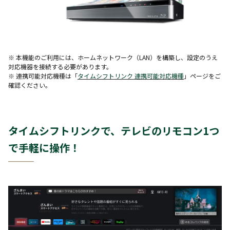
※ 本機能のご利用には、ホームネットワーク（LAN）を構築し、設定のうえ
対応機器を接続する必要があります。
※ 連携可能対応機種は「
タイムシフトリンク 連携可能対応機種
」ページをご
確認ください。
タイムシフトリンクで、テレビのリモコン1つ
で手軽に操作！