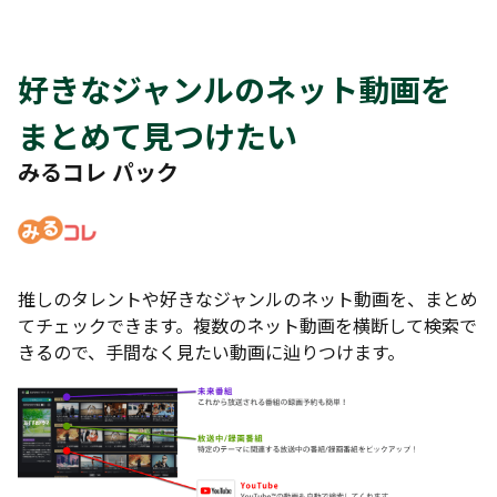
好きなジャンルのネット動画を
まとめて見つけたい
みるコレ パック
推しのタレントや好きなジャンルのネット動画を、まとめ
てチェックできます。複数のネット動画を横断して検索で
きるので、手間なく見たい動画に辿りつけます。