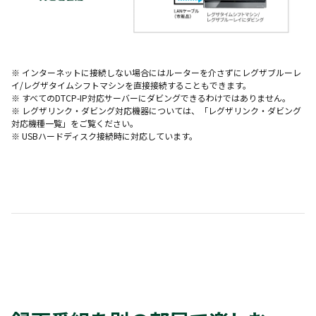
※ インターネットに接続しない場合にはルーターを介さずにレグザブルーレ
イ/レグザタイムシフトマシンを直接接続することもできます。
※ すべてのDTCP-IP対応サーバーにダビングできるわけではありません。
※ レグザリンク・ダビング対応機器については、「
レグザリンク・ダビング
対応機種一覧
」をご覧ください。
※ USBハードディスク接続時に対応しています。