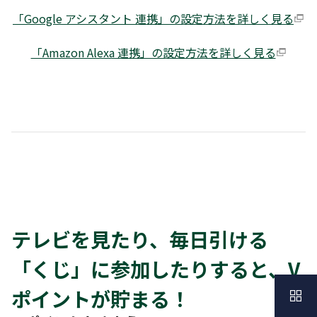
「Google アシスタント 連携」の設定方法を詳しく見る
「Amazon Alexa 連携」の設定方法を詳しく見る
テレビを見たり、毎日引ける
「くじ」に参加したりすると、V
ポイントが貯まる！