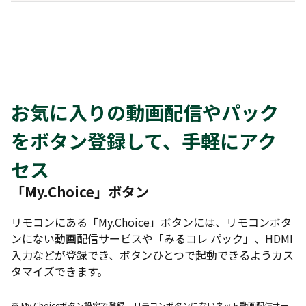
お気に入りの動画配信やパック
をボタン登録して、手軽にアク
セス
「My.Choice」ボタン
リモコンにある「My.Choice」ボタンには、リモコンボタ
ンにない動画配信サービスや「みるコレ パック」、HDMI
入力などが登録でき、ボタンひとつで起動できるようカス
タマイズできます。
※ My.Choiceボタン設定で登録。リモコンボタンにないネット動画配信サー