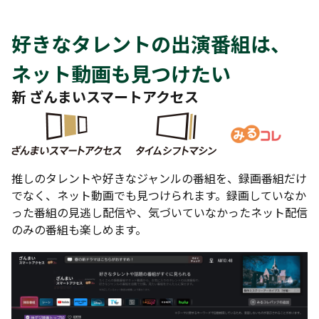
好きなタレントの出演番組は、
ネット動画も見つけたい
新 ざんまいスマートアクセス
推しのタレントや好きなジャンルの番組を、録画番組だけ
でなく、ネット動画でも見つけられます。録画していなか
った番組の見逃し配信や、気づいていなかったネット配信
のみの番組も楽しめます。