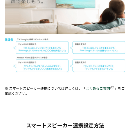
※ スマートスピーカー連携については詳しくは、「
よくあるご質問
」をご
確認ください。
スマートスピーカー連携設定方法