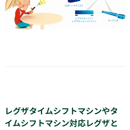
レグザタイムシフトマシンやタ
イムシフトマシン対応レグザと