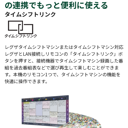
の連携でもっと便利に使える
タイムシフトリンク
レグザタイムシフトマシンまたはタイムシフトマシン対応
レグザとLAN接続しリモコンの「タイムシフトリンク」ボ
タンを押すと、接続機器でタイムシフトマシン録画した番
組を過去番組表などで選び再生して楽しむことができま
す。本機のリモコン1つで、タイムシフトマシンの機能を
快適に操作できます。