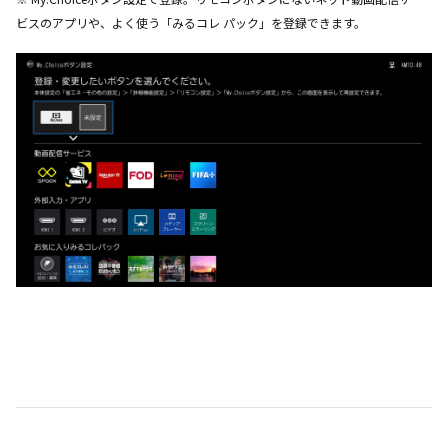
ビスのアプリや、よく使う「みるコレ パック」を登録できます。