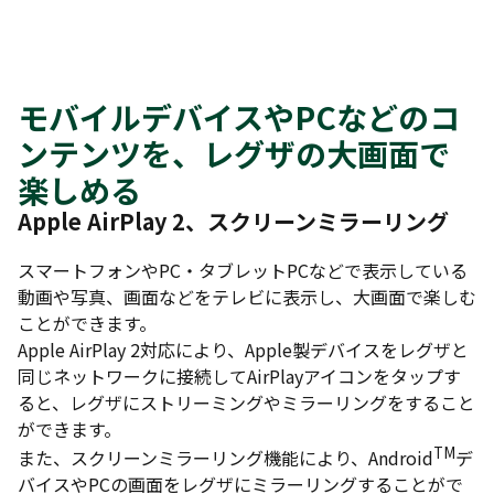
モバイルデバイスやPCなどのコ
ンテンツを、レグザの大画面で
楽しめる
Apple AirPlay 2
、スクリーンミラーリング
スマートフォンやPC・タブレットPCなどで表示している
動画や写真、画面などをテレビに表示し、大画面で楽しむ
ことができます。
Apple AirPlay 2対応により、Apple製デバイスをレグザと
同じネットワークに接続してAirPlayアイコンをタップす
ると、レグザにストリーミングやミラーリングをすること
ができます。
TM
また、スクリーンミラーリング機能により、Android
デ
バイスやPCの画面をレグザにミラーリングすることがで