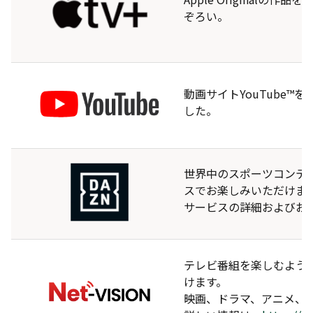
ぞろい。
動画サイトYouTube
した。
世界中のスポーツコンテ
スでお楽しみいただけま
サービスの詳細およびお
テレビ番組を楽しむよう
けます。
映画、ドラマ、アニメ、