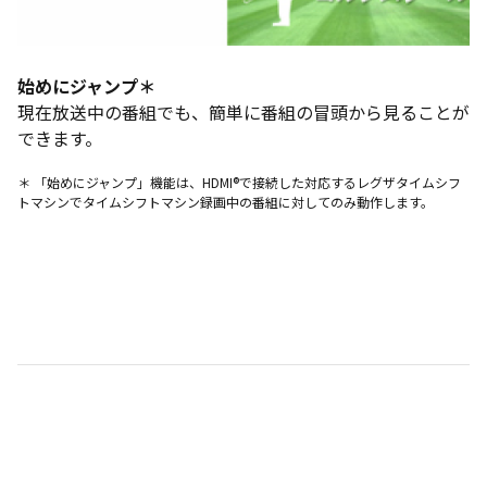
始めにジャンプ＊
現在放送中の番組でも、簡単に番組の冒頭から見ることが
できます。
＊ 「始めにジャンプ」機能は、HDMI®で接続した対応するレグザタイムシフ
トマシンでタイムシフトマシン録画中の番組に対してのみ動作します。