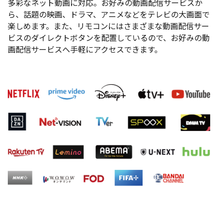
多彩なネット動画に対応。お好みの動画配信サービスか
ら、話題の映画、ドラマ、アニメなどをテレビの大画面で
楽しめます。また、リモコンにはさまざまな動画配信サー
ビスのダイレクトボタンを配置しているので、お好みの動
画配信サービスへ手軽にアクセスできます。