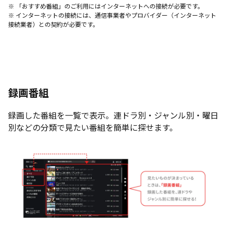
※ 「おすすめ番組」のご利用にはインターネットへの接続が必要です。
※ インターネットの接続には、通信事業者やプロバイダー（インターネット
接続業者）との契約が必要です。
録画番組
録画した番組を一覧で表示。連ドラ別・ジャンル別・曜日
別などの分類で見たい番組を簡単に探せます。