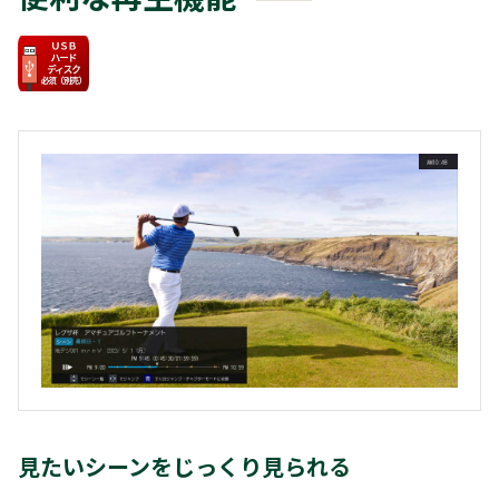
見たいシーンをじっくり見られる