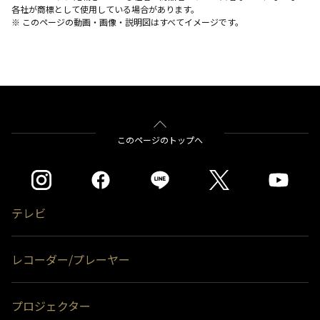
各社が商標として使用している場合があります。
※ このページの動画・画像・説明図はすべてイメージです。
このページのトップへ
テレビ
レコーダー/プレーヤー
プロジェクター