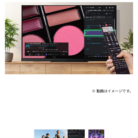
※ 動画はイメージです。