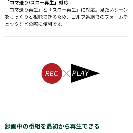
「コマ送り/スロー再生」対応
「コマ送り再生」と「スロー再生」に対応。見たいシーン
をじっくりと視聴できるため、ゴルフ番組でのフォームチ
ェックなどの際に便利です。
録画中の番組を最初から再生できる