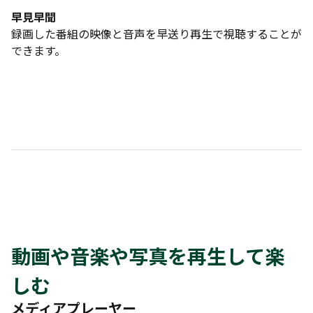
早見早聞
録画した番組の映像と音声を早送り再生で視聴することが
できます。
動画や音楽や写真を再生して楽
しむ
メディアプレーヤー