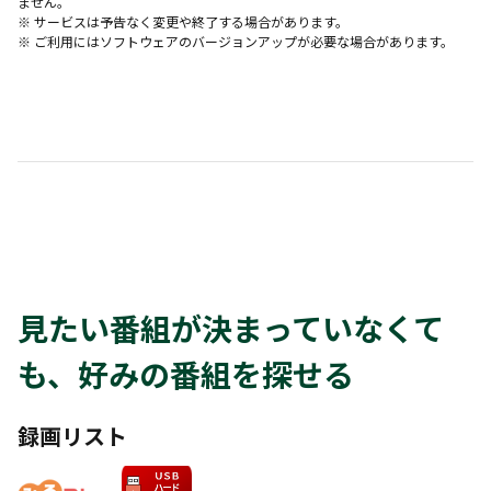
ません。
※ サービスは予告なく変更や終了する場合があります。
※ ご利用にはソフトウェアのバージョンアップが必要な場合があります。
見たい番組が決まっていなくて
も、好みの番組を探せる
録画リスト