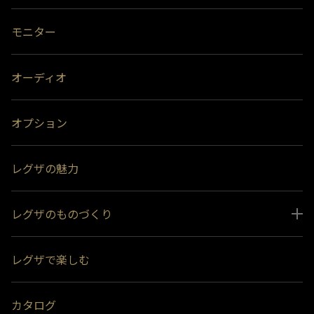
モニター
オーディオ
オプション
レグザの魅力
レグザのものづくり
スペシャルコンテンツ
レグザで楽しむ
受賞履歴
おすすめ番組
カタログ