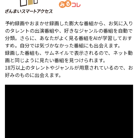
予約録画やおまかせ録画した膨大な番組から、お気に入り
のタレントの出演番組や、好きなジャンルの番組を自動で
分類。さらに、あなたがよく見る番組をAIが学習しておす
すめ。自分では気づかなかった番組にも出会えます。
録画した番組も、サムネイルで表示されるので、ネット動
画と同じように見たい番組を見つけられます。
18万以上のタレントやジャンルが用意されているので、お
好みのものに出会えます。