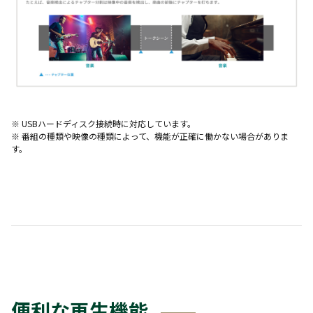
※ USBハードディスク接続時に対応しています。
※ 番組の種類や映像の種類によって、機能が正確に働かない場合がありま
す。
便利な再生機能