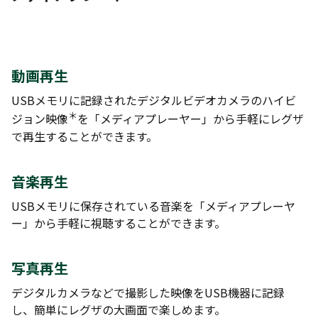
動画再生
USBメモリに記録されたデジタルビデオカメラのハイビ
＊
ジョン映像
を「メディアプレーヤー」から手軽にレグザ
で再生することができます。
音楽再生
USBメモリに保存されている音楽を「メディアプレーヤ
ー」から手軽に視聴することができます。
写真再生
デジタルカメラなどで撮影した映像をUSB機器に記録
し、簡単にレグザの大画面で楽しめます。