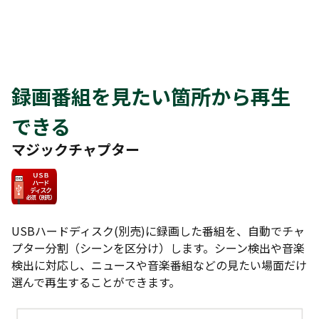
録画番組を見たい箇所から再生
できる
マジックチャプター
USBハードディスク(別売)に録画した番組を、自動でチャ
プター分割（シーンを区分け）します。シーン検出や音楽
検出に対応し、ニュースや音楽番組などの見たい場面だけ
選んで再生することができます。