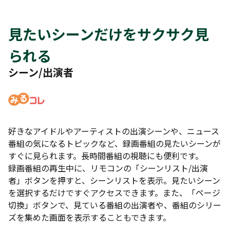
見たいシーンだけをサクサク見
られる
シーン/出演者
好きなアイドルやアーティストの出演シーンや、ニュース
番組の気になるトピックなど、録画番組の見たいシーンが
すぐに見られます。長時間番組の視聴にも便利です。
録画番組の再生中に、リモコンの「シーンリスト/出演
者」ボタンを押すと、シーンリストを表示。見たいシーン
を選択するだけですぐアクセスできます。また、「ページ
切換」ボタンで、見ている番組の出演者や、番組のシリー
ズを集めた画面を表示することもできます。