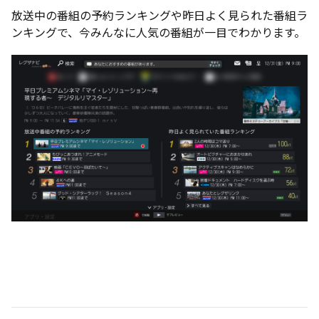
放送中の番組の予約ランキングや昨日よく見られた番組ラ
ンキングで、今みんなに人気の番組が一目でわかります。