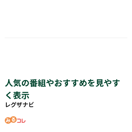
人気の番組やおすすめを見やす
く表示
レグザナビ