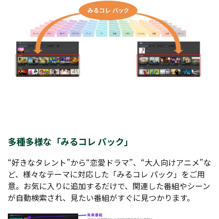
多種多様な「みるコレ パック」
“好きなタレント”から“恋愛ドラマ”、“大人向けアニメ”な
ど、様々なテーマに対応した「みるコレ パック」をご用
意。お気に入りに追加するだけで、関連した番組やシーン
が自動検索され、見たい番組がすぐに見つかります。