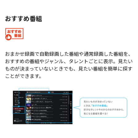
おすすめ番組
おまかせ録画で自動録画した番組や通常録画した番組を、
おすすめの番組やジャンル、タレントごとに表示。見たい
ものが決まっていないときでも、見たい番組を簡単に探す
ことができます。