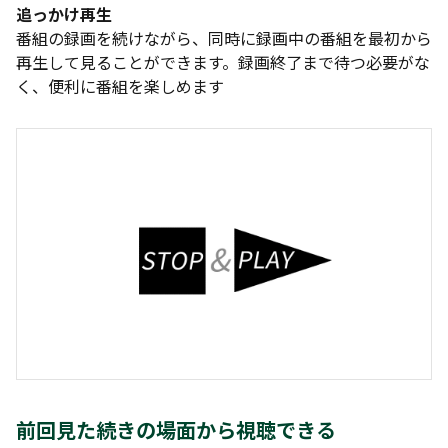
追っかけ再生
番組の録画を続けながら、同時に録画中の番組を最初から
再生して見ることができます。録画終了まで待つ必要がな
く、便利に番組を楽しめます
前回見た続きの場面から視聴できる