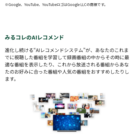
※Google、YouTube、YouTubeロゴはGoogle LLCの商標です。
みるコレのAIレコメンド
進化し続ける“AIレコメンドシステム”が、あなたのこれま
でに視聴した番組を学習して録画番組の中からその時に最
適な番組を表示したり、これから放送される番組からあな
たのお好みに合った番組や人気の番組をおすすめしたりし
ます。