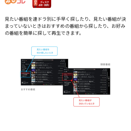
見たい番組を連ドラ別に手早く探したり、見たい番組が決
まっていないときはおすすめの番組から探したり、お好み
の番組を簡単に探して再生できます。