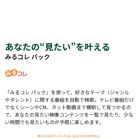
あなたの“見たい”を叶える
みるコレ パック
「みるコレ パック」を使って、好きなテーマ（ジャンル
やタレント）に関する番組を自動で検索。テレビ番組だけ
でなくシーンやCM、ネット動画まで横断して見つかるの
で、あなたの見たい映像コンテンツを一覧で見たり、少な
い時間でも見たいものが手軽に楽しめます。