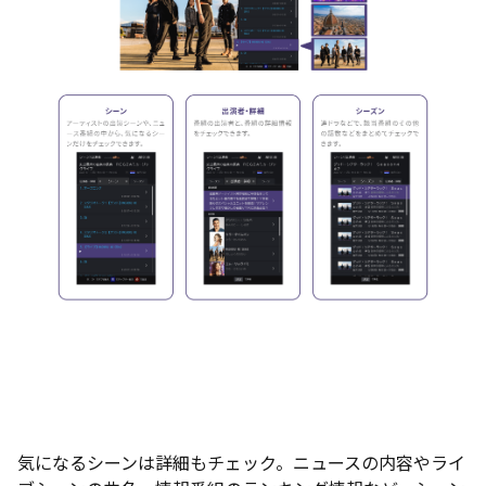
気になるシーンは詳細もチェック。ニュースの内容やライ