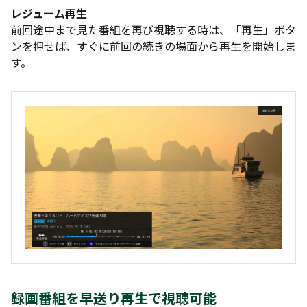
レジューム再生
前回途中まで見た番組を再び視聴する時は、「再生」ボタ
ンを押せば、すぐに前回の続きの場面から再生を開始しま
す。
録画番組を早送り再生で視聴可能