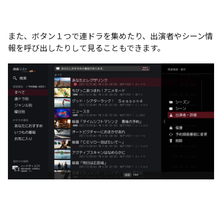
また、ボタン１つで連ドラを集めたり、出演者やシーン情
報を呼び出したりして見ることもできます。