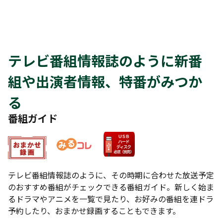
テレビ番組情報誌のように新番
組や出演者情報、特番がみつか
る
番組ガイド
テレビ番組情報誌のように、その時期に合わせた放送予定
のおすすめ番組がチェックできる番組ガイド。新しく始ま
るドラマやアニメを一覧で見たり、お好みの番組を連ドラ
予約したり、おまかせ録画することもできます。