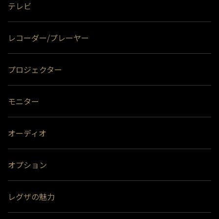
テレビ
レコーダー/プレーヤー
プロジェクター
モニター
オーディオ
オプション
レグザの魅力