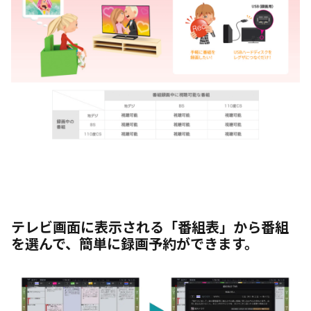
テレビ画面に表示される「番組表」から番組
を選んで、簡単に録画予約ができます。