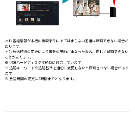
＊1) 番組情報が本機の検索条件にあてはまらない番組は録画できない場合が
あります。
＊2) 放送時間の変更により複数の予約が重なった場合、正しく録画できない
ことがあります。
※ USBハードディスク接続時に対応しています。
※ 追跡キーワードや追跡基準を適切に変更しないと録画されない場合があり
ます。
※ 放送時間の変更は2時間までとなります。