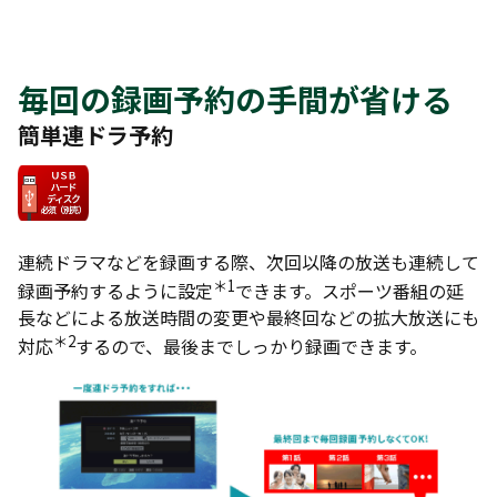
毎回の録画予約の手間が省ける
簡単連ドラ予約
連続ドラマなどを録画する際、次回以降の放送も連続して
＊1
録画予約するように設定
できます。スポーツ番組の延
長などによる放送時間の変更や最終回などの拡大放送にも
＊2
対応
するので、最後までしっかり録画できます。