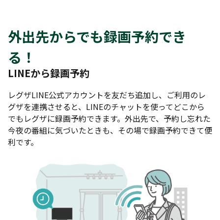
外出先からでも録画予約でき
る！
LINEから録画予約
レグザLINE公式アカウントを友だち追加し、ご利用のレ
グザを連携させると、LINEのチャットを使ってどこから
でもレグザに録画予約できます。外出先で、予約し忘れた
今夜の番組に気づいたときも、その場で録画予約できて便
利です。