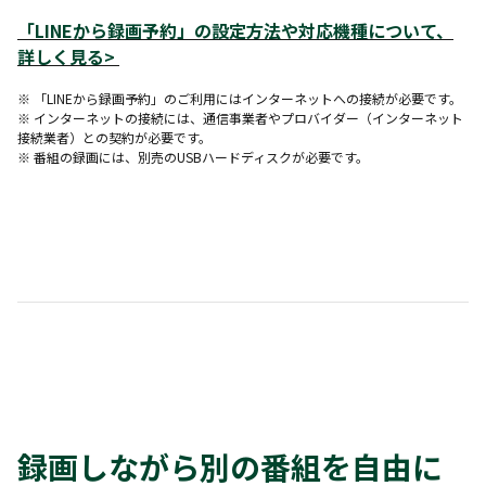
「LINEから録画予約」の設定方法や対応機種について、
詳しく見る>
※ 「LINEから録画予約」のご利用にはインターネットへの接続が必要です。
※ インターネットの接続には、通信事業者やプロバイダー（インターネット
接続業者）との契約が必要です。
※ 番組の録画には、別売のUSBハードディスクが必要です。
録画しながら別の番組を自由に