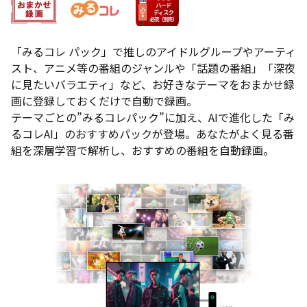
「みるコレ パック」で推しのアイドルグループやアーティ
スト、アニメ等の番組のジャンルや「話題の番組」「深夜
に見たいバラエティ」など、お好きなテーマをおまかせ録
画に登録しておくだけで自動で録画。
テーマごとの”みるコレパック”に加え、AIで進化した「み
るコレAI」のおすすめパックが登場。あなたがよく見る番
組を深層学習で解析し、おすすめの番組を自動録画。