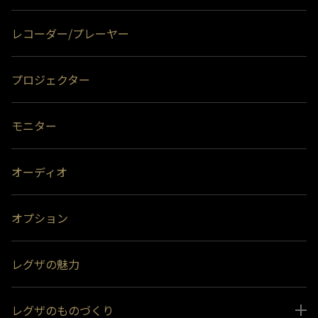
レコーダー/プレーヤー
プロジェクター
モニター
オーディオ
オプション
レグザの魅力
レグザのものづくり