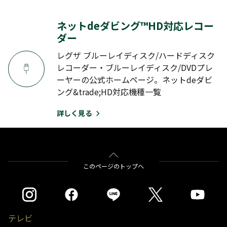
ネットdeダビング™HD対応レコー
ダー
レグザ ブルーレイディスク/ハードディスク
レコーダー・ブルーレイディスク/DVDプレ
ーヤーの公式ホームページ。ネットdeダビ
ング&trade;HD対応機種一覧
詳しく見る
このページのトップへ
テレビ