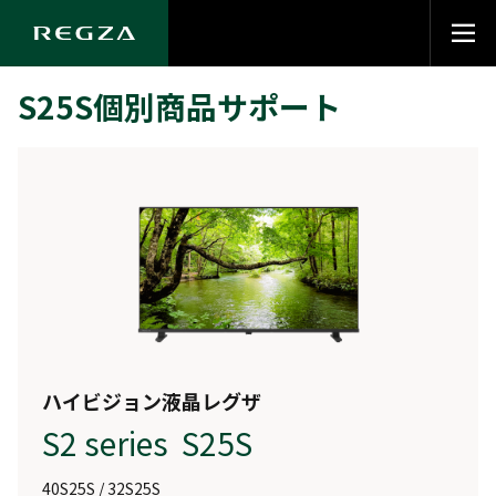
S25S個別商品サポート
ハイビジョン液晶レグザ
S2 series S25S
40S25S / 32S25S