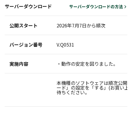
サーバーダウンロード
サーバーダウンロードの方法
公開スタート
2026年7月7日から順次
バージョン番号
V.Q0531
実施内容
・動作の安定を図りました。
本機種のソフトウェアは順次公開し
ード」の設定を「する」(お買い上
待ちください。