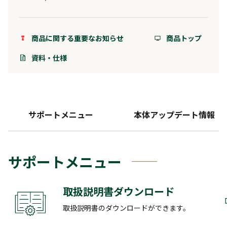
商品に関する重要なお知らせ
商品トップ
資料・仕様
サポートメニュー
本体アップデート情報
サポートメニュー
取扱説明書ダウンロード
取扱説明書のダウンロードができます。