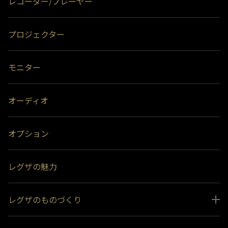
レコーダー/プレーヤー
プロジェクター
モニター
オーディオ
オプション
レグザの魅力
レグザのものづくり
スペシャルコンテンツ