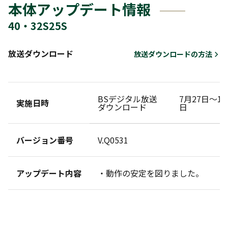
本体アップデート情報
40・32S25S
放送ダウンロード
放送ダウンロードの方法
BSデジタル放送
7月27日～10
実施日時
ダウンロード
日
バージョン番号
V.Q0531
アップデート内容
・動作の安定を図りました。