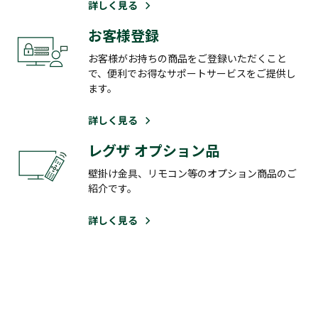
詳しく見る
お客様登録
お客様がお持ちの商品をご登録いただくこと
で、便利でお得なサポートサービスをご提供し
ます。
詳しく見る
レグザ オプション品
壁掛け金具、リモコン等のオプション商品のご
紹介です。
詳しく見る