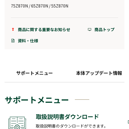
75Z870N / 65Z870N / 55Z870N
商品に関する重要なお知らせ
商品トップ
資料・仕様
サポートメニュー
本体アップデート情報
サポートメニュー
取扱説明書ダウンロード
取扱説明書のダウンロードができます。