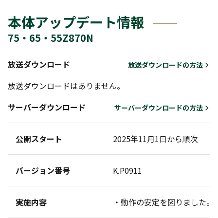
本体アップデート情報
75・65・55Z870N
放送ダウンロード
放送ダウンロードの方法
放送ダウンロードはありません。
サーバーダウンロード
サーバーダウンロードの方法
公開スタート
2025年11月1日から順次
バージョン番号
K.P0911
実施内容
・動作の安定を図りました。