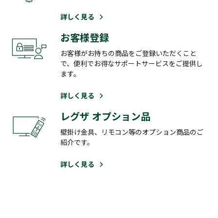
詳しく見る
お客様登録
お客様がお持ちの商品をご登録いただくこと
で、便利でお得なサポートサービスをご提供し
ます。
詳しく見る
レグザ オプション品
壁掛け金具、リモコン等のオプション商品のご
紹介です。
詳しく見る