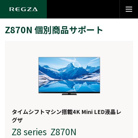
Z870N 個別商品サポート
タイムシフトマシン搭載4K Mini LED液晶レ
グザ
Z8 series Z870N