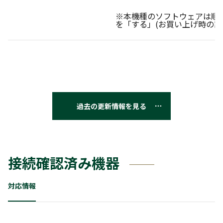
※本機種のソフトウェアは順
を「する」(お買い上げ時の設
過去の更新情報を見る
接続確認済み機器
対応情報