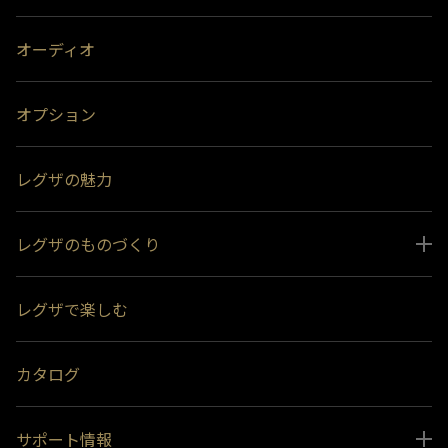
オーディオ
オプション
レグザの魅力
レグザのものづくり
スペシャルコンテンツ
レグザで楽しむ
受賞履歴
おすすめ番組
カタログ
サポート情報