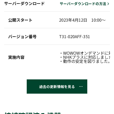
サーバーダウンロード
サーバーダウンロードの方法
公開スタート
2023年4月12日 10:00～
バージョン番号
T31-020AFF-351
・WOWOWオンデマンドに対
実施内容
・NHKプラスに対応しました
・動作の安定を図りました。
過去の更新情報を見る