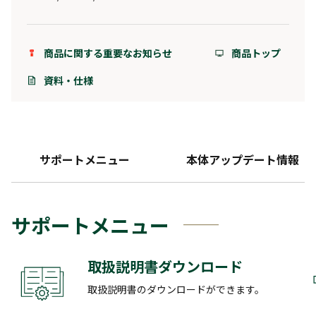
商品に関する重要なお知らせ
商品トップ
資料・仕様
サポートメニュー
本体アップデート情報
サポートメニュー
取扱説明書ダウンロード
取扱説明書のダウンロードができます。