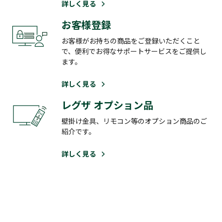
詳しく見る
お客様登録
お客様がお持ちの商品をご登録いただくこと
で、便利でお得なサポートサービスをご提供し
ます。
詳しく見る
レグザ オプション品
壁掛け金具、リモコン等のオプション商品のご
紹介です。
詳しく見る