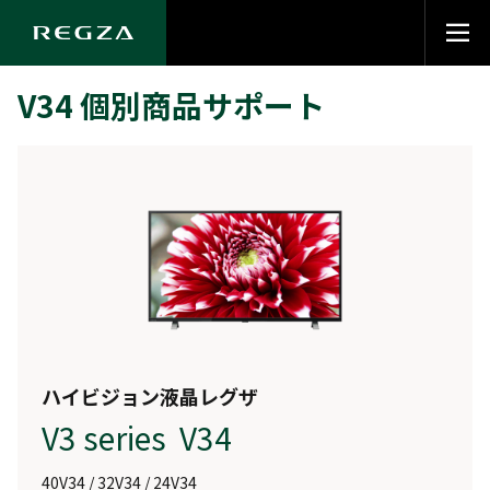
V34 個別商品サポート
ハイビジョン液晶レグザ
V3 series V34
40V34 / 32V34 / 24V34