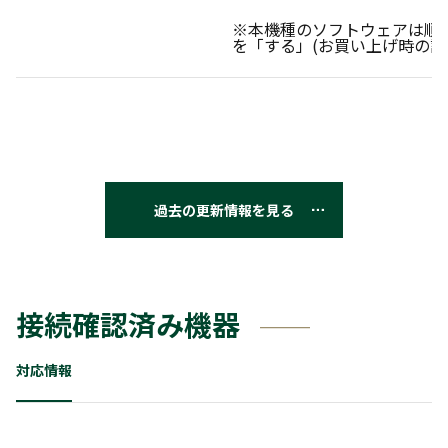
※本機種のソフトウェアは順
を「する」(お買い上げ時の設
過去の更新情報を見る
接続確認済み機器
対応情報