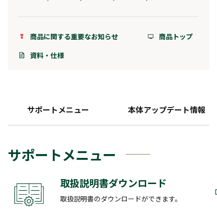
商品に関する重要なお知らせ
商品トップ
資料・仕様
サポートメニュー
本体アップデート情報
サポートメニュー
取扱説明書ダウンロード
取扱説明書のダウンロードができます。