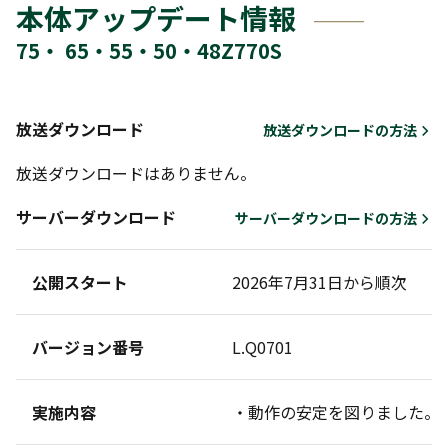
本体アップデート情報
75・ 65・55・50・48Z770S
放送ダウンロード
放送ダウンロードの方法
放送ダウンロードはありません。
サーバーダウンロード
サーバーダウンロードの方法
公開スタート
2026年7月31日から順次
バージョン番号
L.Q0701
実施内容
・動作の安定を図りました。