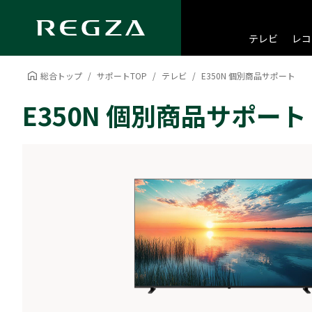
テレビ
レコ
総合トップ
サポートTOP
テレビ
E350N 個別商品サポート
E350N 個別商品サポート