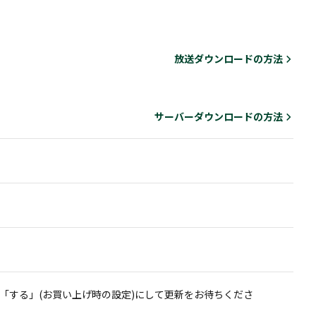
放送ダウンロードの方法
サーバーダウンロードの方法
「する」(お買い上げ時の設定)にして更新をお待ちくださ