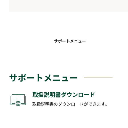
サポートメニュー
サポートメニュー
取扱説明書ダウンロード
取扱説明書のダウンロードができます。