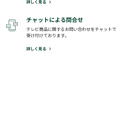
詳しく見る
チャットによる問合せ
テレビ商品に関するお問い合わせをチャットで
受け付けております。
詳しく見る