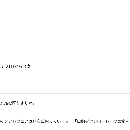
10月21日から順次
安定を図りました。
のソフトウェアは順次公開しています。「自動ダウンロード」の設定を