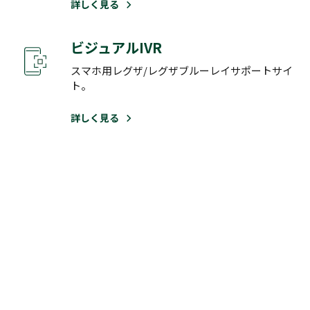
詳しく見る
ビジュアルIVR
スマホ用レグザ/レグザブルーレイサポートサイ
ト。
詳しく見る