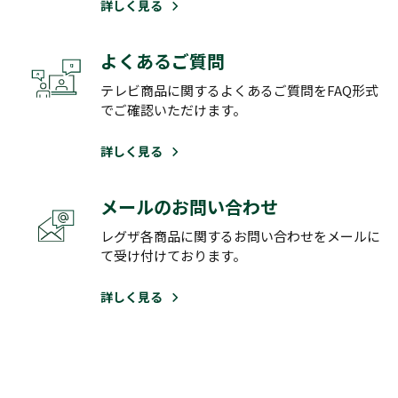
詳しく見る
よくあるご質問
テレビ商品に関するよくあるご質問をFAQ形式
でご確認いただけます。
詳しく見る
メールのお問い合わせ
レグザ各商品に関するお問い合わせをメールに
て受け付けております。
詳しく見る