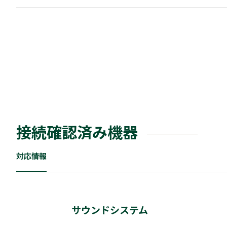
接続確認済み機器
対応情報
サウンドシステム