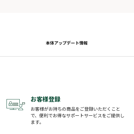
本体アップデート情報
お客様登録
お客様がお持ちの商品をご登録いただくこと
で、便利でお得なサポートサービスをご提供し
ます。