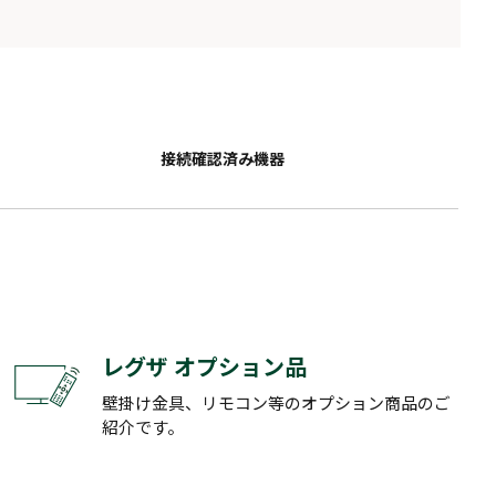
接続確認済み機器
レグザ オプション品
壁掛け金具、リモコン等のオプション商品のご
紹介です。