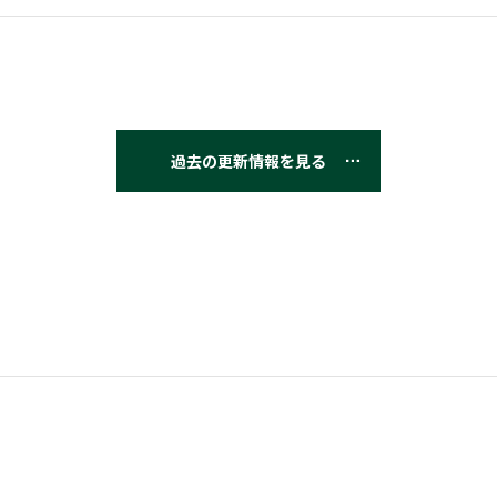
過去の更新情報を見る