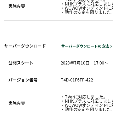
・NHKプラスに対応しました
実施内容
・WOWOWオンデマンドに対
・動作の安定を図りました。
サーバーダウンロード
サーバーダウンロードの方法
公開スタート
2023年7月10日 17:00～
バージョン番号
T4D-01F6FF-422
・TVerに対応しました。
・NHKプラスに対応しました
実施内容
・WOWOWオンデマンドに対
・動作の安定を図りました。