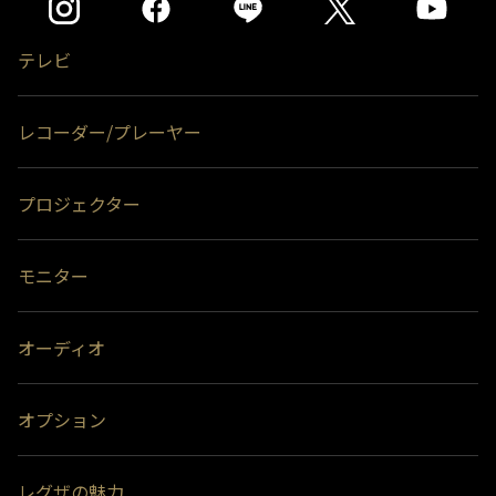
できなくなる場合があります。
＊4)
背面には取り付けできません。
テレビ
レコーダー/プレーヤー
プロジェクター
モニター
オーディオ
オプション
レグザの魅力