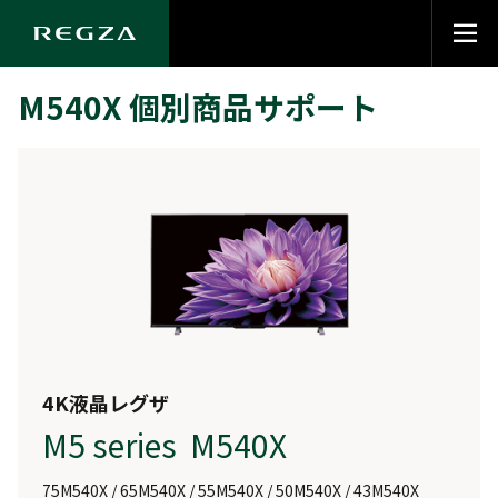
M540X 個別商品サポート
4K液晶レグザ
M5 series M540X
75M540X / 65M540X / 55M540X / 50M540X / 43M540X