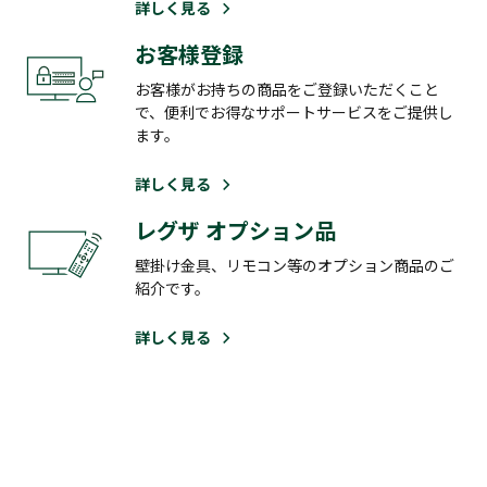
詳しく見る
お客様登録
お客様がお持ちの商品をご登録いただくこと
で、便利でお得なサポートサービスをご提供し
ます。
詳しく見る
レグザ オプション品
壁掛け金具、リモコン等のオプション商品のご
紹介です。
詳しく見る