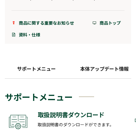
商品に関する重要なお知らせ
商品トップ
資料・仕様
サポートメニュー
本体アップデート情報
サポートメニュー
取扱説明書ダウンロード
取扱説明書のダウンロードができます。