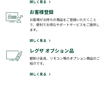
詳しく見る
お客様登録
お客様がお持ちの商品をご登録いただくこと
で、便利でお得なサポートサービスをご提供し
ます。
詳しく見る
レグザ オプション品
壁掛け金具、リモコン等のオプション商品のご
紹介です。
詳しく見る