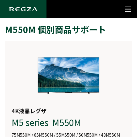
M550M 個別商品サポート
4K液晶レグザ
M5 series M550M
75M550M / 65M550M / 55M550M / 50M550M / 43M550M