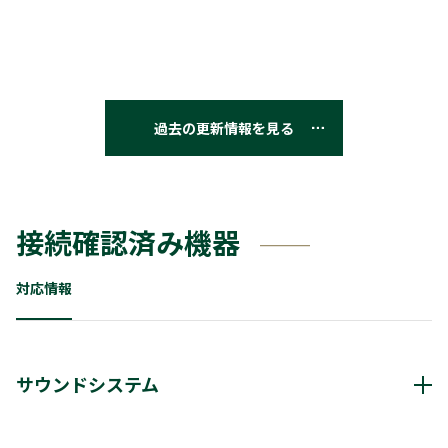
過去の更新情報を見る
接続確認済み機器
対応情報
サウンドシステム
動作確認済み機器・対応情報