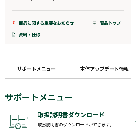
商品に関する重要なお知らせ
商品トップ
資料・仕様
サポートメニュー
本体アップデート情報
サポートメニュー
取扱説明書ダウンロード
取扱説明書のダウンロードができます。