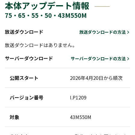
本体アップデート情報
75・65・55・50・43M550M
放送ダウンロード
放送ダウンロードの方法
放送ダウンロードはありません。
サーバーダウンロード
サーバーダウンロードの方法
公開スタート
2026年4月20日から順次
バージョン番号
I.P1209
対象
43M550M