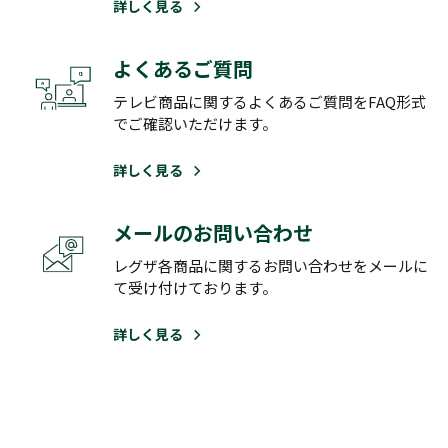
詳しく見る
よくあるご質問
テレビ商品に関するよくあるご質問をFAQ形式
でご確認いただけます。
詳しく見る
メールのお問い合わせ
レグザ各商品に関するお問い合わせをメールに
て受け付けております。
詳しく見る