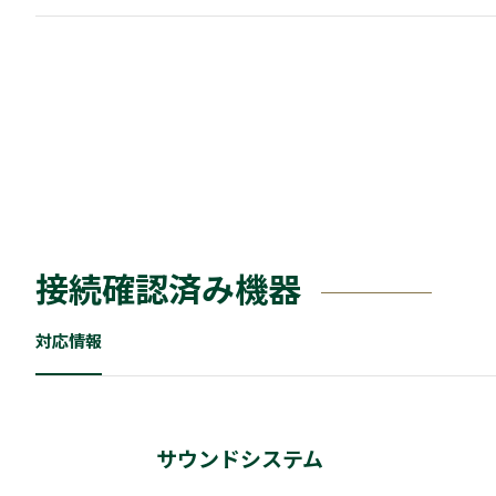
接続確認済み機器
対応情報
サウンドシステム