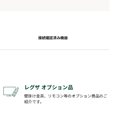
接続確認済み機器
レグザ オプション品
壁掛け金具、リモコン等のオプション商品のご
紹介です。