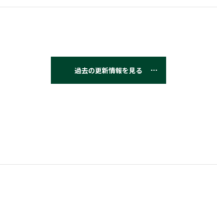
過去の更新情報を見る