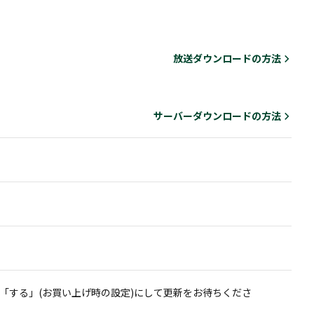
放送ダウンロードの方法
サーバーダウンロードの方法
「する」(お買い上げ時の設定)にして更新をお待ちくださ