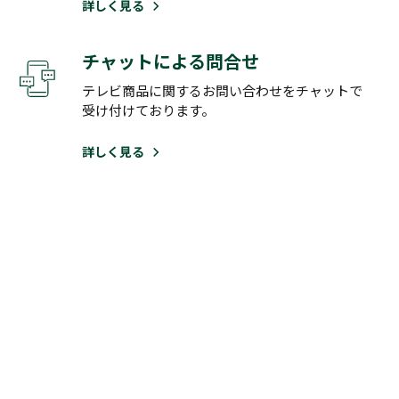
詳しく見る
チャットによる問合せ
テレビ商品に関するお問い合わせをチャットで
受け付けております。
詳しく見る