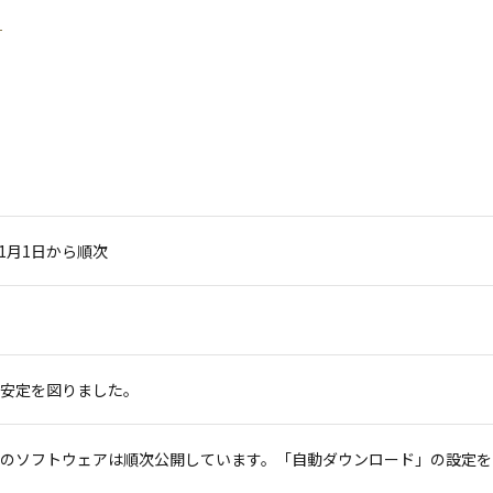
11月1日から順次
安定を図りました。
のソフトウェアは順次公開しています。「自動ダウンロード」の設定を