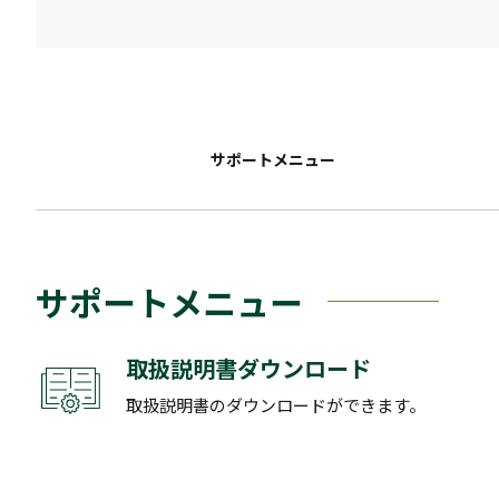
サポートメニュー
サポートメニュー
取扱説明書ダウンロード
取扱説明書のダウンロードができます。