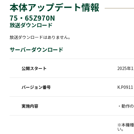
本体アップデート情報
75・65Z970N
放送ダウンロード
放送ダウンロードはありません。
サーバーダウンロード
公開スタート
2025年
バージョン番号
K.P0911
実施内容
・動作の
※本機種
い。