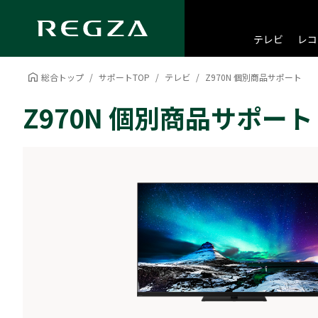
テレビ
レコ
総合トップ
サポートTOP
テレビ
Z970N 個別商品サポート
Z970N 個別商品サポート