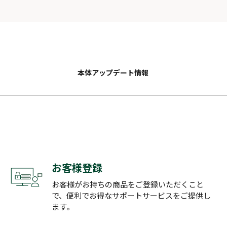
本体アップデート情報
お客様登録
お客様がお持ちの商品をご登録いただくこと
で、便利でお得なサポートサービスをご提供し
ます。