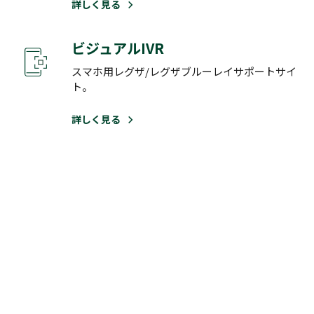
詳しく見る
ビジュアルIVR
スマホ用レグザ/レグザブルーレイサポートサイ
ト。
詳しく見る