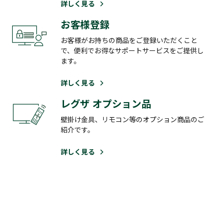
詳しく見る
お客様登録
お客様がお持ちの商品をご登録いただくこと
で、便利でお得なサポートサービスをご提供し
ます。
詳しく見る
レグザ オプション品
壁掛け金具、リモコン等のオプション商品のご
紹介です。
詳しく見る