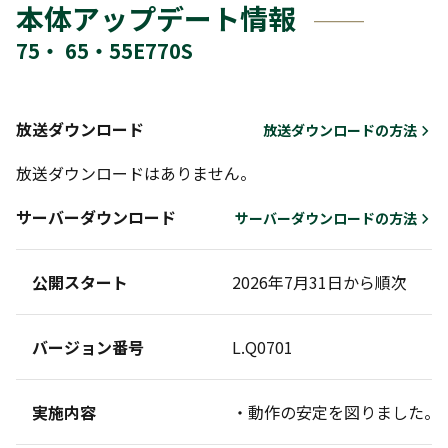
本体アップデート情報
75・ 65・55E770S
放送ダウンロード
放送ダウンロードの方法
放送ダウンロードはありません。
サーバーダウンロード
サーバーダウンロードの方法
公開スタート
2026年7月31日から順次
バージョン番号
L.Q0701
実施内容
・動作の安定を図りました。