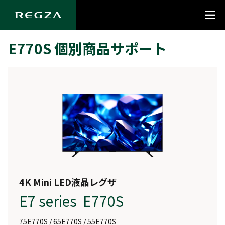
E770S 個別商品サポート
4K Mini LED液晶レグザ
E7 series E770S
75E770S / 65E770S / 55E770S