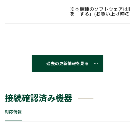
※本機種のソフトウェアは順
を「する」(お買い上げ時の設
過去の更新情報を見る
接続確認済み機器
対応情報