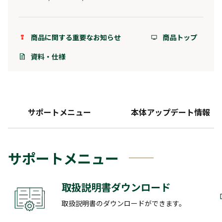
商品に関する重要なお知らせ
商品トップ
資料・仕様
サポートメニュー
本体アップデート情報
サポートメニュー
取扱説明書ダウンロード
取扱説明書のダウンロードができます。