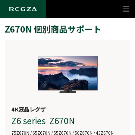
Z670N 個別商品サポート
4K液晶レグザ
Z6 series Z670N
75Z670N / 65Z670N / 55Z670N / 50Z670N / 43Z670N