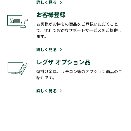
詳しく見る
お客様登録
お客様がお持ちの商品をご登録いただくこと
で、便利でお得なサポートサービスをご提供し
ます。
詳しく見る
レグザ オプション品
壁掛け金具、リモコン等のオプション商品のご
紹介です。
詳しく見る