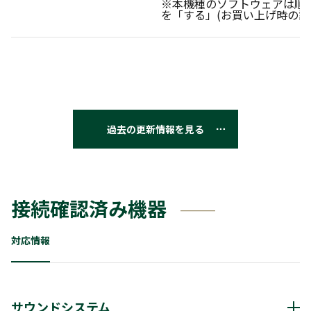
※本機種のソフトウェアは順
を「する」(お買い上げ時の設
過去の更新情報を見る
接続確認済み機器
対応情報
サウンドシステム