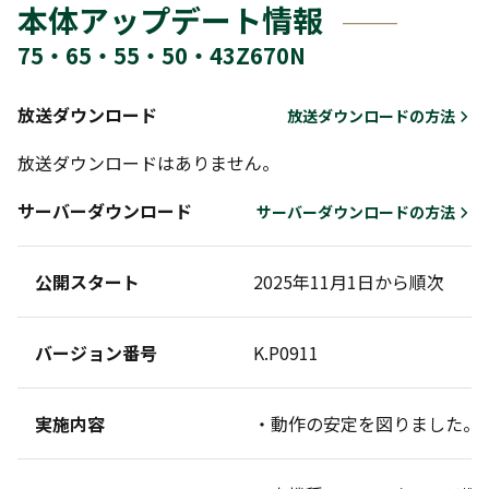
本体アップデート情報
75・65・55・50・43Z670N
放送ダウンロード
放送ダウンロードの方法
放送ダウンロードはありません。
サーバーダウンロード
サーバーダウンロードの方法
公開スタート
2025年11月1日から順次
バージョン番号
K.P0911
実施内容
・動作の安定を図りました。