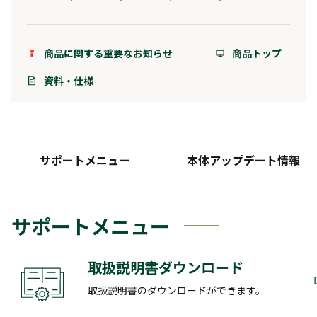
商品に関する重要なお知らせ
商品トップ
資料・仕様
サポートメニュー
本体アップデート情報
サポートメニュー
取扱説明書ダウンロード
取扱説明書のダウンロードができます。