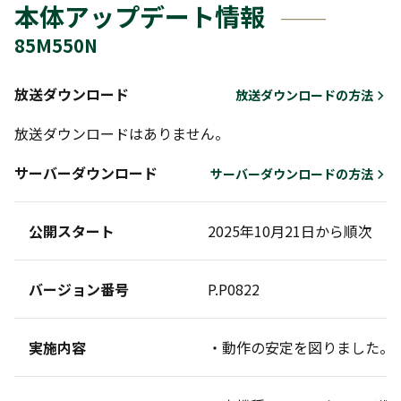
本体アップデート情報
85M550N
放送ダウンロード
放送ダウンロードの方法
放送ダウンロードはありません。
サーバーダウンロード
サーバーダウンロードの方法
公開スタート
2025年10月21日から順次
バージョン番号
P.P0822
実施内容
・動作の安定を図りました。