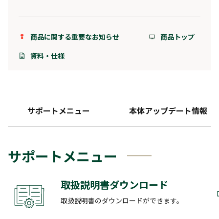
商品に関する重要なお知らせ
商品トップ
資料・仕様
サポートメニュー
本体アップデート情報
サポートメニュー
取扱説明書ダウンロード
取扱説明書のダウンロードができます。