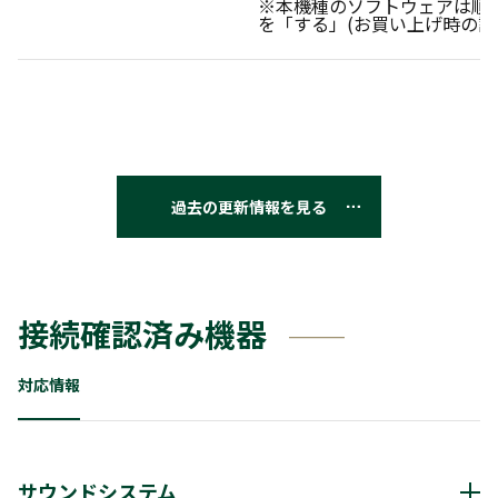
※本機種のソフトウェアは順
を「する」(お買い上げ時の設
過去の更新情報を見る
接続確認済み機器
対応情報
サウンドシステム