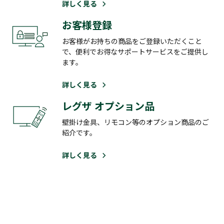
詳しく見る
お客様登録
お客様がお持ちの商品をご登録いただくこと
で、便利でお得なサポートサービスをご提供し
ます。
詳しく見る
レグザ オプション品
壁掛け金具、リモコン等のオプション商品のご
紹介です。
詳しく見る