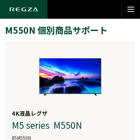
M550N 個別商品サポート
4K液晶レグザ
M5 series M550N
85M550N