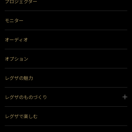
プロジェクター
モニター
オーディオ
オプション
レグザの魅力
レグザのものづくり
スペシャルコンテンツ
レグザで楽しむ
受賞履歴
おすすめ番組