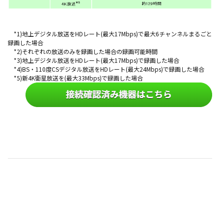
*1)地上デジタル放送をHDレート(最大17Mbps)で最大6チャンネルまるごと
録画した場合
*2)それぞれの放送のみを録画した場合の録画可能時間
*3)地上デジタル放送をHDレート(最大17Mbps)で録画した場合
*4)BS・110度CSデジタル放送をHDレート(最大24Mbps)で録画した場合
*5)新4K衛星放送を(最大33Mbps)で録画した場合