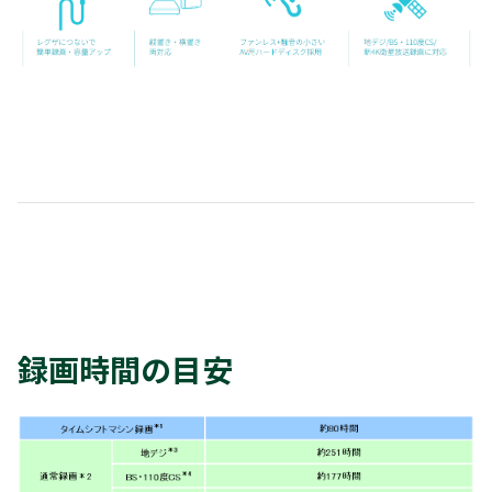
録画時間の目安