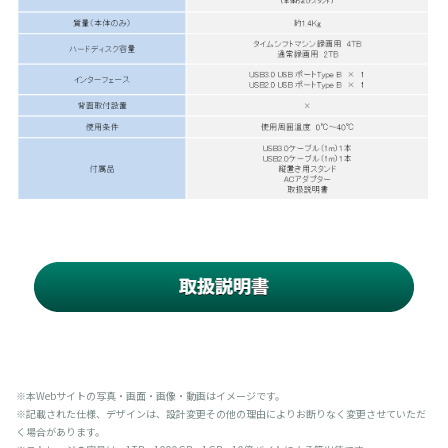
※本Webサイトの写真・画面・画像・動画はイメージです。
※記載された仕様、デザインは、設計変更その他の理由によりお断りなく変更させていただ
く場合があります。