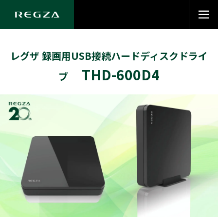
レグザ 録画用USB接続ハードディスクドライ
THD-600D4
ブ