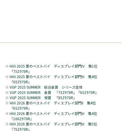
HiVi 2025 夏のベストバイ ディスプレイ部門Ⅳ 第1位
「75Z970R」
HiVi 2025 夏のベストバイ ディスプレイ部門Ⅲ 第4位
「65Z970R」
VGP 2025 SUMMER
総合金賞
シリーズ全体
VGP 2025 SUMMER
金賞 「75Z970R
」「65Z970R」
VGP 2025 SUMMER 受賞 「85Z970R」
HiVi 2026 夏のベストバイ ディスプレイ部門Ⅱ 第4位
「65Z970R」
HiVi 2026 夏のベストバイ ディスプレイ部門Ⅲ 第4位
「100Z970R」
HiVi 2026 夏のベストバイ ディスプレイ部門Ⅲ 第5位
「75Z970R」