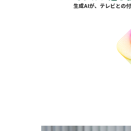
生成AIが、テレビとの