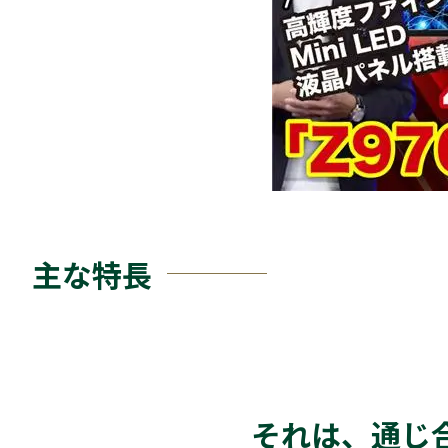
主な特長
それは、通じ