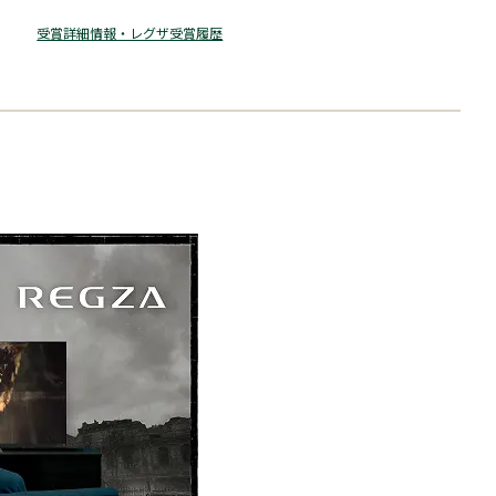
受賞詳細情報・レグザ受賞履歴