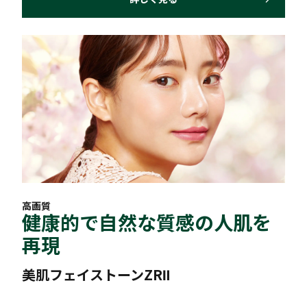
高画質
健康的で自然な質感の人肌を
再現
美肌フェイストーンZRⅡ