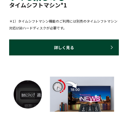
タイムシフトマシン*1
＊1）タイムシフトマシン機能のご利用には別売のタイムシフトマシン
対応USBハードディスクが必要です。
詳しく見る