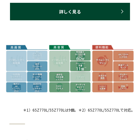
詳しく見る
＊1）65Z770L/55Z770Lは9個。＊2）65Z770L/55Z770Lで対応。