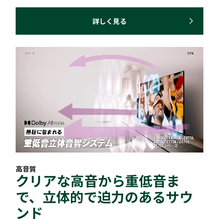
詳しく見る
高音質
クリアな高音から重低音ま
で、立体的で迫力のあるサウ
ンド