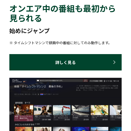
オンエア中の番組も最初から
見られる
始めにジャンプ
※ タイムシフトマシンで録画中の番組に対してのみ動作します。
詳しく見る