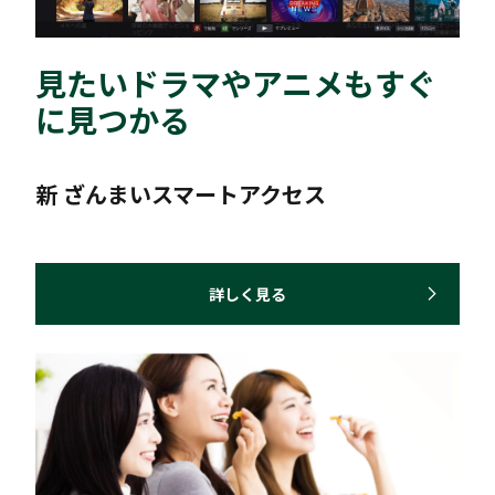
見たいドラマやアニメもすぐ
に見つかる
新 ざんまいスマートアクセス
詳しく見る