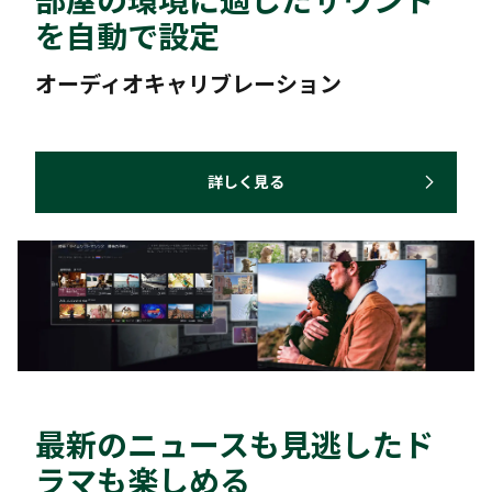
を自動で設定
オーディオキャリブレーション
詳しく見る
最新のニュースも見逃したド
ラマも楽しめる