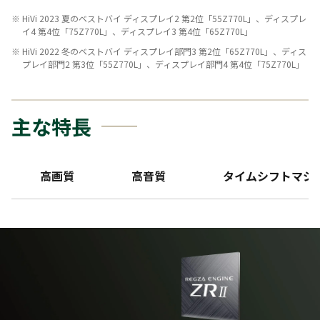
HiVi 2023 夏のベストバイ ディスプレイ2 第2位「55Z770L」、ディスプレ
イ4 第4位「75Z770L」、ディスプレイ3 第4位「65Z770L」
HiVi 2022 冬のベストバイ ディスプレイ部門3 第2位「65Z770L」、ディス
プレイ部門2 第3位「55Z770L」、ディスプレイ部門4 第4位「75Z770L」
主な特長
高画質
高音質
タイムシフトマシ