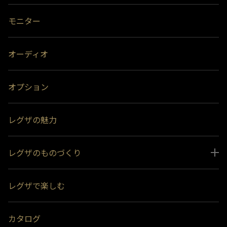
モニター
オーディオ
オプション
レグザの魅力
レグザのものづくり
スペシャルコンテンツ
レグザで楽しむ
受賞履歴
おすすめ番組
カタログ