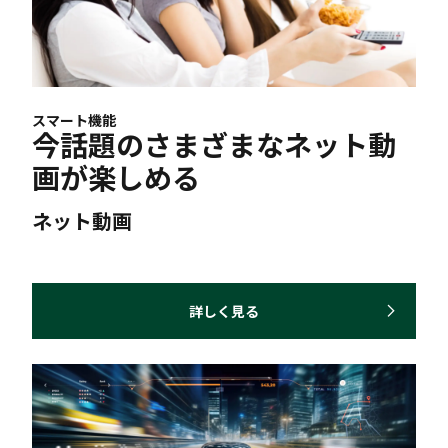
スマート機能
今話題のさまざまなネット動
画が楽しめる
ネット動画
詳しく見る