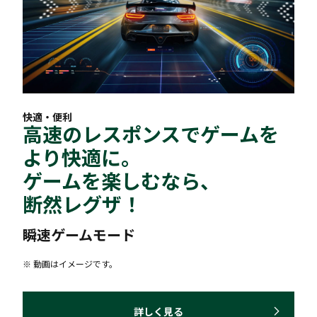
快適・便利
高速のレスポンスでゲームを
より快適に。
ゲームを楽しむなら、
断然レグザ！
瞬速ゲームモード
※ 動画はイメージです。
詳しく見る