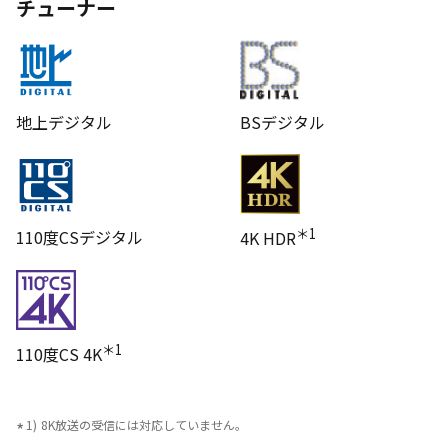
チューナー
地上デジタル
BSデジタル
＊1
110度CSデジタル
4K HDR
＊1
110度CS 4K
8K放送の受信には対応していません。