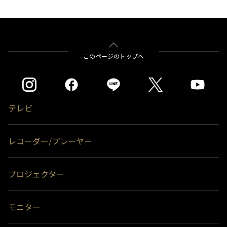
このページのトップへ
テレビ
レコーダー/プレーヤー
プロジェクター
モニター