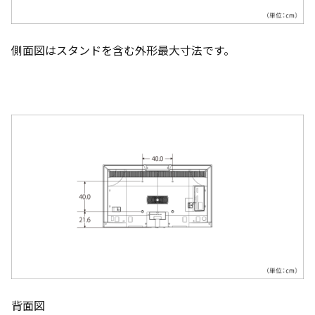
側面図はスタンドを含む外形最大寸法です。
背面図