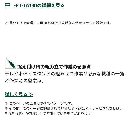
FPT-TA14Dの詳細を見る
※ 見やすさを考慮し、画面を約1～2度傾斜させたスラント設計です。
据え付け時の組み立て作業の留意点
テレビ本体とスタンドの組み立て作業が必要な機種の一覧
と作業時の留意点。
詳しく見る ＞
※ このページの画像はすべてイメージです。
※ その他、このページに記載されている社名・商品名・サービス名などは、
それぞれ各社が商標として使用している場合があります。