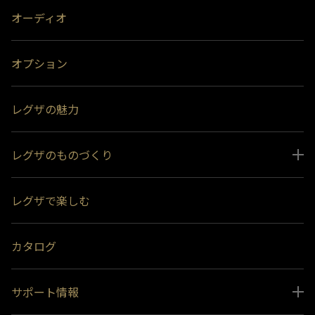
オーディオ
オプション
レグザの魅力
レグザのものづくり
スペシャルコンテンツ
レグザで楽しむ
受賞履歴
おすすめ番組
カタログ
サポート情報