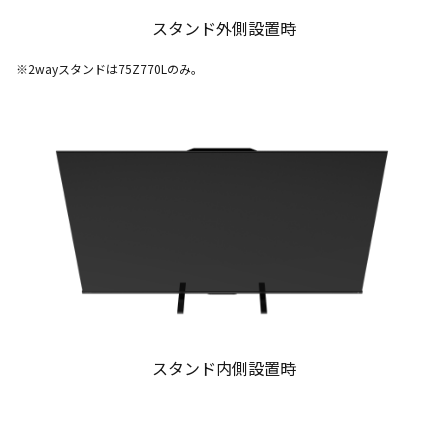
スタンド外側設置時
※2wayスタンドは75Z770Lのみ。
スタンド内側設置時