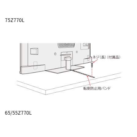
75Z770L
65/55Z770L