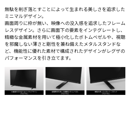
無駄を削ぎ落とすことによって生まれる美しさを追求した
ミニマルデザイン。
画面周りに枠が無い、映像への没入感を追求したフレーム
レスデザイン。さらに画面下の要素をインテグレートし、
精緻な金属素材を用いて極小化したボトムベゼルや、視聴
を邪魔しない薄さと剛性を兼ね備えたメタルスタンドな
ど、機能性に優れた素材で構成されたデザインがレグザの
パフォーマンスを引き立てます。