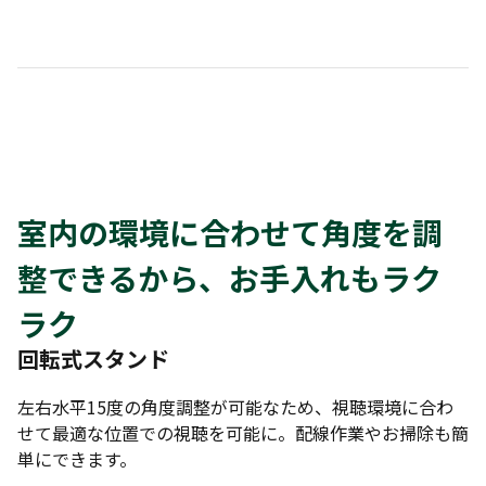
室内の環境に合わせて角度を調
整できるから、お手入れもラク
ラク
回転式スタンド
左右水平15度の角度調整が可能なため、視聴環境に合わ
せて最適な位置での視聴を可能に。配線作業やお掃除も簡
単にできます。