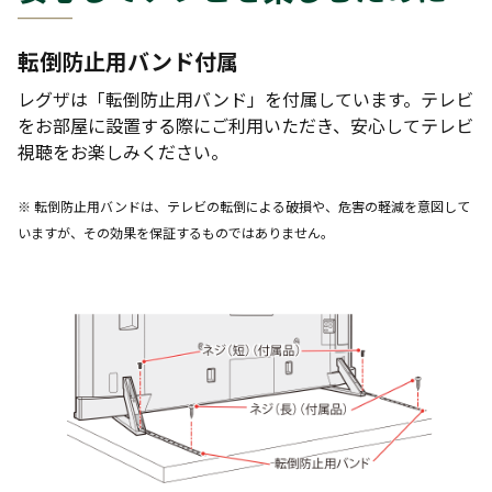
転倒防止用バンド付属
レグザは「転倒防止用バンド」を付属しています。テレビ
をお部屋に設置する際にご利用いただき、安心してテレビ
視聴をお楽しみください。
※ 転倒防止用バンドは、テレビの転倒による破損や、危害の軽減を意図して
いますが、その効果を保証するものではありません。