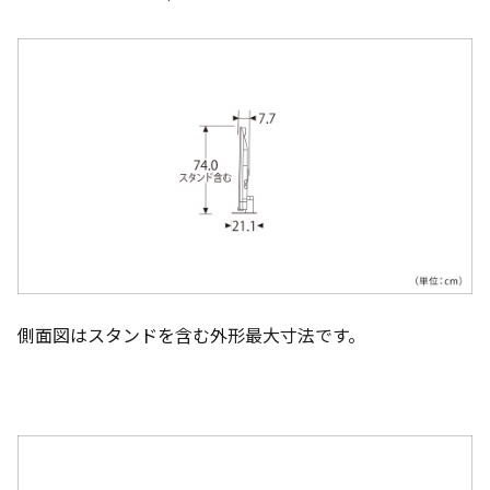
側面図はスタンドを含む外形最大寸法です。