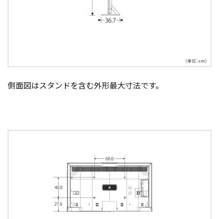
側面図はスタンドを含む外形最大寸法です。