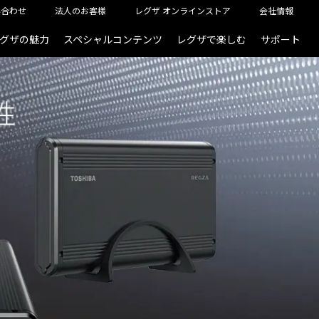
い合わせ
法人のお客様
レグザ オンラインストア
会社情報
グザの魅力
スペシャルコンテンツ
レグザで楽しむ
サポート