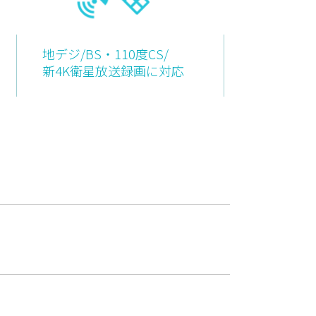
地デジ/BS・110度CS/
新4K衛星放送録画に対応