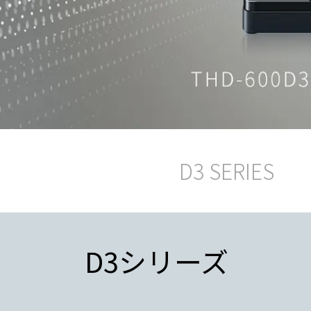
D3 SERIES
D3シリーズ