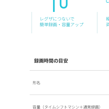
レグザにつないで
簡単録画・容量アップ
録画時間の目安
形名
容量（タイムシフトマシン＋通常録画）