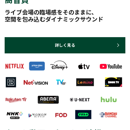
ライブ会場の臨場感をそのままに、
空間を包み込むダイナミックサウンド
詳しく見る