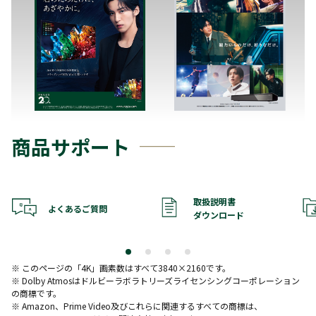
商品サポート
取扱説明書
よくあるご質問
ダウンロード
※ このページの「4K」画素数はすべて3840×2160です。
※ Dolby Atmosはドルビーラボラトリーズライセンシングコーポレーション
の商標です。
※ Amazon、Prime Video及びこれらに関連するすべての商標は、