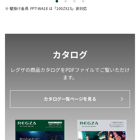
※ 壁掛け金具
FPT-WA18 は「100ZX1S
」
非対応
カタログ
レグザの商品カタログをPDFファイルでご覧いただけ
ます。
カタログ一覧ページを見る