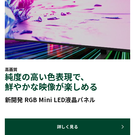
高画質
純度の高い色表現で、
鮮やかな映像が楽しめる
新開発 RGB Mini LED液晶パネル
詳しく見る