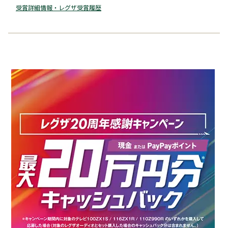
受賞詳細情報・レグザ受賞履歴