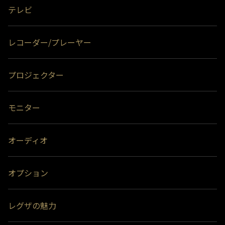
テレビ
レコーダー/プレーヤー
プロジェクター
モニター
オーディオ
オプション
レグザの魅力