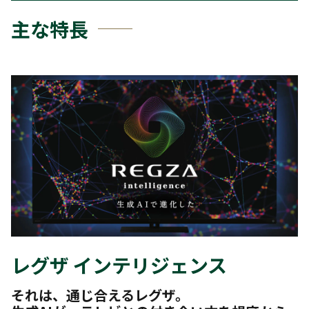
主な特長
レグザ インテリジェンス
それは、通じ合えるレグザ。