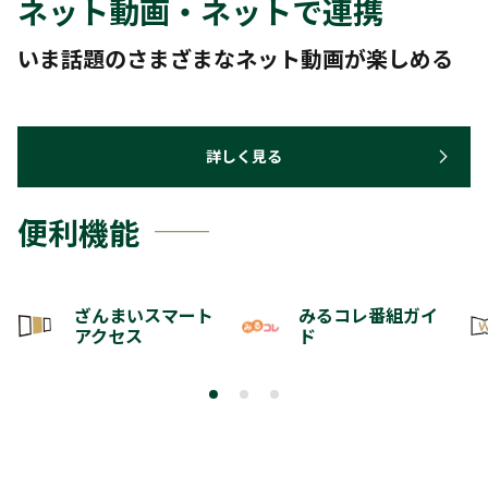
ネット動画・ネットで連携
いま話題のさまざまなネット動画が楽しめる
詳しく見る
便利機能
ざんまいスマート
みるコレ番組ガイ
アクセス
ド