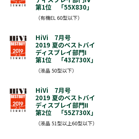
第1位 「
55X830
」
（有機EL 60型以下）
HiVi 7月号
2019 夏のベストバイ
ディスプレイ部門Ⅰ
第1位 「
43Z730X
」
（液晶 50型以下）
HiVi 7月号
2019 夏のベストバイ
ディスプレイ部門Ⅱ
第2位 「
55Z730X
」
（液晶 51型以上60型以下）