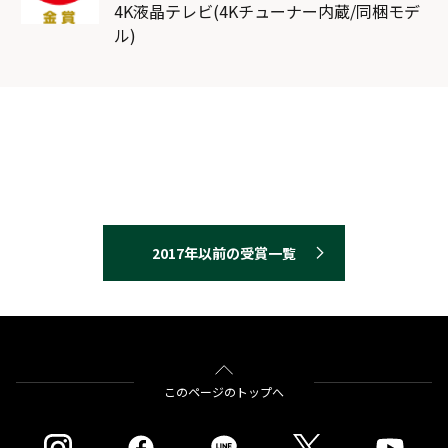
4K液晶テレビ(4Kチューナー内蔵/同梱モデ
ル)
2017年以前の受賞一覧
このページのトップへ