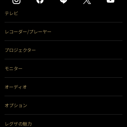
テレビ
レコーダー/プレーヤー
プロジェクター
モニター
オーディオ
オプション
レグザの魅力