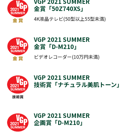
VGP 2021 SUMMER
金賞「
50Z740XS
」
4K液晶テレビ(50型以上55型未満)
VGP 2021 SUMMER
金賞「
D-M210
」
ビデオレコーダー(10万円未満)
VGP 2021 SUMMER
技術賞「ナチュラル美肌トーン」
VGP 2021 SUMMER
企画賞「
D-M210
」