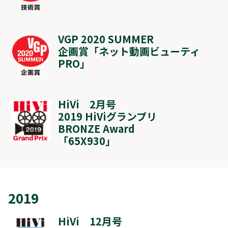
VGP 2020 SUMMER
企画賞「ネット動画ビューティ
PRO」
HiVi 2月号
2019 HiViグランプリ
BRONZE Award
「
65X930
」
2019
HiVi 12月号