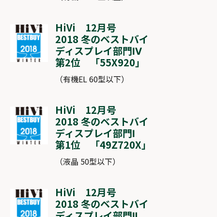
HiVi 12月号
2018 冬のベストバイ
ディスプレイ部門Ⅳ
第2位 「
55X920
」
（有機EL 60型以下）
HiVi 12月号
2018 冬のベストバイ
ディスプレイ部門Ⅰ
第1位 「
49Z720X
」
（液晶 50型以下）
HiVi 12月号
2018 冬のベストバイ
ディスプレイ部門Ⅱ