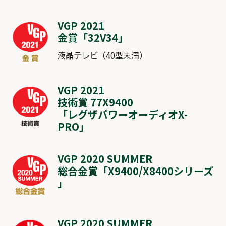
VGP 2021
金賞「
32V34
」
液晶テレビ（40型未満）
VGP 2021
技術賞 77X9400
「レグザパワーオーディオX-
PRO」
VGP 2020 SUMMER
総合金賞「
X9400
/
X8400シリーズ
」
VGP 2020 SUMMER