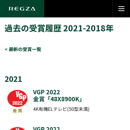
過去の受賞履歴 2021-2018年
< 最新の受賞一覧
2021
VGP 2022
金賞「
48X8900K
」
4K有機ELテレビ(50型未満)
VGP 2022