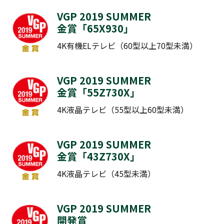
VGP 2019 SUMMER
金賞「
65X930
」
4K有機ELテレビ（60型以上70型未満）
VGP 2019 SUMMER
金賞「
55Z730X
」
4K液晶テレビ（55型以上60型未満）
VGP 2019 SUMMER
金賞「
43Z730X
」
4K液晶テレビ（45型未満）
VGP 2019 SUMMER
開発賞