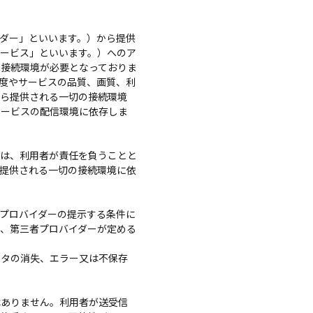
ダー」といいます。）から提供
ービス」といいます。）へのア
の接続環境が必要となっておりま
度やサービスの品質、画質、利
から提供される一切の接続環境
サービスの配信環境に依存しま
は、利用者が責任を負うことと
提供される一切の接続環境に依
プロバイダーの提示する条件に
、第三者プロバイダーが定める
タの消失、エラー又は不保存
ありません。利用者が送受信