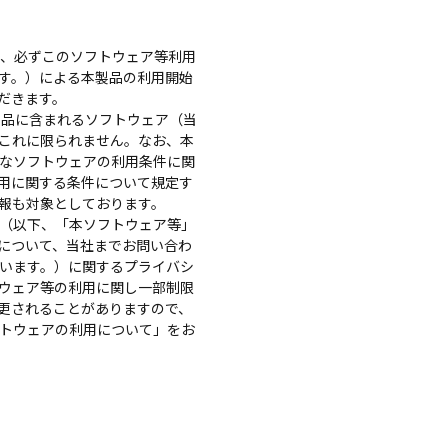
、必ずこのソフトウェア等利用
す。）による本製品の利用開始
だきます。
製品に含まれるソフトウェア（当
これに限られません。なお、本
なソフトウェアの利用条件に関
用に関する条件について規定す
報も対象としております。
（以下、「本ソフトウェア等」
について、当社までお問い合わ
います。）に関するプライバシ
ウェア等の利用に関し一部制限
更されることがありますので、
トウェアの利用について」をお