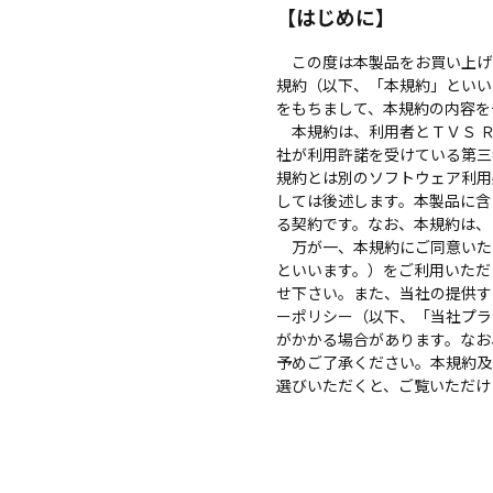
【はじめに】
この度は本製品をお買い上げい
規約（以下、「本規約」といい
をもちまして、本規約の内容を
本規約は、利用者とＴＶＳ Ｒ
社が利用許諾を受けている第三
規約とは別のソフトウェア利用
しては後述します。本製品に含
る契約です。なお、本規約は、
万が一、本規約にご同意いた
といいます。）をご利用いただ
せ下さい。また、当社の提供す
ーポリシー（以下、「当社プラ
がかかる場合があります。なお
予めご了承ください。本規約及
選びいただくと、ご覧いただけ