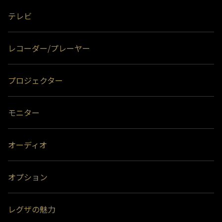
テレビ
レコーダー/プレーヤー
プロジェクター
モニター
オーディオ
オプション
レグザの魅力