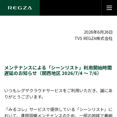
2026年6月26日
TVS REGZA株式会社
メンテナンスによる「シーンリスト」利用開始時間
遅延のお知らせ（関西地区 2026/7/4 ～ 7/6）
いつもレグザクラウドサービスをご利用いただき、誠にあ
りがとうございます。
「みるコレ」サービスで提供している「シーンリスト」に
おいて、運用設備メンテナンスのため、一部の地域で番組