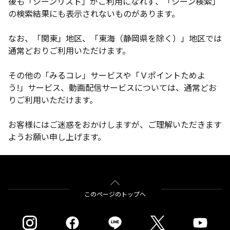
後も「シーンリスト」がご利用になれず、「シーン検索」
の検索結果にも表示されないものがあります。
なお、「関東」地区、「東海（静岡県を除く）」地区では
通常どおりご利用いただけます。
その他の「みるコレ」サービスや「Ｖポイントためよ
う!」サービス、動画配信サービスについては、通常どお
りご利用いただけます。
お客様にはご迷惑をおかけしますが、ご理解いただきます
ようお願い申し上げます。
このページのトップへ