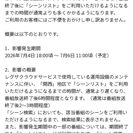
終了後に「シーンリスト」をご利用いただけるようになる
までの時間が通常よりも多くかかるようになります。
ご利用のお客様にはご不便をおかけし申し訳ありません。
概要は以下のとおりです。
1．影響発生期間
2026年7月4日 18:00頃 ～ 7月6日 11:00頃（予定）
2．影響の概要
レグザクラウドサービスで使用している運用設備のメンテ
ナンスに伴い、「関西」地区で「シーンリスト」をご利用
いただけるようになるまでの時間が、通常より遅くなり、
番組放送終了後6時間程度となります。（通常は番組放送
終了後2～3時間程度）
「シーン検索」においても、該当番組のシーンをご利用い
ただけるようになるまで、検索結果に表示されません。
また、影響発生期間中の一部の番組については、期間終了