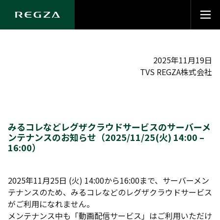
2025年11月19日
TVS REGZA株式会社
みるコレなどレグザクラウドサービスのサーバーメ
ンテナンスのお知らせ（2025/11/25(火) 14:00 –
16:00）
2025年11月25日 (火) 14:00から16:00まで、サーバーメン
テナンスのため、みるコレなどのレグザクラウドサービス
がご利用になれません。
メンテナンス中も「動画配信サービス」はご利用いただけ