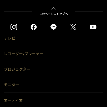
このページのトップへ
テレビ
レコーダー/プレーヤー
プロジェクター
モニター
オーディオ