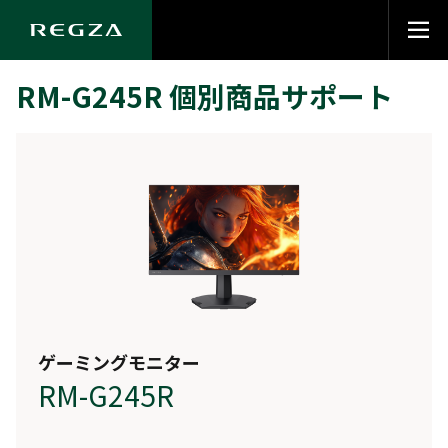
RM-G245R 個別商品サポート
ゲーミングモニター
RM-G245R