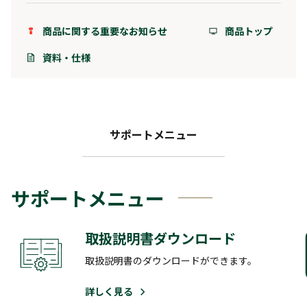
商品に関する重要なお知らせ
商品トップ
資料・仕様
サポートメニュー
サポートメニュー
取扱説明書ダウンロード
取扱説明書のダウンロードができます。
詳しく見る