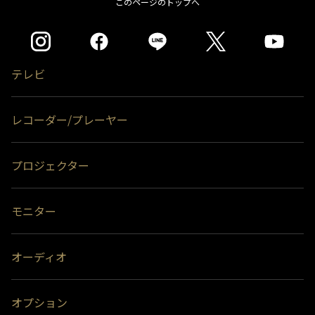
このページのトップへ
テレビ
レコーダー/プレーヤー
プロジェクター
モニター
オーディオ
オプション