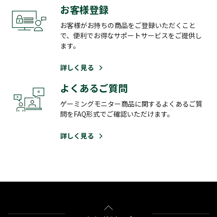
お客様登録
お客様がお持ちの商品をご登録いただくこと
で、便利でお得なサポートサービスをご提供し
ます。
詳しく見る
よくあるご質問
ゲーミングモニター商品に関するよくあるご質
問をFAQ形式でご確認いただけます。
詳しく見る