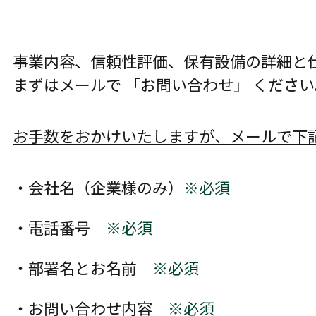
事業内容、信頼性評価、保有設備の詳細と
まずはメールで 「お問い合わせ」 ください
お手数をおかけいたしますが、メールで下
・会社名（企業様のみ）
※必須
・電話番号
※必須
・部署名とお名前
※必須
・お問い合わせ内容
※必須