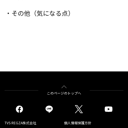
・その他（気になる点）
このページのトップへ
TVS REGZA株式会社
個人情報保護方針